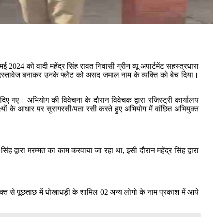
 2024 को वादी महेंद्र सिंह रावत निवासी ग्रीन व्यू अपार्टमेंट सहस्त्रधारा
्जी दस्तावेज बनाकर उनके फ्लैट को असद जमाल नाम के व्यक्ति को बेच दिया।
देश दिए गए। अभियोग की विवेचना के दौरान विवेचक द्वारा रजिस्ट्री कार्यालय
क्ष्यों के आधार पर सुरागरसी/पता रसी करते हुए अभियोग में वांछित अभियुक्त
र सिंह द्वारा मरम्मत का काम करवाया जा रहा था, इसी दौरान महेंद्र सिंह द्वारा
क्त से पूछताछ में धोखाधड़ी के शामिल 02 अन्य लोगो के नाम प्रकाश में आये