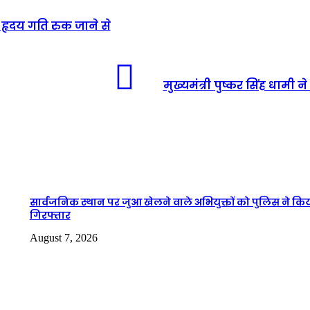
ा हृदय गति रुक जाने से
मुख्यमंत्री पुष्कर सिंह धामी
सार्वजनिक स्थान पर जुआ खेलने वाले अभियुक्तों को पुलिस ने कि
गिरफ्तार
August 7, 2026