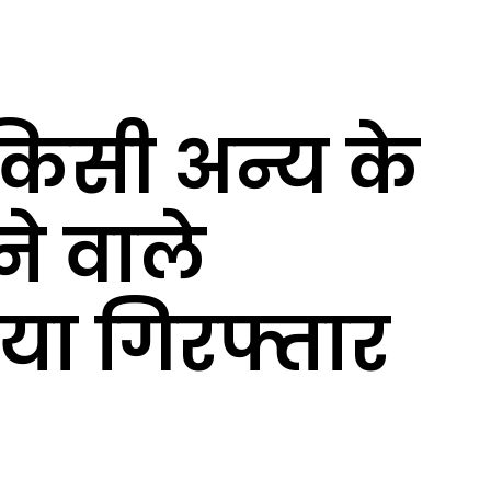
 किसी अन्य के
ने वाले
िया गिरफ्तार