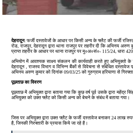
देहरादून
: फर्जी दस्तावेजों के आधार पर किसी अन्य के फ्लैट की फर्जी रजिस्
रोड, राजपुर, देहरादून द्वारा थाना राजपुर पर तहरीर दी कि अभिनय अरुण क
प्राप्त तहरीर के आधार पर थाना राजपुर पर मु०अ०सं०- 115/24, धारा 42
अभियोग में आवश्यक साक्ष्य संकलन की कार्यवाही करते हुए अभियुक्तो के विर
देहरादून , राजस्व विभाग व विभिन्न बैंकों से विवेचना से संबंधित दस्तावे
अभिनय अरुण कुमार को दिनांक 09/03/25 को गुरुग्राम हरियाणा से गिरफ्
पूछताछ का विवरण
पूछताछ में अभियुक्त द्वारा बताया गया कि कुछ वर्ष पूर्व उसके द्वारा महेंद्र
अभियुक्त को उक्त फ्लैट को किसी अन्य को बेचने के संबंध में बताया गया।
जिस पर अभियुक्त द्वारा उक्त फ्लैट के फर्जी दस्तावेज बनाकर 24 लाख रुप
है, जिनकी गिरफ्तारी के प्रयास किये जा रहे है।