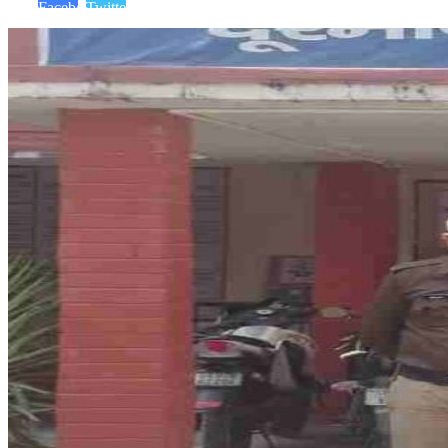
Facebook
Twitter