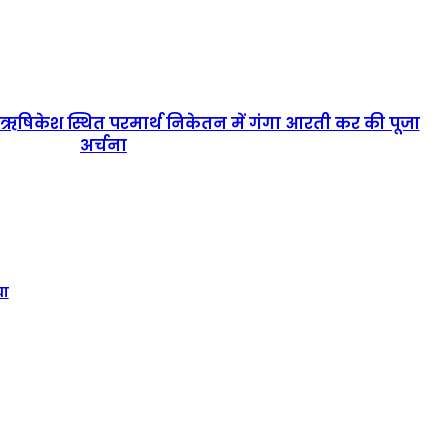
 ने ऋषिकेश स्थित परमार्थ निकेतन में गंगा आरती कर की पूजा
अर्चना
या