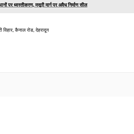
ानों पर ध्वस्तीकरण, मसूरी मार्ग पर अवैध निर्माण सील
ी विहार, कैनाल रोड, देहरादून