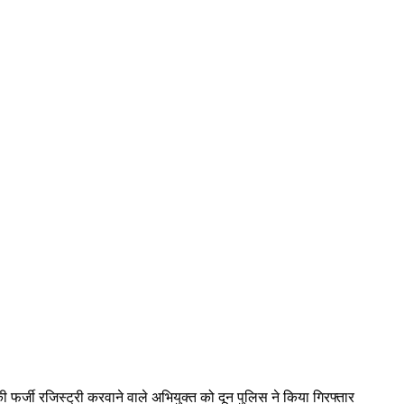
ी फर्जी रजिस्ट्री करवाने वाले अभियुक्त को दून पुलिस ने किया गिरफ्तार