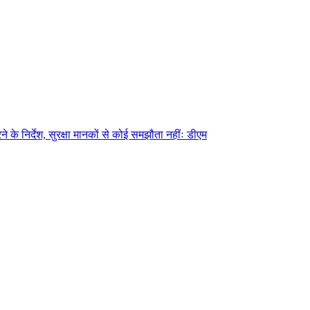
े के निर्देश, सुरक्षा मानकों से कोई समझौता नहींः डीएम