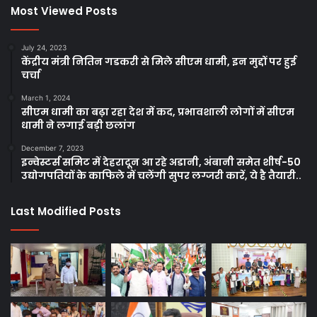
Most Viewed Posts
July 24, 2023
केंद्रीय मंत्री नितिन गडकरी से मिले सीएम धामी, इन मुद्दों पर हुई
चर्चा
March 1, 2024
सीएम धामी का बढ़ा रहा देश में कद, प्रभावशाली लोगों में सीएम
धामी ने लगाई बड़ी छलांग
December 7, 2023
इन्वेस्टर्स समिट में देहरादून आ रहे अडानी, अंबानी समेत शीर्ष-50
उद्योगपतियों के काफिले में चलेंगी सुपर लग्जरी कारें, ये है तैयारी..
Last Modified Posts