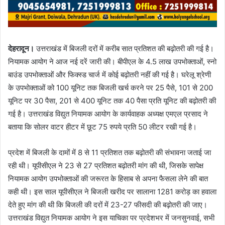
देहरादून।
उत्तराखंड में बिजली दरों में करीब सात प्रतिशत की बढ़ोतरी की गई है।
नियामक आयोग ने आज नई दरें जारी की। बीपीएल के 4.5 लाख उपभोक्ताओं, स्नो
बाउंड उपभोक्ताओं और फिक्स्ड चार्ज में कोई बढ़ोतरी नहीं की गई है। घरेलू श्रेणी
के उपभोक्ताओं को 100 यूनिट तक बिजली खर्च करने पर 25 पैसे, 101 से 200
यूनिट पर 30 पैसा, 201 से 400 यूनिट तक 40 पैसा प्रति यूनिट की बढ़ोतरी की
गई है। उत्तराखंड विद्युत नियामक आयोग के कार्यवाहक अध्यक्ष एमएल प्रसाद ने
बताया कि सोलर वाटर हीटर में छूट 75 रुपये प्रति 50 लीटर रखी गई है।
प्रदेश में बिजली के दामों में 8 से 11 प्रतिशत तक बढ़ोतरी की संभावना जताई जा
रही थी। यूपीसीएल ने 23 से 27 प्रतिशत बढ़ोतरी मांग की थी, जिसके सापेक्ष
नियामक आयोग उपभोक्ताओं की जरूरत के हिसाब से अपना फैसला लेने की बात
कही थी। इस साल यूपीसीएल ने बिजली खरीद पर सालाना 1281 करोड़ का हवाला
देते हुए मांग की थी कि बिजली की दरों में 23-27 फीसदी की बढ़ोतरी की जाए।
उत्तराखंड विद्युत नियामक आयोग ने इस याचिका पर प्रदेशभर में जनसुनवाई, सभी