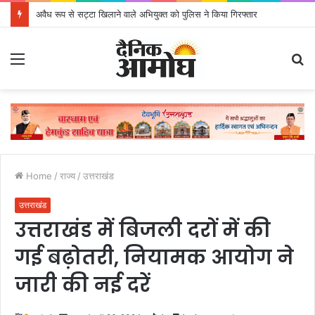
अवैध रूप से सट्टा खिलाने वाले अभियुक्त को पुलिस ने किया गिरफ्तार
Menu
S
fo
Home
/
राज्य
/
उत्तराखंड
उत्तराखंड
उत्तराखंड में बिजली दरों में की
गई बढ़ोतरी, नियामक आयोग ने
जारी की नई दरें