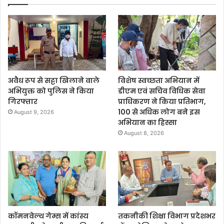
अवैध रूप से सट्टा खिलाने वाले
विशेष स्वच्छता अभियान में
अभियुक्त को पुलिस ने किया
डीएम एवं सचिव विधिक सेवा
गिरफ्तार
प्राधिकरण ने किया प्रतिभाग,
100 से अधिक लोग बने इस
August 9, 2026
अभियान का हिस्सा
August 8, 2026
कॉमनवेल्थ गेम्स में कांस्य
तकनीकी शिक्षा विभाग प्रदेशभर