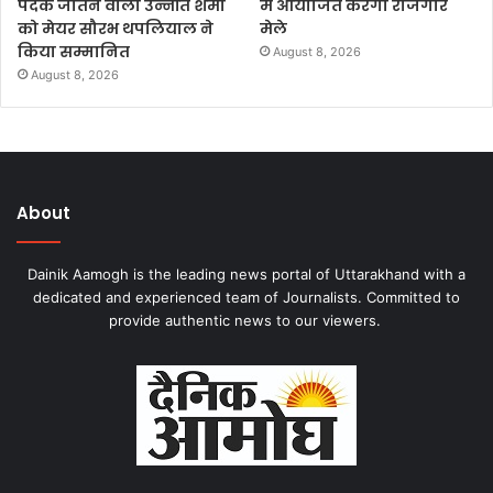
पदक जीतने वाली उन्नति शर्मा
में आयोजित करेगा रोजगार
को मेयर सौरभ थपलियाल ने
मेले
किया सम्मानित
August 8, 2026
August 8, 2026
About
Dainik Aamogh is the leading news portal of Uttarakhand with a
dedicated and experienced team of Journalists. Committed to
provide authentic news to our viewers.