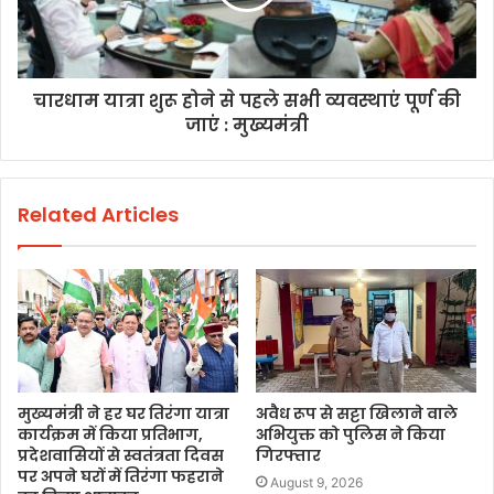
चारधाम यात्रा शुरू होने से पहले सभी व्यवस्थाएं पूर्ण की
जाएं : मुख्यमंत्री
Related Articles
मुख्यमंत्री ने हर घर तिरंगा यात्रा
अवैध रूप से सट्टा खिलाने वाले
कार्यक्रम में किया प्रतिभाग,
अभियुक्त को पुलिस ने किया
प्रदेशवासियों से स्वतंत्रता दिवस
गिरफ्तार
पर अपने घरों में तिरंगा फहराने
August 9, 2026