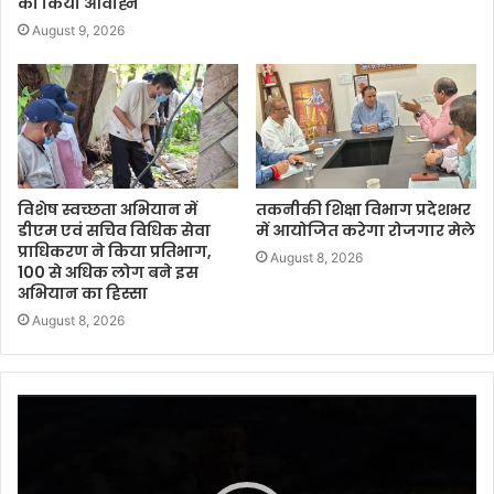
का किया आवाह्न
August 9, 2026
विशेष स्वच्छता अभियान में
तकनीकी शिक्षा विभाग प्रदेशभर
डीएम एवं सचिव विधिक सेवा
में आयोजित करेगा रोजगार मेले
प्राधिकरण ने किया प्रतिभाग,
August 8, 2026
100 से अधिक लोग बने इस
अभियान का हिस्सा
August 8, 2026
Video
Player