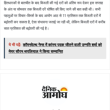
हितधारकों से बातचीत के बाद बिजली की नई दरों को अंतिम रूप देकर इस सप्ताह
के अंत या सोमवार तक बिजली दरें घोषित की किए जाने की बात कही थी। सभी
पहलुओं पर विचार-विमर्श के बाद आयोग आठ से 11 प्रतिशत तक बिजली दरों में
बढ़ोतरी कर सकता है, ऐसा संभावना जताई जा रही थी, लेकिन बिजली दरों में करीब
सात प्रतिशत की बढ़ोतरी की गई है।
ये भी पढ़ें:
कॉमनवेल्थ गेम्स में कांस्य पदक जीतने वाली उन्नति शर्मा को
मेयर सौरभ थपलियाल ने किया सम्मानित