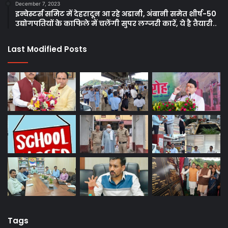
December 7, 2023
इन्वेस्टर्स समिट में देहरादून आ रहे अडानी, अंबानी समेत शीर्ष-50
उद्योगपतियों के काफिले में चलेंगी सुपर लग्जरी कारें, ये है तैयारी..
Last Modified Posts
Tags