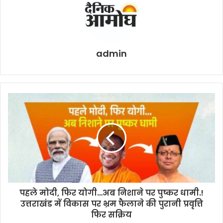
admin
पहले मोदी, फिर योगी…अब निशाने पर पुष्कर धामी.!
उत्तराखंड में विकास पर भ्रम फैलाने की पुरानी प्रवृत्ति
फिर सक्रिय