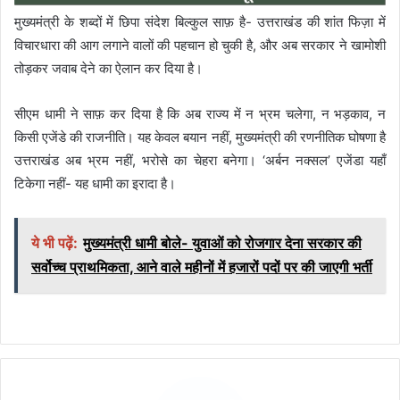
मुख्यमंत्री के शब्दों में छिपा संदेश बिल्कुल साफ़ है- उत्तराखंड की शांत फिज़ा में
विचारधारा की आग लगाने वालों की पहचान हो चुकी है, और अब सरकार ने खामोशी
तोड़कर जवाब देने का ऐलान कर दिया है।
सीएम धामी ने साफ़ कर दिया है कि अब राज्य में न भ्रम चलेगा, न भड़काव, न
किसी एजेंडे की राजनीति। यह केवल बयान नहीं, मुख्यमंत्री की रणनीतिक घोषणा है
उत्तराखंड अब भ्रम नहीं, भरोसे का चेहरा बनेगा। ‘अर्बन नक्सल’ एजेंडा यहाँ
टिकेगा नहीं- यह धामी का इरादा है।
ये भी पढ़ें:
मुख्यमंत्री धामी बोले- युवाओं को रोजगार देना सरकार की
सर्वोच्च प्राथमिकता, आने वाले महीनों में हजारों पदों पर की जाएगी भर्ती