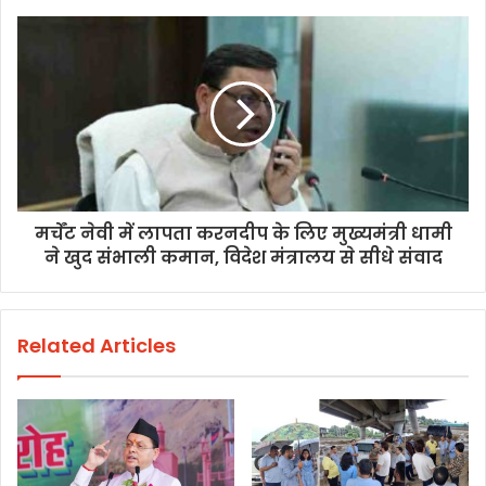
मर्चेंट नेवी में लापता करनदीप के लिए मुख्यमंत्री धामी
ने खुद संभाली कमान, विदेश मंत्रालय से सीधे संवाद
Related Articles