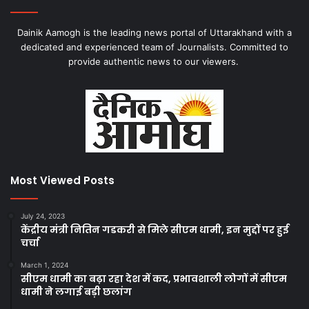
Dainik Aamogh is the leading news portal of Uttarakhand with a
dedicated and experienced team of Journalists. Committed to
provide authentic news to our viewers.
Most Viewed Posts
July 24, 2023
केंद्रीय मंत्री नितिन गडकरी से मिले सीएम धामी, इन मुद्दों पर हुई
चर्चा
March 1, 2024
सीएम धामी का बढ़ा रहा देश में कद, प्रभावशाली लोगों में सीएम
धामी ने लगाई बड़ी छलांग