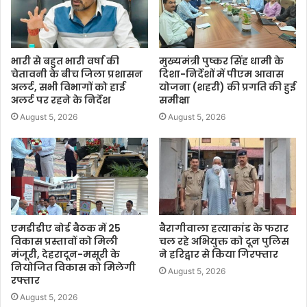
भारी से बहुत भारी वर्षा की
मुख्यमंत्री पुष्कर सिंह धामी के
चेतावनी के बीच जिला प्रशासन
दिशा-निर्देशों में पीएम आवास
अलर्ट, सभी विभागों को हाई
योजना (शहरी) की प्रगति की हुई
अलर्ट पर रहने के निर्देश
समीक्षा
August 5, 2026
August 5, 2026
एमडीडीए बोर्ड बैठक में 25
बैरागीवाला हत्याकांड के फरार
विकास प्रस्तावों को मिली
चल रहे अभियुक्त को दून पुलिस
मंजूरी, देहरादून-मसूरी के
ने हरिद्वार से किया गिरफ्तार
नियोजित विकास को मिलेगी
August 5, 2026
रफ्तार
August 5, 2026