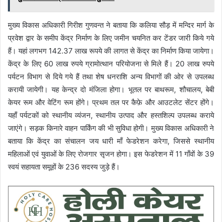
मुख्य विकास अधिकारी गिरीश गुणवन्त ने बताया कि कलिया सौड़ में मन्दिर मार्ग के
प्रवेश द्वार के समीप केंद्र निर्माण के लिए जमीन चयनित कर टेंडर जारी किये गये
हैं। यहां लगभग 142.37 लाख रूपये की लागत से केंद्र का निर्माण किया जायेगा।
केंद्र के लिए 60 लाख रुपये ग्रामोत्थान परियोजना से मिले हैं। 20 लाख रुपये
पर्यटन विभाग से दिये गये हैं तथा शेष धनराशि अन्य विभागों की ओर से उपलब्ध
करायी जायेगी। यह केन्द्र दो मंजिला होगा। भूतल पर बाथरूम, शौचालय, बेबी
केयर रूम और वेटिंग रूम होंगे। प्रथम तल पर कैफ़े और आउटलेट सेंटर होंगे।
यहाँ पर्यटकों को स्थानीय व्यंजन, स्थानीय उत्पाद और हस्तशिल्प उपलब्ध कराये
जाएंगे। सड़क किनारे वाहन पार्किंग की भी सुविधा होगी। मुख्य विकास अधिकारी ने
बताया कि केंद्र का संचालन जय धारी माँ फेडरेशन करेगा, जिससे स्थानीय
महिलाओं एवं युवाओं के लिए रोजगार सृजन होगा। इस फेडरेशन में 11 गाँवों के 39
स्वयं सहायता समूहों के 236 सदस्य जुड़े हैं।