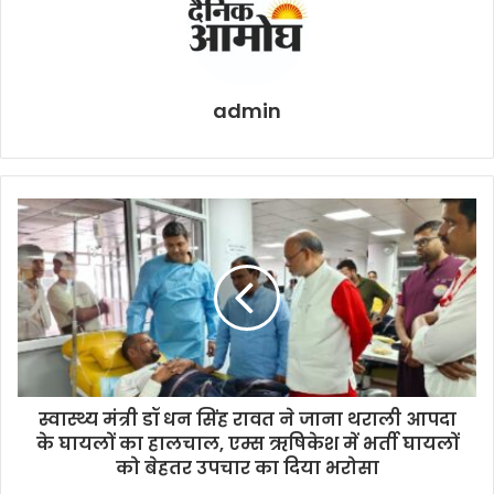
admin
स्वास्थ्य मंत्री डॉ धन सिंह रावत ने जाना थराली आपदा
के घायलों का हालचाल, एम्स ऋषिकेश में भर्ती घायलों
को बेहतर उपचार का दिया भरोसा