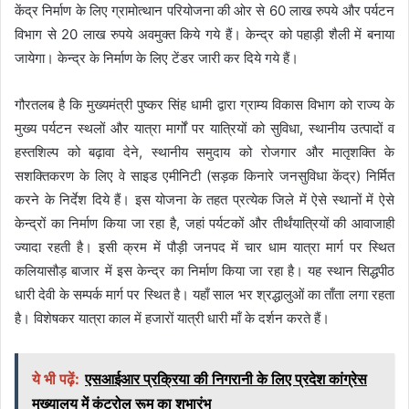
केंद्र निर्माण के लिए ग्रामोत्थान परियोजना की ओर से 60 लाख रुपये और पर्यटन
विभाग से 20 लाख रुपये अवमुक्त किये गये हैं। केन्द्र को पहाड़ी शैली में बनाया
जायेगा। केन्द्र के निर्माण के लिए टेंडर जारी कर दिये गये हैं।
गौरतलब है कि मुख्यमंत्री पुष्कर सिंह धामी द्वारा ग्राम्य विकास विभाग को राज्य के
मुख्य पर्यटन स्थलों और यात्रा मार्गों पर यात्रियों को सुविधा, स्थानीय उत्पादों व
हस्तशिल्प को बढ़ावा देने, स्थानीय समुदाय को रोजगार और मातृशक्ति के
सशक्तिकरण के लिए वे साइड एमीनिटी (सड़क किनारे जनसुविधा केंद्र) निर्मित
करने के निर्देश दिये हैं। इस योजना के तहत प्रत्येक जिले में ऐसे स्थानों में ऐसे
केन्द्रों का निर्माण किया जा रहा है, जहां पर्यटकों और तीर्थंयात्रियों की आवाजाही
ज्यादा रहती है। इसी क्रम में पौड़ी जनपद में चार धाम यात्रा मार्ग पर स्थित
कलियासौड़ बाजार में इस केन्द्र का निर्माण किया जा रहा है। यह स्थान सिद्धपीठ
धारी देवी के सम्पर्क मार्ग पर स्थित है। यहाँ साल भर श्रद्धालुओं का ताँता लगा रहता
है। विशेषकर यात्रा काल में हजारों यात्री धारी माँ के दर्शन करते हैं।
ये भी पढ़ें:
एसआईआर प्रक्रिया की निगरानी के लिए प्रदेश कांग्रेस
मुख्यालय में कंट्रोल रूम का शुभारंभ