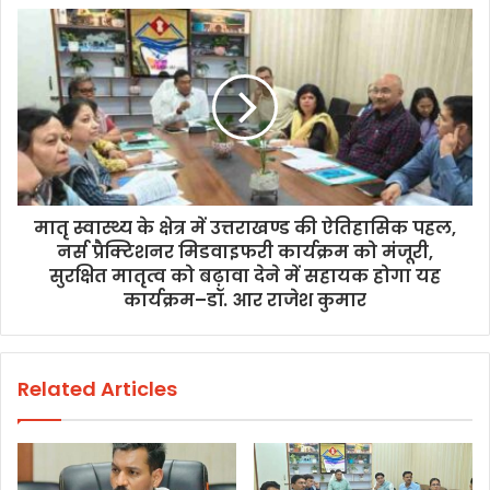
मातृ स्वास्थ्य के क्षेत्र में उत्तराखण्ड की ऐतिहासिक पहल,
नर्स प्रैक्टिशनर मिडवाइफरी कार्यक्रम को मंजूरी,
सुरक्षित मातृत्व को बढ़ावा देने में सहायक होगा यह
कार्यक्रम–डॉ. आर राजेश कुमार
Related Articles