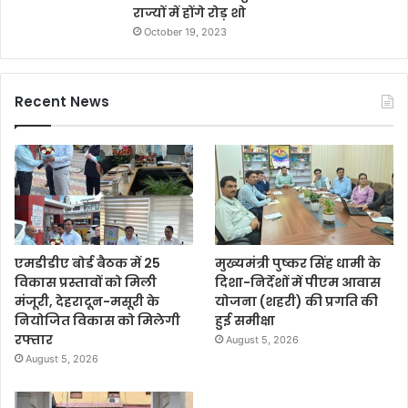
राज्यों में होंगे रोड़ शो
October 19, 2023
Recent News
एमडीडीए बोर्ड बैठक में 25
मुख्यमंत्री पुष्कर सिंह धामी के
विकास प्रस्तावों को मिली
दिशा-निर्देशों में पीएम आवास
मंजूरी, देहरादून-मसूरी के
योजना (शहरी) की प्रगति की
नियोजित विकास को मिलेगी
हुई समीक्षा
रफ्तार
August 5, 2026
August 5, 2026