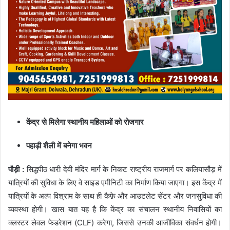
केंद्र से मिलेगा स्थानीय महिलाओं को रोजगार
पहाड़ी शैली में बनेगा भवन
पौड़ी :
सिद्धपीठ धारी देवी मंदिर मार्ग के निकट राष्ट्रीय राजमार्ग पर कलियासौड़ में
यात्रियों की सुविधा के लिए वे साइड एमीनिटी का निर्माण किया जाएगा। इस केंद्र में
यात्रियों के अल्प विश्राम के साथ ही कैफ़े और आउटलेट सेंटर और जनसुविधा की
व्यवस्था होगी। खास बात यह है कि केंद्र का संचालन स्थानीय निवासियों का
क्लस्टर लेवल फेडरेशन (CLF) करेगा, जिससे उनकी आजीविका संवर्धन होगी।