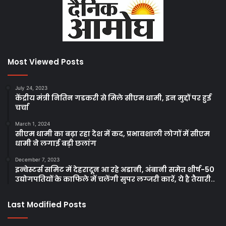
Most Viewed Posts
July 24, 2023
केंद्रीय मंत्री नितिन गडकरी से मिले सीएम धामी, इन मुद्दों पर हुई
चर्चा
March 1, 2024
सीएम धामी का बढ़ा रहा देश में कद, प्रभावशाली लोगों में सीएम
धामी ने लगाई बड़ी छलांग
December 7, 2023
इन्वेस्टर्स समिट में देहरादून आ रहे अडानी, अंबानी समेत शीर्ष-50
उद्योगपतियों के काफिले में चलेंगी सुपर लग्जरी कारें, ये है तैयारी..
Last Modified Posts