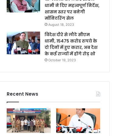
धामी ने दिए महत्वपूर्ण निर्देश,
शासन स्तर पर बनेगी
मॉनिटरिंग सेल
August 18, 2023
विदेश दौरे से लौटे सीएम
धामी, 15475 करोड रुपये के
दो दिनों में हुए करार, अब देश
के कई राज्यों में होंगे रोड़ शो
October 19, 2023
Recent News