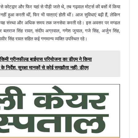
 कोटद्वार और फिर यहां से पौड़ी जाते थे, तब गढ़वाल मोटर्स की बसों में किया
हीं हुआ करती थीं, फिर भी यात्राएं होती थीं। आज सुविधाएं बढ़ी हैं, लेकिन
ाकि यह संस्था और अधिक समय तक जनसेवा करती रहे। इस अवसर पर मण्डल
क्टर बलराज सिंह रावत, संदीप अग्रवाल, गणेश जुयाल, गजे सिंह, अर्जुन सिंह,
महावीर सिंह रावत सहित कई गणमान्य व्यक्ति उपस्थित रहे।
2 किमी ग्रीनफील्ड बाईपास परियोजना का डीएम ने किया
े के निर्देश, सुरक्षा मानकों से कोई समझौता नहींः डीएम