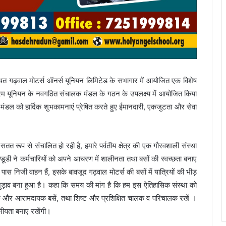
्थित गढ़वाल मोटर्स ऑनर्स यूनियन लिमिटेड के सभागार में आयोजित एक विशेष
्यक्रम यूनियन के नवगठित संचालक मंडल के गठन के उपलक्ष्य में आयोजित किया
डल को हार्दिक शुभकामनाएं प्रेषित करते हुए ईमानदारी, एकजुटता और सेवा
सतत रूप से संचालित हो रही है, हमारे पर्वतीय क्षेत्र की एक गौरवशाली संस्था
डूडी ने कर्मचारियों को अपने आचरण में शालीनता तथा बसों की स्वच्छता बनाए
िजी वाहन हैं, इसके बावजूद गढ़वाल मोटर्स की बसों में यात्रियों की भीड़
जुड़ाव बना हुआ है। कहा कि समय की मांग है कि हम इस ऐतिहासिक संस्था को
छ और आरामदायक बसें, तथा शिष्ट और प्रशिक्षित चालक व परिचालक रखें ।
नीयता बनाए रखेंगी।