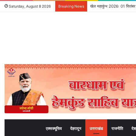
सार्वजनिक स्थान पर जुआ खेलने व
Saturday, August 8 2026
Breaking News
एक्सक्यूसिव
देहरादून
उत्तराखंड
राजनीति
देश