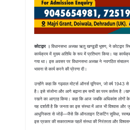
कोटद्वार ।
विधानसभा अध्यक्ष ऋतु खण्डूडी भूषण, ने कोटद्वार स
कार्यक्रम में मुख्य अतिथि के रूप में प्रतिभाग किया। यह कार
गया था। इस अवसर पर विधानसभा अध्यक्ष ने नवगठित संचालन मं
भावना से कार्य करने की प्रेरणा दी।
उन्होंने कहा कि गढ़वाल मोटर्स ऑनर्स यूनियन, जो वर्ष 1943 से 
है। इसे संजोना और आगे बढ़ाना हम सभी का परम कर्तव्य है ।खण्
रखने का आग्रह किया। कहा कि आज जबकि अधिकांश लोगों के पास न
यह दर्शाती है कि जनता का इस संस्था में आज भी विश्वास और 
आधुनिकता से जोड़ें—जैसे कि ऑनलाइन टिकटिंग सुविधा, स्वच्
इस प्रकार की सकारात्मक पहलें संस्था की निरंतरता और विश्वस