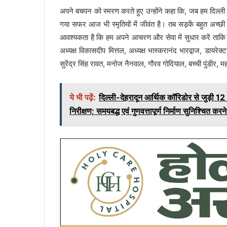
अपने बचपन को स्मरण करते हुए उन्होंने कहा कि, जब हम दिल्ली से
गया सफर आज भी स्मृतियों में जीवंत है। तब सड़कें बहुत अच्छी न
आवश्यकता है कि हम अपने आचरण और सेवा में सुधार करें त
अध्यक्ष विकासदीप मित्तल, अध्यक्ष भास्करानंद भारद्वाज, डायरे
सुरेंद्र सिंह रावत, मनोज नैनवाल, गौरव गोदियाल, बच्ची पुंडीर, 
ये भी पढ़ें:
दिल्ली-देहरादून आर्थिक कॉरिडोर से जुड़ी 1
निरीक्षण; समयबद्ध एवं गुणवत्तापूर्ण निर्माण सुनिश्चित करन