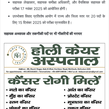
सहायक लेखाकार
,
सहायक समीक्षा अधिकारी
, और
वैयक्तिक सहायक
की
परीक्षा
17 नवंबर 2025
को आयोजित होगी।
उपभोक्ता विवाद प्रतितोष आयोग
में
राज्य और जिला स्तर पर 20 पदों
के
लिए
15 दिसंबर 2025
को परीक्षा प्रस्तावित है।
सहायक अध्यापक और तकनीकी पदों पर भी नौकरियों की भरमार