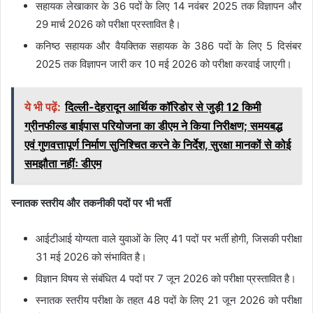
सहायक लेखाकार
के
36 पदों
के लिए
14 नवंबर 2025
तक विज्ञापन और
29 मार्च 2026
को परीक्षा प्रस्तावित है।
कनिष्ठ सहायक
और
वैयक्तिक सहायक
के
386 पदों
के लिए
5 दिसंबर
2025
तक विज्ञापन जारी कर
10 मई 2026
को परीक्षा करवाई जाएगी।
ये भी पढ़ें:
दिल्ली-देहरादून आर्थिक कॉरिडोर से जुड़ी 12 किमी
ग्रीनफील्ड बाईपास परियोजना का डीएम ने किया निरीक्षण; समयबद्ध
एवं गुणवत्तापूर्ण निर्माण सुनिश्चित करने के निर्देश, सुरक्षा मानकों से कोई
समझौता नहींः डीएम
स्नातक स्तरीय और तकनीकी पदों पर भी भर्ती
आईटीआई योग्यता वाले युवाओं
के लिए
41 पदों
पर भर्ती होगी, जिसकी परीक्षा
31 मई 2026
को संभावित है।
विज्ञान विषय से संबंधित 4 पदों
पर
7 जून 2026
को परीक्षा प्रस्तावित है।
स्नातक स्तरीय परीक्षा
के तहत
48 पदों
के लिए
21 जून 2026
को परीक्षा