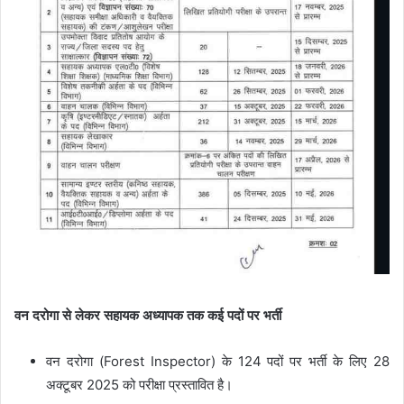
वन दरोगा से लेकर सहायक अध्यापक तक कई पदों पर भर्ती
वन दरोगा (Forest Inspector)
के
124 पदों
पर भर्ती के लिए
28
अक्टूबर 2025
को परीक्षा प्रस्तावित है।