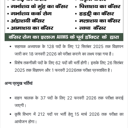
सहायक अध्यापक
के
128 पदों
के लिए
12 सितंबर 2025
तक विज्ञापन
जारी कर
18 जनवरी 2026
को परीक्षा कराने का लक्ष्य रखा गया है।
विशेष तकनीकी पदों
के लिए
62 पदों
की भर्ती होगी। इसके लिए
26 सितंबर
2025
तक विज्ञापन और
1 फरवरी 2026
तक परीक्षा प्रस्तावित है।
अन्य प्रमुख भर्तियां
वाहन चालक
के
37 पदों
के लिए
22 फरवरी 2026
तक परीक्षा कराई
जाएगी।
कृषि विभाग
में
212 पदों
पर भर्ती हेतु
15 मार्च 2026
तक परीक्षा का
आयोजन होगा।