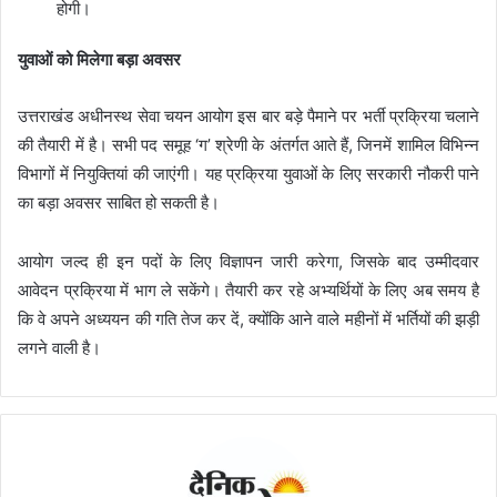
होगी।
युवाओं को मिलेगा बड़ा अवसर
उत्तराखंड अधीनस्थ सेवा चयन आयोग इस बार
बड़े पैमाने पर भर्ती प्रक्रिया
चलाने
की तैयारी में है। सभी पद
समूह ‘ग’
श्रेणी के अंतर्गत आते हैं, जिनमें शामिल विभिन्न
विभागों में नियुक्तियां की जाएंगी। यह प्रक्रिया युवाओं के लिए सरकारी नौकरी पाने
का बड़ा अवसर साबित हो सकती है।
आयोग जल्द ही इन पदों के लिए
विज्ञापन जारी करेगा
, जिसके बाद उम्मीदवार
आवेदन प्रक्रिया
में भाग ले सकेंगे। तैयारी कर रहे अभ्यर्थियों के लिए अब समय है
कि वे अपने अध्ययन की गति तेज कर दें, क्योंकि आने वाले महीनों में भर्तियों की झड़ी
लगने वाली है।