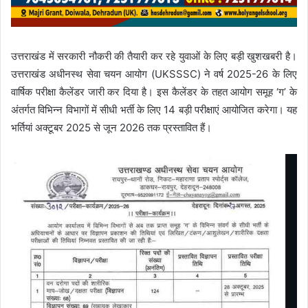
उत्तराखंड में सरकारी नौकरी की तैयारी कर रहे युवाओं के लिए बड़ी खुशखबरी है।
उत्तराखंड अधीनस्थ सेवा चयन आयोग (UKSSSC) ने वर्ष 2025-26 के लिए
वार्षिक परीक्षा कैलेंडर
जारी कर दिया है। इस कैलेंडर के तहत आयोग
समूह ‘ग’ के
अंतर्गत विभिन्न विभागों में सीधी भर्ती
के लिए 14 बड़ी परीक्षाएं आयोजित करेगा। यह
भर्तियां
अक्टूबर 2025 से जून 2026
तक प्रस्तावित हैं।