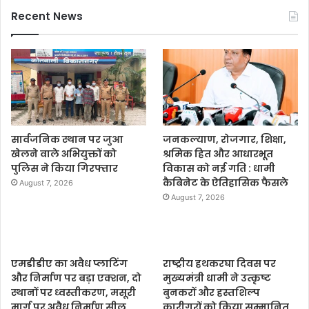
Recent News
सार्वजनिक स्थान पर जुआ
जनकल्याण, रोजगार, शिक्षा,
खेलने वाले अभियुक्तों को
श्रमिक हित और आधारभूत
पुलिस ने किया गिरफ्तार
विकास को नई गति : धामी
कैबिनेट के ऐतिहासिक फैसले
August 7, 2026
August 7, 2026
एमडीडीए का अवैध प्लाटिंग
राष्ट्रीय हथकरघा दिवस पर
और निर्माण पर बड़ा एक्शन, दो
मुख्यमंत्री धामी ने उत्कृष्ट
स्थानों पर ध्वस्तीकरण, मसूरी
बुनकरों और हस्तशिल्प
मार्ग पर अवैध निर्माण सील
कारीगरों को किया सम्मानित