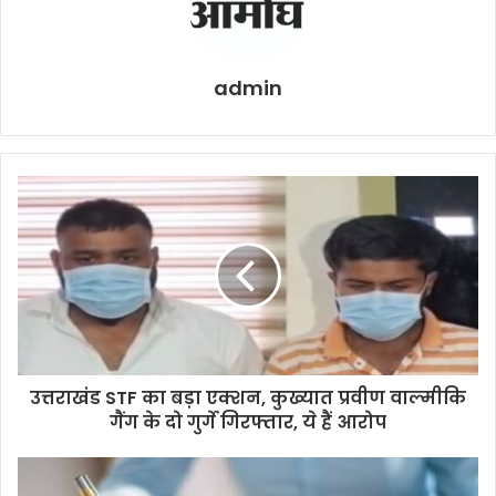
admin
उत्तराखंड STF का बड़ा एक्शन, कुख्यात प्रवीण वाल्मीकि
गैंग के दो गुर्गे गिरफ्तार, ये हैं आरोप