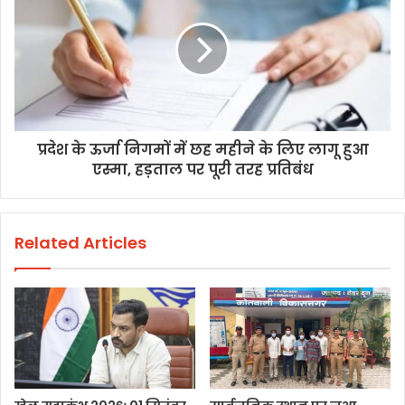
प्रदेश के ऊर्जा निगमों में छह महीने के लिए लागू हुआ
एस्मा, हड़ताल पर पूरी तरह प्रतिबंध
Related Articles