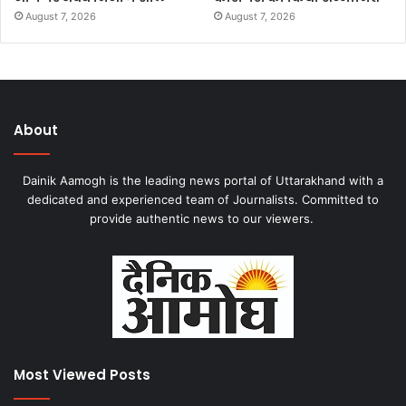
August 7, 2026
August 7, 2026
About
Dainik Aamogh is the leading news portal of Uttarakhand with a
dedicated and experienced team of Journalists. Committed to
provide authentic news to our viewers.
Most Viewed Posts