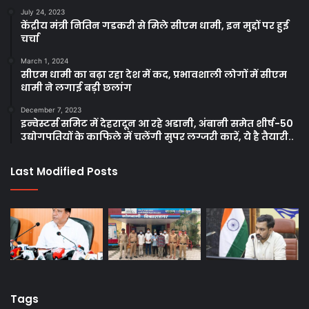
July 24, 2023
केंद्रीय मंत्री नितिन गडकरी से मिले सीएम धामी, इन मुद्दों पर हुई
चर्चा
March 1, 2024
सीएम धामी का बढ़ा रहा देश में कद, प्रभावशाली लोगों में सीएम
धामी ने लगाई बड़ी छलांग
December 7, 2023
इन्वेस्टर्स समिट में देहरादून आ रहे अडानी, अंबानी समेत शीर्ष-50
उद्योगपतियों के काफिले में चलेंगी सुपर लग्जरी कारें, ये है तैयारी..
Last Modified Posts
Tags