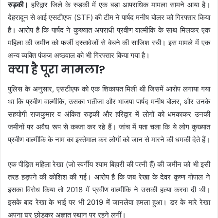
रुड़की।
हरिद्वार जिले के रुड़की में एक बड़ा आपराधिक मामला सामने आया है।
देहरादून से आई एसटीएफ (STF) की टीम ने पार्षद मनीष बोलर को गिरफ्तार किया
है। आरोप है कि पार्षद ने कुख्यात अपराधी प्रवीण वाल्मीकि के साथ मिलकर एक
महिला की जमीन को फर्जी दस्तावेजों से बेचने की साजिश रची। इस मामले में एक
अन्य व्यक्ति पंकज अष्ठवाल को भी गिरफ्तार किया गया है।
क्या है पूरा मामला?
पुलिस के अनुसार, एसटीएफ को एक शिकायत मिली थी जिसमें आरोप लगाया गया
था कि प्रवीण वाल्मीकि, उसका भतीजा और भाजपा पार्षद मनीष बोलर, और उनके
सहयोगी राजकुमार व अंकित रुड़की और हरिद्वार में लोगों को धमकाकर उनकी
जमीनों पर अवैध रूप से कब्जा कर रहे हैं। जांच में पता चला कि ये लोग कुख्यात
प्रवीण वाल्मीकि के नाम का इस्तेमाल कर लोगों को जान से मारने की धमकी देते हैं।
एक पीड़ित महिला रेखा (जो स्वर्गीय श्याम बिहारी की पत्नी हैं) की जमीन को भी इसी
तरह हड़पने की कोशिश की गई। आरोप है कि जब रेखा के देवर कृष्ण गोपाल ने
इसका विरोध किया तो 2018 में प्रवीण वाल्मीकि ने उसकी हत्या करवा दी थी।
इसके बाद रेखा के भाई पर भी 2019 में जानलेवा हमला हुआ। डर के मारे रेखा
अपना घर छोड़कर अज्ञात स्थान पर रहने लगीं।