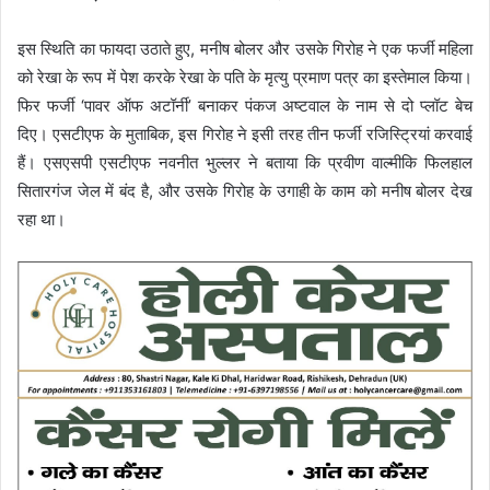
इस स्थिति का फायदा उठाते हुए, मनीष बोलर और उसके गिरोह ने एक फर्जी महिला
को रेखा के रूप में पेश करके रेखा के पति के मृत्यु प्रमाण पत्र का इस्तेमाल किया।
फिर फर्जी ‘पावर ऑफ अटॉर्नी’ बनाकर पंकज अष्टवाल के नाम से दो प्लॉट बेच
दिए। एसटीएफ के मुताबिक, इस गिरोह ने इसी तरह तीन फर्जी रजिस्ट्रियां करवाई
हैं। एसएसपी एसटीएफ नवनीत भुल्लर ने बताया कि प्रवीण वाल्मीकि फिलहाल
सितारगंज जेल में बंद है, और उसके गिरोह के उगाही के काम को मनीष बोलर देख
रहा था।