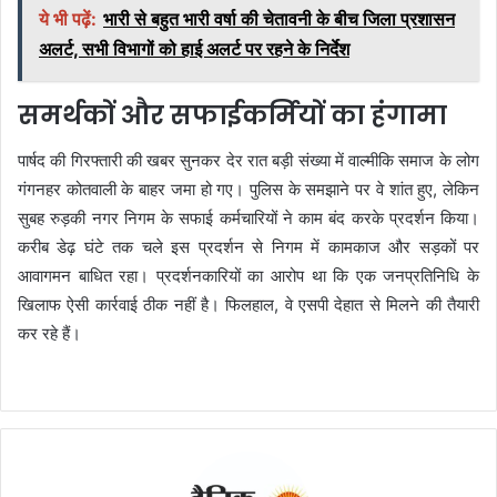
ये भी पढ़ें:
भारी से बहुत भारी वर्षा की चेतावनी के बीच जिला प्रशासन
अलर्ट, सभी विभागों को हाई अलर्ट पर रहने के निर्देश
समर्थकों और सफाईकर्मियों का हंगामा
पार्षद की गिरफ्तारी की खबर सुनकर देर रात बड़ी संख्या में वाल्मीकि समाज के लोग
गंगनहर कोतवाली के बाहर जमा हो गए। पुलिस के समझाने पर वे शांत हुए, लेकिन
सुबह रुड़की नगर निगम के सफाई कर्मचारियों ने काम बंद करके प्रदर्शन किया।
करीब डेढ़ घंटे तक चले इस प्रदर्शन से निगम में कामकाज और सड़कों पर
आवागमन बाधित रहा। प्रदर्शनकारियों का आरोप था कि एक जनप्रतिनिधि के
खिलाफ ऐसी कार्रवाई ठीक नहीं है। फिलहाल, वे एसपी देहात से मिलने की तैयारी
कर रहे हैं।