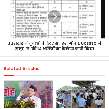
उत्तराखंड में युवाओं के लिए सुनहरा मौका, UKSSSC ने
समूह ‘ग’ की 14 भर्तियों का कैलेंडर जारी किया
Related Articles