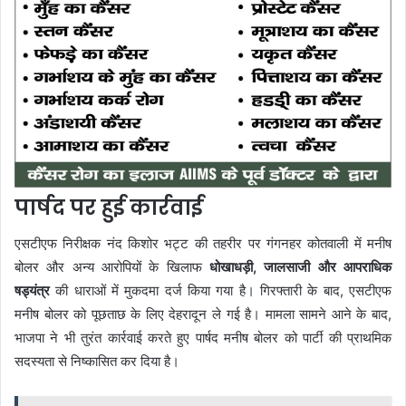
पार्षद पर हुई कार्रवाई
एसटीएफ निरीक्षक नंद किशोर भट्ट की तहरीर पर गंगनहर कोतवाली में मनीष
बोलर और अन्य आरोपियों के खिलाफ
धोखाधड़ी, जालसाजी और आपराधिक
षड्यंत्र
की धाराओं में मुकदमा दर्ज किया गया है। गिरफ्तारी के बाद, एसटीएफ
मनीष बोलर को पूछताछ के लिए देहरादून ले गई है। मामला सामने आने के बाद,
भाजपा ने भी तुरंत कार्रवाई करते हुए पार्षद मनीष बोलर को पार्टी की प्राथमिक
सदस्यता से निष्कासित कर दिया है।