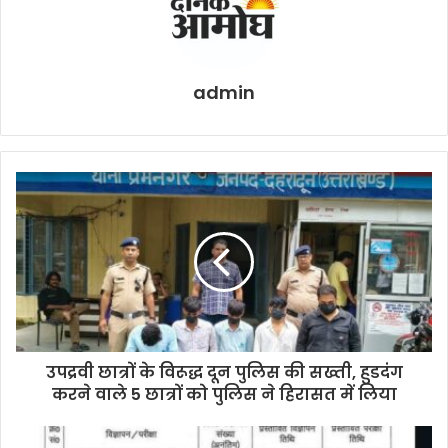
admin
उपद्रवी छात्रों के विरूद्ध दून पुलिस की सख्ती, हुडदंग
करने वाले 5 छात्रों को पुलिस ने हिरासत में लिया