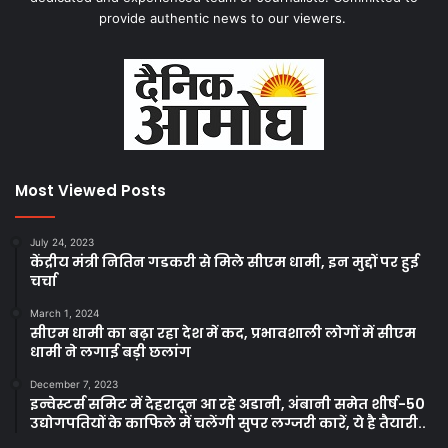
provide authentic news to our viewers.
Most Viewed Posts
July 24, 2023
केंद्रीय मंत्री नितिन गडकरी से मिले सीएम धामी, इन मुद्दों पर हुई
चर्चा
March 1, 2024
सीएम धामी का बढ़ा रहा देश में कद, प्रभावशाली लोगों में सीएम
धामी ने लगाई बड़ी छलांग
December 7, 2023
इन्वेस्टर्स समिट में देहरादून आ रहे अडानी, अंबानी समेत शीर्ष-50
उद्योगपतियों के काफिले में चलेंगी सुपर लग्जरी कारें, ये है तैयारी..