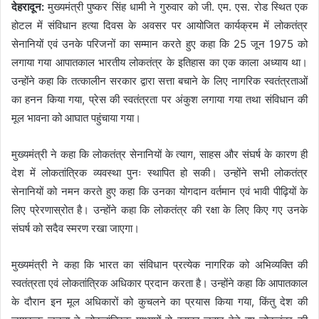
देहरादून:
मुख्यमंत्री पुष्कर सिंह धामी ने गुरुवार को जी. एम. एस. रोड स्थित एक
होटल में संविधान हत्या दिवस के अवसर पर आयोजित कार्यक्रम में लोकतंत्र
सेनानियों एवं उनके परिजनों का सम्मान करते हुए कहा कि 25 जून 1975 को
लगाया गया आपातकाल भारतीय लोकतंत्र के इतिहास का एक काला अध्याय था।
उन्होंने कहा कि तत्कालीन सरकार द्वारा सत्ता बचाने के लिए नागरिक स्वतंत्रताओं
का हनन किया गया, प्रेस की स्वतंत्रता पर अंकुश लगाया गया तथा संविधान की
मूल भावना को आघात पहुंचाया गया।
मुख्यमंत्री ने कहा कि लोकतंत्र सेनानियों के त्याग, साहस और संघर्ष के कारण ही
देश में लोकतांत्रिक व्यवस्था पुनः स्थापित हो सकी। उन्होंने सभी लोकतंत्र
सेनानियों को नमन करते हुए कहा कि उनका योगदान वर्तमान एवं भावी पीढ़ियों के
लिए प्रेरणास्रोत है। उन्होंने कहा कि लोकतंत्र की रक्षा के लिए किए गए उनके
संघर्ष को सदैव स्मरण रखा जाएगा।
मुख्यमंत्री ने कहा कि भारत का संविधान प्रत्येक नागरिक को अभिव्यक्ति की
स्वतंत्रता एवं लोकतांत्रिक अधिकार प्रदान करता है। उन्होंने कहा कि आपातकाल
के दौरान इन मूल अधिकारों को कुचलने का प्रयास किया गया, किंतु देश की