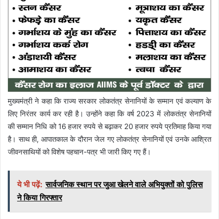
मुख्यमंत्री ने कहा कि राज्य सरकार लोकतंत्र सेनानियों के सम्मान एवं कल्याण के
लिए निरंतर कार्य कर रही है। उन्होंने कहा कि वर्ष 2023 में लोकतंत्र सेनानियों
की सम्मान निधि को 16 हजार रुपये से बढ़ाकर 20 हजार रुपये प्रतिमाह किया गया
है। साथ ही, आपातकाल के दौरान जेल गए लोकतंत्र सेनानियों एवं उनके आश्रित
जीवनसाथियों को विशेष पहचान-पत्र भी जारी किए गए हैं।
ये भी पढ़ें:
सार्वजनिक स्थान पर जुआ खेलने वाले अभियुक्तों को पुलिस
ने किया गिरफ्तार