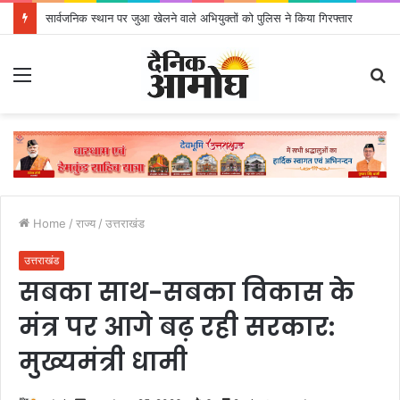
सार्वजनिक स्थान पर जुआ खेलने वाले अभियुक्तों को पुलिस ने किया गिरफ्तार
Menu
S
fo
Home
/
राज्य
/
उत्तराखंड
उत्तराखंड
सबका साथ-सबका विकास के
मंत्र पर आगे बढ़ रही सरकार:
मुख्यमंत्री धामी