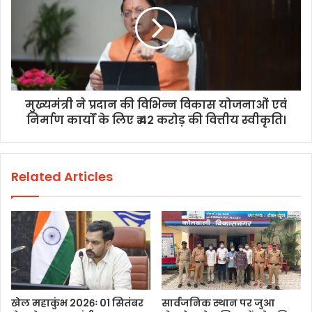
मुख्यमंत्री ने प्रदान की विभिन्न विकास योजनाओं एवं
निर्माण कार्यों के लिए ₹ 42 करोड़ की वित्तीय स्वीकृति।
Related Articles
खेल महाकुंभ 2026ः 01 सितंबर
सार्वजनिक स्थान पर जुआ