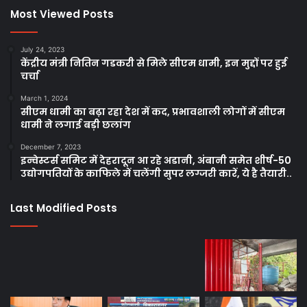
Most Viewed Posts
July 24, 2023
केंद्रीय मंत्री नितिन गडकरी से मिले सीएम धामी, इन मुद्दों पर हुई
चर्चा
March 1, 2024
सीएम धामी का बढ़ा रहा देश में कद, प्रभावशाली लोगों में सीएम
धामी ने लगाई बड़ी छलांग
December 7, 2023
इन्वेस्टर्स समिट में देहरादून आ रहे अडानी, अंबानी समेत शीर्ष-50
उद्योगपतियों के काफिले में चलेंगी सुपर लग्जरी कारें, ये है तैयारी..
Last Modified Posts