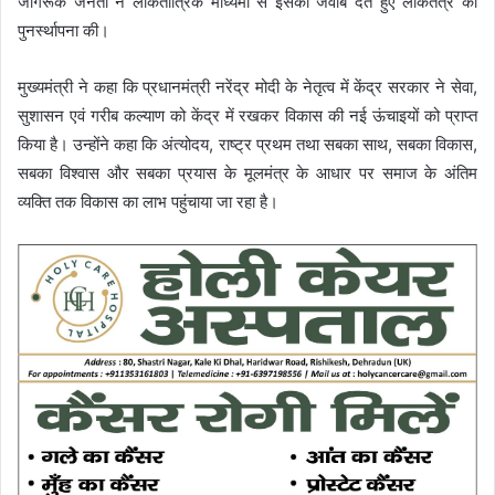
जागरूक जनता ने लोकतांत्रिक माध्यमों से इसका जवाब देते हुए लोकतंत्र की
पुनर्स्थापना की।
मुख्यमंत्री ने कहा कि प्रधानमंत्री नरेंद्र मोदी के नेतृत्व में केंद्र सरकार ने सेवा,
सुशासन एवं गरीब कल्याण को केंद्र में रखकर विकास की नई ऊंचाइयों को प्राप्त
किया है। उन्होंने कहा कि अंत्योदय, राष्ट्र प्रथम तथा सबका साथ, सबका विकास,
सबका विश्वास और सबका प्रयास के मूलमंत्र के आधार पर समाज के अंतिम
व्यक्ति तक विकास का लाभ पहुंचाया जा रहा है।