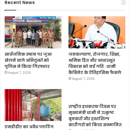
Recent News
सार्वजनिक स्थान पर जुआ
जनकल्याण, रोजगार, शिक्षा,
खेलने वाले अभियुक्तों को
श्रमिक हित और आधारभूत
पुलिस ने किया गिरफ्तार
विकास को नई गति : धामी
कैबिनेट के ऐतिहासिक फैसले
August 7, 2026
August 7, 2026
राष्ट्रीय हथकरघा दिवस पर
मुख्यमंत्री धामी ने उत्कृष्ट
बुनकरों और हस्तशिल्प
कारीगरों को किया सम्मानित
एमडीडीए का अवैध प्लाटिंग