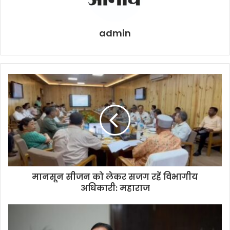
admin
मानसून सीजन को लेकर सजग रहें विभागीय
अधिकारी: महाराज