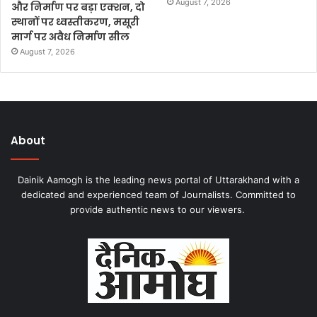
August 7, 2026
और निर्माण पर बड़ा एक्शन, दो
स्थानों पर ध्वस्तीकरण, मसूरी
मार्ग पर अवैध निर्माण सील
August 7, 2026
About
Dainik Aamogh is the leading news portal of Uttarakhand with a
dedicated and experienced team of Journalists. Committed to
provide authentic news to our viewers.