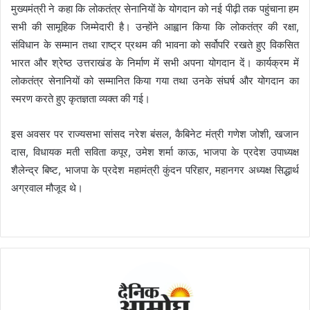
मुख्यमंत्री ने कहा कि लोकतंत्र सेनानियों के योगदान को नई पीढ़ी तक पहुंचाना हम
सभी की सामूहिक जिम्मेदारी है। उन्होंने आह्वान किया कि लोकतंत्र की रक्षा,
संविधान के सम्मान तथा राष्ट्र प्रथम की भावना को सर्वोपरि रखते हुए विकसित
भारत और श्रेष्ठ उत्तराखंड के निर्माण में सभी अपना योगदान दें। कार्यक्रम में
लोकतंत्र सेनानियों को सम्मानित किया गया तथा उनके संघर्ष और योगदान का
स्मरण करते हुए कृतज्ञता व्यक्त की गई।
इस अवसर पर राज्यसभा सांसद नरेश बंसल, कैबिनेट मंत्री गणेश जोशी, खजान
दास, विधायक मती सविता कपूर, उमेश शर्मा काऊ, भाजपा के प्रदेश उपाध्यक्ष
शैलेन्द्र बिष्ट, भाजपा के प्रदेश महामंत्री कुंदन परिहार, महानगर अध्यक्ष सिद्धार्थ
अग्रवाल मौजूद थे।