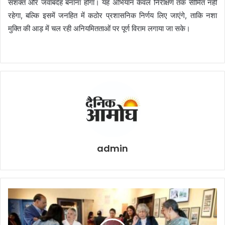
सशक्त और जवाबदेह बनाना होगा। यह अभियान केवल निरीक्षण तक सीमित नहीं
रहेगा, बल्कि इसमें जनहित में कठोर प्रशासनिक निर्णय लिए जाएंगे, ताकि नशा
मुक्ति की आड़ में चल रही अनियमितताओं पर पूर्ण विराम लगाया जा सके।
admin