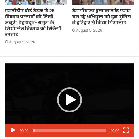
एमडीडीए बोर्ड बैठक में 25
बैरागीवाला हत्याकांड के फरार
विकास प्रस्तावों को मिली
चल रहे अभियुक्त को दून पुलिस
मंजूरी, देहरादून-मसूरी के
ने हरिद्वार से किया गिरफ्तार
नियोजित विकास को मिलेगी
August 5, 2026
रफ्तार
August 5, 2026
Video
Player
00:00
02:00