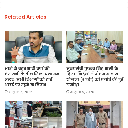
Related Articles
भारी से बहुत भारी वर्षा की
मुख्यमंत्री पुष्कर सिंह धामी के
चेतावनी के बीच जिला प्रशासन
दिशा-निर्देशों में पीएम आवास
अलर्ट, सभी विभागों को हाई
योजना (शहरी) की प्रगति की हुई
अलर्ट पर रहने के निर्देश
समीक्षा
August 5, 2026
August 5, 2026