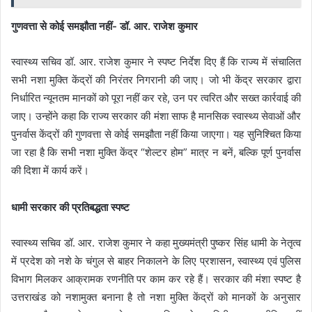
गुणवत्ता से कोई समझौता नहीं- डॉ. आर. राजेश कुमार
स्वास्थ्य सचिव डॉ. आर. राजेश कुमार ने स्पष्ट निर्देश दिए हैं कि राज्य में संचालित
सभी नशा मुक्ति केंद्रों की निरंतर निगरानी की जाए। जो भी केंद्र सरकार द्वारा
निर्धारित न्यूनतम मानकों को पूरा नहीं कर रहे, उन पर त्वरित और सख्त कार्रवाई की
जाए। उन्होंने कहा कि राज्य सरकार की मंशा साफ है मानसिक स्वास्थ्य सेवाओं और
पुनर्वास केंद्रों की गुणवत्ता से कोई समझौता नहीं किया जाएगा। यह सुनिश्चित किया
जा रहा है कि सभी नशा मुक्ति केंद्र “शेल्टर होम” मात्र न बनें, बल्कि पूर्ण पुनर्वास
की दिशा में कार्य करें।
धामी सरकार की प्रतिबद्धता स्पष्ट
स्वास्थ्य सचिव डॉ. आर. राजेश कुमार ने कहा मुख्यमंत्री पुष्कर सिंह धामी के नेतृत्व
में प्रदेश को नशे के चंगुल से बाहर निकालने के लिए प्रशासन, स्वास्थ्य एवं पुलिस
विभाग मिलकर आक्रामक रणनीति पर काम कर रहे हैं। सरकार की मंशा स्पष्ट है
उत्तराखंड को नशामुक्त बनाना है तो नशा मुक्ति केंद्रों को मानकों के अनुसार