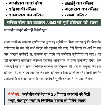
मानकहीन केंद्रों को नहीं मिलेगी छूट
राज्य मानसिक स्वास्थ्य प्राधिकरण द्वारा यह सुनिश्चित किया जा रहा है कि बिना वैध
पंजीकरण के चल रहे सभी केंद्रों की पहचान की जाए, ऐसे केंद्रों पर आर्थिक दंड
और कानूनी कार्रवाई हो, तत्काल बंद करने की कार्यवाही सुनिश्चित की जाए। यह
पूरी प्रक्रिया मानसिक स्वास्थ्य देखरेख अधिनियम के तहत संचालित होगी। इस
महत्वपूर्ण बैठक में राज्य मानसिक स्वास्थ्य प्राधिकरण की ओर से संयुक्त निदेशक
डॉ. एस. डी. बर्मन एवं सहायक निदेशक डॉ. पंकज सिंह उपस्थित रहे। सभी संबंधित
एजेंसियों के बीच सामंजस्य के साथ कार्रवाई सुनिश्चित करने पर सहमति बनी।
ये भी पढ़ें:
एमडीडीए बोर्ड बैठक में 25 विकास प्रस्तावों को मिली
मंजूरी, देहरादून-मसूरी के नियोजित विकास को मिलेगी रफ्तार