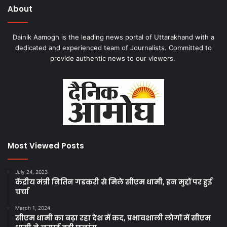
About
Dainik Aamogh is the leading news portal of Uttarakhand with a
dedicated and experienced team of Journalists. Committed to
provide authentic news to our viewers.
Most Viewed Posts
July 24, 2023
केंद्रीय मंत्री नितिन गडकरी से मिले सीएम धामी, इन मुद्दों पर हुई
चर्चा
March 1, 2024
सीएम धामी का बढ़ा रहा देश में कद, प्रभावशाली लोगों में सीएम