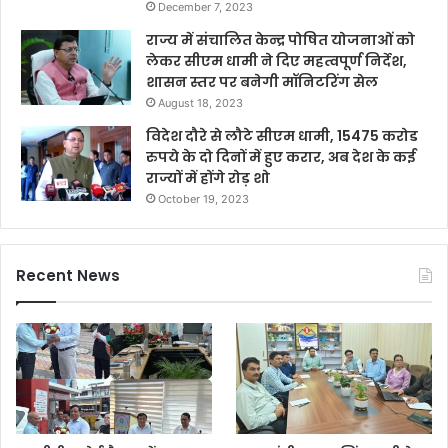
December 7, 2023
राज्य में संचालित केन्द्र पोषित योजनाओं को
लेकर सीएम धामी ने दिए महत्वपूर्ण निर्देश,
शासन स्तर पर बनेगी मॉनिटरिंग सेल
August 18, 2023
विदेश दौरे से लौटे सीएम धामी, 15475 करोड
रुपये के दो दिनों में हुए करार, अब देश के कई
राज्यों में होंगे रोड़ शो
October 19, 2023
Recent News