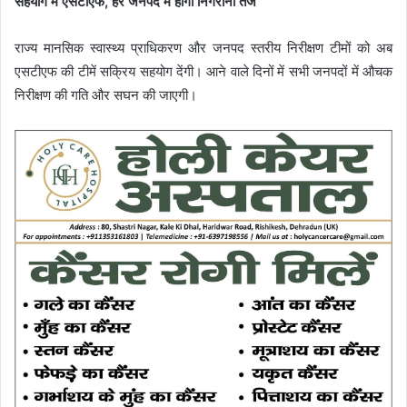
सहयोग में एसटीएफ, हर जनपद में होगी निगरानी तेज
राज्य मानसिक स्वास्थ्य प्राधिकरण और जनपद स्तरीय निरीक्षण टीमों को अब
एसटीएफ की टीमें सक्रिय सहयोग देंगी। आने वाले दिनों में सभी जनपदों में औचक
निरीक्षण की गति और सघन की जाएगी।