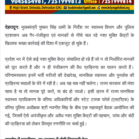
देहरादून:
मुख्यमंत्री पुष्कर सिंह धामी के निर्देश पर स्वास्थ्य विभाग और पुलिस
प्रशासन अब गैर-पंजीकृत एवं मानकों से नीचे चल रहे नशा मुक्ति केंद्रों के
खिलाफ सख्त कार्रवाई की दिशा में एकजुट हो चुके हैं।
प्रदेश भर में ऐसे कई नशा मुक्ति केंद्र संचालित हो रहे हैं जो न तो निर्धारित मानकों
को पूरा करते हैं और न ही पंजीकरण की वैध प्रक्रिया का पालन करते हैं।
परिणामस्वरूप इनमें भर्ती मरीजों की देखरेख, मानसिक स्वास्थ्य और पुनर्वास की
प्रक्रिया सवालों के घेरे में रही है। अब यह सब नहीं चलेगा। राज्य सरकार की मंशा
साफ है या तो मानक पूरे करो, या बंद हो जाओ। इसी क्रम में राज्य मानसिक
स्वास्थ्य प्राधिकरण के वरिष्ठ अधिकारियों और स्टेट टास्क फोर्स (एसटीएफ) के
वरिष्ठ पुलिस अधीक्षक श्री नवनीत सिंह के बीच एक महत्वपूर्ण बैठक आयोजित की
गई, जिसमें ऐसे अपंजीकृत और अवैध नशा मुक्ति केंद्रों की पहचान, जांच और बंदी
की प्रक्रिया को लेकर विस्तृत रणनीति पर चर्चा हुई।