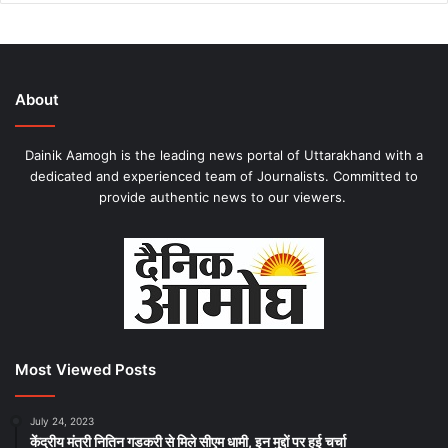
About
Dainik Aamogh is the leading news portal of Uttarakhand with a
dedicated and experienced team of Journalists. Committed to
provide authentic news to our viewers.
Most Viewed Posts
July 24, 2023
केंद्रीय मंत्री नितिन गडकरी से मिले सीएम धामी, इन मुद्दों पर हुई चर्चा