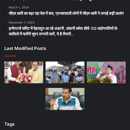
March 1, 2024
सीएम धामी का बढ़ा रहा देश में कद, प्रभावशाली लोगों में सीएम धामी ने लगाई बड़ी छलांग
December 7, 2023
इन्वेस्टर्स समिट में देहरादून आ रहे अडानी, अंबानी समेत शीर्ष-50 उद्योगपतियों के
काफिले में चलेंगी सुपर लग्जरी कारें, ये है तैयारी..
Last Modified Posts
Tags