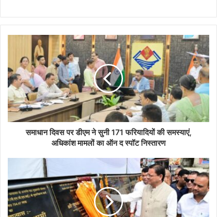
समाधान दिवस पर डीएम ने सुनी 171 फरियादियों की समस्याएं,
अधिकांश मामलों का ऑन द स्पॉट निस्तारण