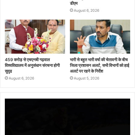
डीएम
August 6, 2026
459 करोड़ से एचएनबी गढ़वाल
भारी से बहुत भारी वर्षा की चेतावनी के बीच
विश्वविद्यालय में अनुसंधान संरचना होगी
जिला प्रशासन अलर्ट, सभी विभागों को हाई
सुदृढ
अलर्ट पर रहने के निर्देश
August 6, 2026
August 5, 2026
Video
Player