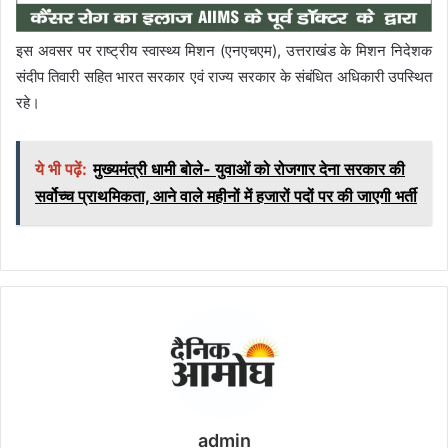
इस अवसर पर राष्ट्रीय स्वास्थ्य मिशन (एनएचएम), उत्तराखंड के मिशन निदेशक
संदीप तिवारी सहित भारत सरकार एवं राज्य सरकार के संबंधित अधिकारी उपस्थित
रहे।
ये भी पढ़ें:
मुख्यमंत्री धामी बोले- युवाओं को रोजगार देना सरकार की
सर्वोच्च प्राथमिकता, आने वाले महीनों में हजारों पदों पर की जाएगी भर्ती
admin