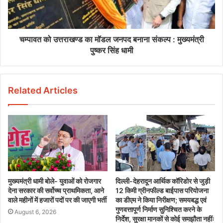
चम्पावत को उत्तराखण्ड का मॉडल जनपद बनाना संकल्प : मुख्यमंत्री
पुष्कर सिंह धामी
Related Articles
मुख्यमंत्री धामी बोले- युवाओं को रोजगार
दिल्ली-देहरादून आर्थिक कॉरिडोर से जुड़ी
देना सरकार की सर्वोच्च प्राथमिकता, आने
12 किमी ग्रीनफील्ड बाईपास परियोजना
वाले महीनों में हजारों पदों पर की जाएगी भर्ती
का डीएम ने किया निरीक्षण; समयबद्ध एवं
गुणवत्तापूर्ण निर्माण सुनिश्चित करने के
August 6, 2026
निर्देश, सुरक्षा मानकों से कोई समझौता नहींः