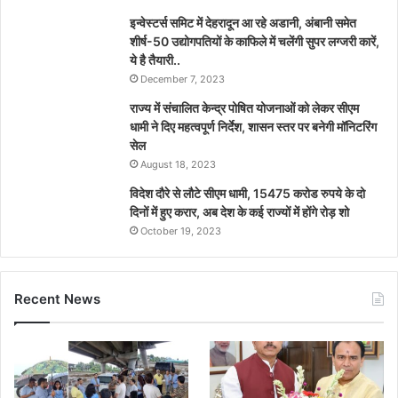
इन्वेस्टर्स समिट में देहरादून आ रहे अडानी, अंबानी समेत
शीर्ष-50 उद्योगपतियों के काफिले में चलेंगी सुपर लग्जरी कारें,
ये है तैयारी..
December 7, 2023
राज्य में संचालित केन्द्र पोषित योजनाओं को लेकर सीएम
धामी ने दिए महत्वपूर्ण निर्देश, शासन स्तर पर बनेगी मॉनिटरिंग
सेल
August 18, 2023
विदेश दौरे से लौटे सीएम धामी, 15475 करोड रुपये के दो
दिनों में हुए करार, अब देश के कई राज्यों में होंगे रोड़ शो
October 19, 2023
Recent News