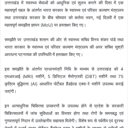
उत्तराखंड में स्वास्थ्य सेवाओं को आधुनिक एवं सुलभ बनाने की दिशा में एक
महत्वपूर्ण पहल के अंतर्गत भारत सरकार के स्वास्थ्य एवं परिवार कल्याण मंत्रालय
तथा उत्तराखंड सरकार के बीच सोमवार को कर्तव्य भवन, नई दिल्ली में एक
महत्वपूर्ण समझौता ज्ञापन (MoU) पर हस्ताक्षर किए गए।
समझौते पर उत्तराखंड शासन की ओर से स्वास्थ्य सचिव विनय शंकर पांडे तथा
भारत सरकार के स्वास्थ्य एवं परिवार कल्याण मंत्रालय की अपर सचिव सुश्री
आराधना पटनायक की उपस्थिति में हस्ताक्षर किए गए।
इस समझौते के अंतर्गत प्रधानमंत्री निधि के माध्यम से उत्तराखंड को 4
एमआरआई (MRI) मशीनें, 5 डिजिटल मैमोग्राफी (DBT) मशीनें तथा 75
कृत्रिम बुद्धिमत्ता (AI) आधारित पोर्टेबल हैंडहेल्ड एक्स-रे मशीनें उपलब्ध कराई
जाएंगी।
इन अत्याधुनिक चिकित्सा उपकरणों के उपलब्ध होने से प्रदेश के सरकारी
चिकित्सालयों में जांच सुविधाओं का विस्तार होगा तथा रोगों के समयबद्ध एवं
गुणवत्तापूर्ण निदान में उल्लेखनीय सहायता मिलेगी। विशेष रूप से पर्वतीय एवं दूरस्थ