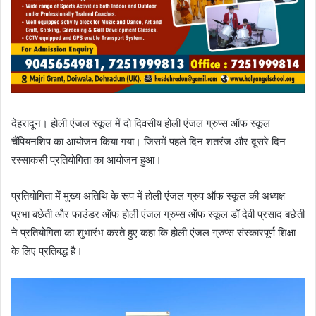
देहरादून। होली एंजल स्कूल में दो दिवसीय होली एंजल ग्रुप्स ऑफ स्कूल
चैंपियनशिप का आयोजन किया गया। जिसमें पहले दिन शतरंज और दूसरे दिन
रस्साकसी प्रतियोगिता का आयोजन हुआ।
प्रतियोगिता में मुख्य अतिथि के रूप में होली एंजल ग्रुप ऑफ स्कूल की अध्यक्ष
प्रभा बछेती और फाउंडर ऑफ होली एंजल ग्रुप्स ऑफ स्कूल डॉ देवी प्रसाद बछेती
ने प्रतियोगिता का शुभारंभ करते हुए कहा कि होली एंजल ग्रुप्स संस्कारपूर्ण शिक्षा
के लिए प्रतिबद्ध है।