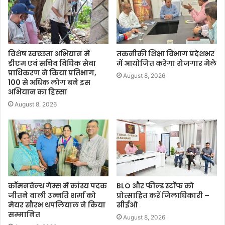
विशेष स्वच्छता अभियान में
तकनीकी शिक्षा विभाग प्रदेशभर
डीएम एवं सचिव विधिक सेवा
में आयोजित करेगा रोजगार मेले
प्राधिकरण ने किया प्रतिभाग,
August 8, 2026
100 से अधिक लोग बने इस
अभियान का हिस्सा
August 8, 2026
कॉमनवेल्थ गेम्स में कांस्य पदक
BLO और फील्ड स्टॉफ को
जीतने वाली उन्नति शर्मा को
प्रोत्साहित करें जिलाधिकारी –
मेयर सौरभ थपलियाल ने किया
सीईओ
सम्मानित
August 8, 2026