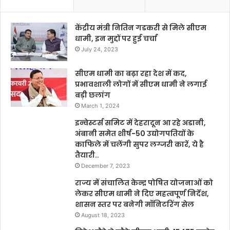
केंद्रीय मंत्री नितिन गडकरी से मिले सीएम
धामी, इन मुद्दों पर हुई चर्चा
July 24, 2023
सीएम धामी का बढ़ा रहा देश में कद,
प्रभावशाली लोगों में सीएम धामी ने लगाई
बड़ी छलांग
March 1, 2024
इन्वेस्टर्स समिट में देहरादून आ रहे अडानी,
अंबानी समेत शीर्ष-50 उद्योगपतियों के
काफिले में चलेंगी सुपर लग्जरी कारें, ये है
तैयारी..
December 7, 2023
राज्य में संचालित केन्द्र पोषित योजनाओं को
लेकर सीएम धामी ने दिए महत्वपूर्ण निर्देश,
शासन स्तर पर बनेगी मॉनिटरिंग सेल
August 18, 2023