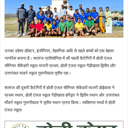
उनका उद्देश्य डॉक्टर, इंजीनियर, वैज्ञानिक आदि से पहले बच्चों को एक बेहतर
नागरिक बनाना है। शतरंज प्रतियोगिता में की पहली कैटेगिरी में होली एंजल
सीनियर सैकेंडरी स्कूल माजरी प्रथम, होली एंजल स्कूल गैढीखाता द्वितीय और
उत्तरांचल माडर्न स्कूल गुमानीवाला तृतीय रहा।
शतरंज की दूसरी कैटेगिरी में होली एंजल सीनियर सेकेंडरी माजरी डोईवाला ने
प्रथम स्थान, होली एंजल स्कूल गैढीखाता हरिद्वार ने द्वितीय स्थान और उत्तरांचल
माँडर्न स्कूल गुमानीवाला ने तृतीय स्थान प्राप्त किया। व्यक्तिगत स्पर्धा मे होली
एंजल स्कूल