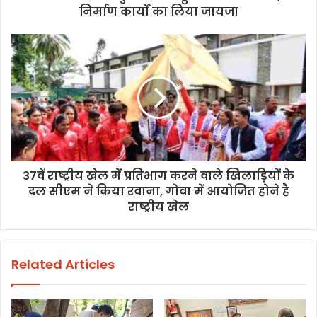
निर्माण कार्यों का लिया जायजा
37वें राष्ट्रीय खेल में प्रतिभाग करने वाले खिलाड़ियों के
दल सीएम ने किया रवाना, गोवा में आयोजित होने है
राष्ट्रीय खेल
Related Articles