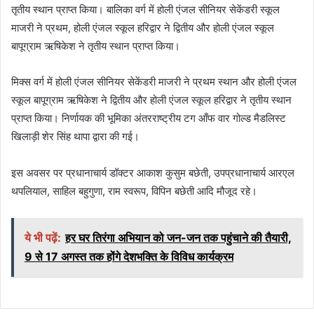
तृतीय स्थान प्राप्त किया। बालिका वर्ग में होली एंजल सीनियर सेकेंडरी स्कूल
माजरी ने प्रथम, होली एंजल स्कूल हरिद्वार ने द्वितीय और होली एंजल स्कूल
बापूग्राम ऋषिकेश ने तृतीय स्थान प्राप्त किया।
मिक्स वर्ग में होली एंजल सीनियर सेकेंडरी माजरी ने प्रथम स्थान और होली एंजल
स्कूल बापूग्राम ऋषिकेश ने द्वितीय और होली एंजल स्कूल हरिद्वार ने तृतीय स्थान
प्राप्त किया। निर्णायक की भूमिका अंतरराष्ट्रीय टग आँफ वार गोल्ड मैडलिस्ट
खिलाड़ी शेर सिंह थापा द्वारा की गई।
इस अवसर पर प्रधानाचार्य डॉक्टर आकाश कुसुम बछेती, उपप्रधानाचार्य आरएल
थपलियाल, साहिल बहुगुणा, राम स्वरूप, विपिन बछेती आदि मौजूद रहे।
ये भी पढ़ें:
हर घर तिरंगा अभियान को जन-जन तक पहुंचाने की तैयारी,
9 से 17 अगस्त तक होंगे देशभक्ति के विविध कार्यक्रम