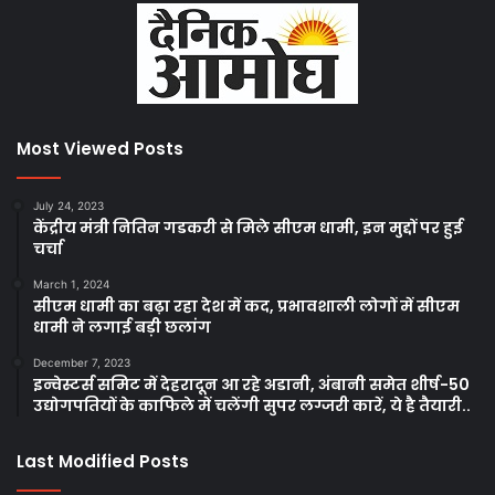
Most Viewed Posts
July 24, 2023
केंद्रीय मंत्री नितिन गडकरी से मिले सीएम धामी, इन मुद्दों पर हुई
चर्चा
March 1, 2024
सीएम धामी का बढ़ा रहा देश में कद, प्रभावशाली लोगों में सीएम
धामी ने लगाई बड़ी छलांग
December 7, 2023
इन्वेस्टर्स समिट में देहरादून आ रहे अडानी, अंबानी समेत शीर्ष-50
उद्योगपतियों के काफिले में चलेंगी सुपर लग्जरी कारें, ये है तैयारी..
Last Modified Posts