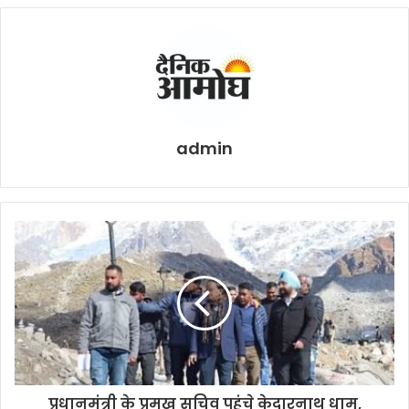
admin
प्रधानमंत्री के प्रमुख सचिव पहुंचे केदारनाथ धाम,