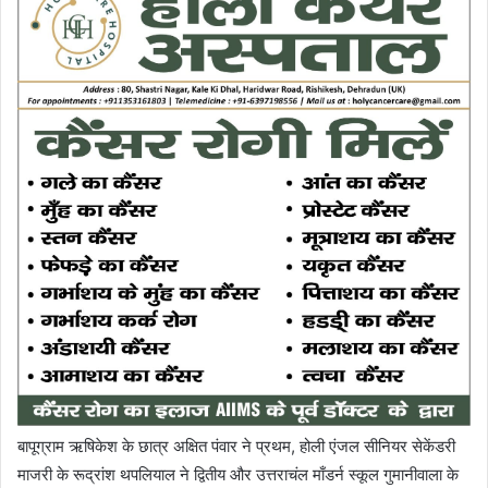
बापूग्राम ऋषिकेश के छात्र अक्षित पंवार ने प्रथम, होली एंजल सीनियर सेकेंडरी
माजरी के रूद्रांश थपलियाल ने द्वितीय और उत्तराचंल माँडर्न स्कूल गुमानीवाला के