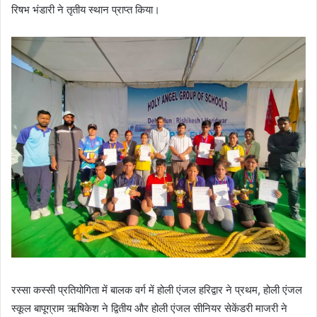
रिषभ भंडारी ने तृतीय स्थान प्राप्त किया।
रस्सा कस्सी प्रतियोगिता में बालक वर्ग में होली एंजल हरिद्वार ने प्रथम, होली एंजल
स्कूल बापूग्राम ऋषिकेश ने द्वितीय और होली एंजल सीनियर सेकेंडरी माजरी ने