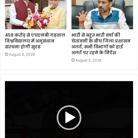
459 करोड़ से एचएनबी गढ़वाल
भारी से बहुत भारी वर्षा की
विश्वविद्यालय में अनुसंधान
चेतावनी के बीच जिला प्रशासन
संरचना होगी सुदृढ
अलर्ट, सभी विभागों को हाई
अलर्ट पर रहने के निर्देश
August 6, 2026
August 5, 2026
Video
Player