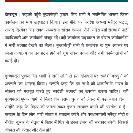
देहरादून।
रुड़की पहुंचे मुख्यमंत्री पुष्कर सिंह धामी ने नवनिर्मित भाजपा जिला
कार्यालय का भव्य उद्घाटन किया। इस मौके पर प्रदेश अध्यक्ष महेंद्र भट्ट,
सांसद त्रिवेंद्र सिंह रावत, राज्यसभा सांसद कल्पना सैनी सहित बड़ी संख्या में पार्टी
पदाधिकारी और कार्यकर्ता मौजूद रहे।वही कार्यालय उद्घाटन के दौरान कार्यकर्ताओं
में भारी उत्साह देखने को मिला। मुख्यमंत्री धामी ने धनतेरस के शुभ अवसर पर
जिला कार्यालय का उद्घाटन होने को शुभ संकेत बताया और सभी कार्यकर्ताओं को
बधाई दी।
मुख्यमंत्री पुष्कर सिंह धामी ने सभी लोगों से इस दीपावली पर स्वदेशी वस्तुओं को
अपनाने का आग्रह किया। उन्होंने कहा कि हम सभी को आत्मनिर्भर भारत के
संकल्प को मजबूत करते हुए स्वदेशी उत्पादों का उपयोग करना चाहिए। वही
मुख्यमंत्री पुष्कर धामी ने बिहार विधानसभा चुनाव को लेकर भी बड़ा बयान दिया।
उन्होंने कहा कि बिहार की जनता डबल इंजन सरकार बनाने की प्रतीक्षा में है।
मतदान के दिन लोग भारी संख्या में मतदान करेंगे और प्रधानमंत्री नरेंद्र मोदी व
नीतीश कुमार के नेतृत्व में बिहार में फिर से डबल इंजन की सरकार बनेगी, जिससे
विकास की रफ्तार और तेज होगी।