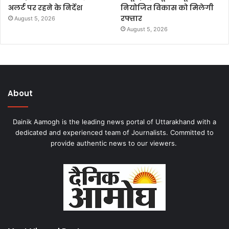
अलर्ट पर रहने के निर्देश
नियोजित विकास को मिलेगी
रफ्तार
August 5, 2026
August 5, 2026
About
Dainik Aamogh is the leading news portal of Uttarakhand with a
dedicated and experienced team of Journalists. Committed to
provide authentic news to our viewers.