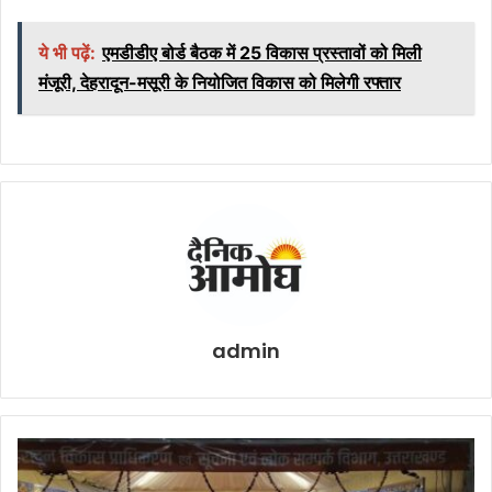
ये भी पढ़ें:
एमडीडीए बोर्ड बैठक में 25 विकास प्रस्तावों को मिली
मंजूरी, देहरादून-मसूरी के नियोजित विकास को मिलेगी रफ्तार
admin