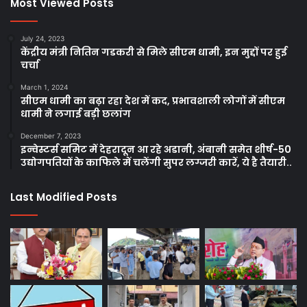
Most Viewed Posts
July 24, 2023
केंद्रीय मंत्री नितिन गडकरी से मिले सीएम धामी, इन मुद्दों पर हुई
चर्चा
March 1, 2024
सीएम धामी का बढ़ा रहा देश में कद, प्रभावशाली लोगों में सीएम
धामी ने लगाई बड़ी छलांग
December 7, 2023
इन्वेस्टर्स समिट में देहरादून आ रहे अडानी, अंबानी समेत शीर्ष-50
उद्योगपतियों के काफिले में चलेंगी सुपर लग्जरी कारें, ये है तैयारी..
Last Modified Posts