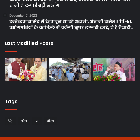
धामी ने लगाई बड़ी छलांग
December 7, 2023
इन्वेस्टर्स समिट में देहरादून आ रहे अडानी, अंबानी समेत शीर्ष-50
उद्योगपतियों के काफिले में चलेंगी सुपर लग्जरी कारें, ये है तैयारी..
Last Modified Posts
Tags
Vd
परैत
पा
पेरिस