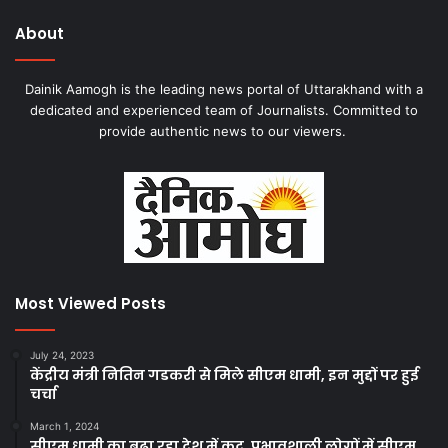
About
Dainik Aamogh is the leading news portal of Uttarakhand with a
dedicated and experienced team of Journalists. Committed to
provide authentic news to our viewers.
Most Viewed Posts
July 24, 2023
केंद्रीय मंत्री नितिन गडकरी से मिले सीएम धामी, इन मुद्दों पर हुई
चर्चा
March 1, 2024
सीएम धामी का बढ़ा रहा देश में कद, प्रभावशाली लोगों में सीएम