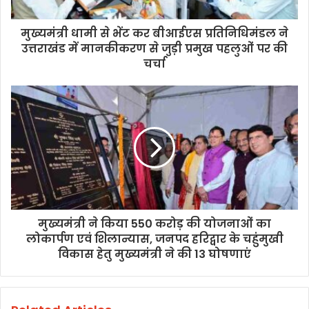
मुख्यमंत्री धामी से भेंट कर बीआईएस प्रतिनिधिमंडल ने
उत्तराखंड में मानकीकरण से जुड़ी प्रमुख पहलुओं पर की
चर्चा
मुख्यमंत्री ने किया 550 करोड़ की योजनाओं का
लोकार्पण एवं शिलान्यास, जनपद हरिद्वार के चहुंमुखी
विकास हेतु मुख्यमंत्री ने की 13 घोषणाएं