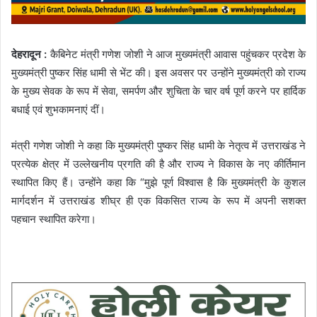
देहरादून :
कैबिनेट मंत्री गणेश जोशी ने आज मुख्यमंत्री आवास पहुंचकर प्रदेश के
मुख्यमंत्री पुष्कर सिंह धामी से भेंट की। इस अवसर पर उन्होंने मुख्यमंत्री को राज्य
के मुख्य सेवक के रूप में सेवा, समर्पण और शुचिता के चार वर्ष पूर्ण करने पर हार्दिक
बधाई एवं शुभकामनाएं दीं।
मंत्री गणेश जोशी ने कहा कि मुख्यमंत्री पुष्कर सिंह धामी के नेतृत्व में उत्तराखंड ने
प्रत्येक क्षेत्र में उल्लेखनीय प्रगति की है और राज्य ने विकास के नए कीर्तिमान
स्थापित किए हैं। उन्होंने कहा कि “मुझे पूर्ण विश्वास है कि मुख्यमंत्री के कुशल
मार्गदर्शन में उत्तराखंड शीघ्र ही एक विकसित राज्य के रूप में अपनी सशक्त
पहचान स्थापित करेगा।