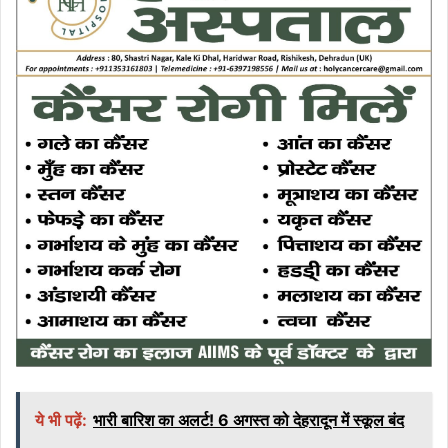
ये भी पढ़ें:
भारी बारिश का अलर्ट! 6 अगस्त को देहरादून में स्कूल बंद