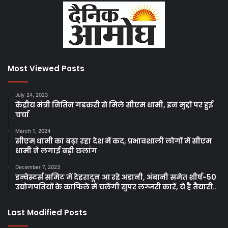
Most Viewed Posts
July 24, 2023
केंद्रीय मंत्री नितिन गडकरी से मिले सीएम धामी, इन मुद्दों पर हुई
चर्चा
March 1, 2024
सीएम धामी का बढ़ा रहा देश में कद, प्रभावशाली लोगों में सीएम
धामी ने लगाई बड़ी छलांग
December 7, 2023
इन्वेस्टर्स समिट में देहरादून आ रहे अडानी, अंबानी समेत शीर्ष-50
उद्योगपतियों के काफिले में चलेंगी सुपर लग्जरी कारें, ये है तैयारी..
Last Modified Posts