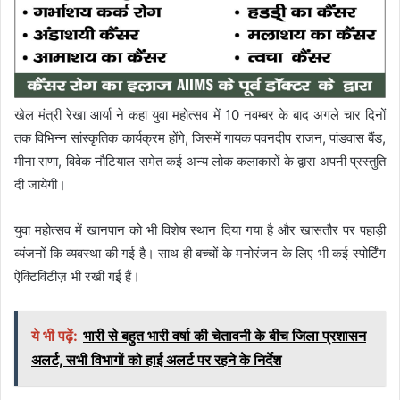
खेल मंत्री रेखा आर्या ने कहा युवा महोत्सव में 10 नवम्बर के बाद अगले चार दिनों
तक विभिन्न सांस्कृतिक कार्यक्रम होंगे, जिसमें गायक पवनदीप राजन, पांडवास बैंड,
मीना राणा, विवेक नौटियाल समेत कई अन्य लोक कलाकारों के द्वारा अपनी प्रस्तुति
दी जायेगी।
युवा महोत्सव में खानपान को भी विशेष स्थान दिया गया है और खासतौर पर पहाड़ी
व्यंजनों कि व्यवस्था की गई है। साथ ही बच्चों के मनोरंजन के लिए भी कई स्पोर्टिंग
ऐक्टिविटीज़ भी रखी गई हैं।
ये भी पढ़ें:
भारी से बहुत भारी वर्षा की चेतावनी के बीच जिला प्रशासन
अलर्ट, सभी विभागों को हाई अलर्ट पर रहने के निर्देश