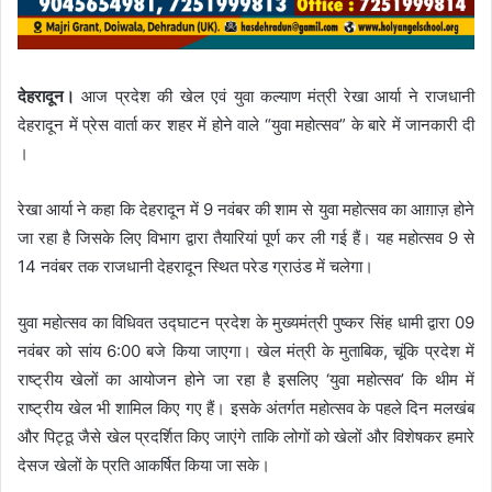
देहरादून।
आज प्रदेश की खेल एवं युवा कल्याण मंत्री रेखा आर्या ने राजधानी
देहरादून में प्रेस वार्ता कर शहर में होने वाले “युवा महोत्सव” के बारे में जानकारी दी
।
रेखा आर्या ने कहा कि देहरादून में 9 नवंबर की शाम से युवा महोत्सव का आग़ाज़ होने
जा रहा है जिसके लिए विभाग द्वारा तैयारियां पूर्ण कर ली गई हैं। यह महोत्सव 9 से
14 नवंबर तक राजधानी देहरादून स्थित परेड ग्राउंड में चलेगा।
युवा महोत्सव का विधिवत उद्घाटन प्रदेश के मुख्यमंत्री पुष्कर सिंह धामी द्वारा 09
नवंबर को सांय 6:00 बजे किया जाएगा। खेल मंत्री के मुताबिक, चूंकि प्रदेश में
राष्ट्रीय खेलों का आयोजन होने जा रहा है इसलिए ‘युवा महोत्सव’ कि थीम में
राष्ट्रीय खेल भी शामिल किए गए हैं। इसके अंतर्गत महोत्सव के पहले दिन मलखंब
और पिट्ठू जैसे खेल प्रदर्शित किए जाएंगे ताकि लोगों को खेलों और विशेषकर हमारे
देसज खेलों के प्रति आकर्षित किया जा सके।