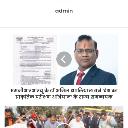
admin
एसजीआरआरयू के डाॅ अनिल थपलियाल बने ‘देश का
प्राकृतिक परीक्षण अभियान’ के राज्य समन्वयक