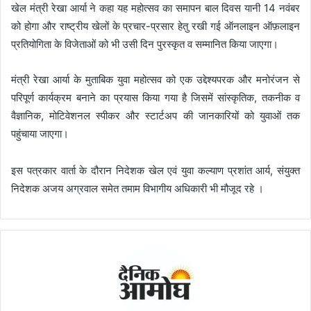
खेल मंत्री रेखा आर्या ने कहा यह महोत्सव का समापन बाल दिवस यानी 14 नवंबर
को होगा और राष्ट्रीय खेलों के प्रचार-प्रसार हेतु रखी गई ऑनलाइन ऑफ़लाइन
प्रतियोगिता के विजेताओं को भी उसी दिन पुरस्कृत व सम्मानित किया जाएगा।
मंत्री रेखा आर्या के मुताबिक युवा महोत्सव को एक उद्देश्यपरक और मनोरंजन से
परिपूर्ण कार्यक्रम बनाने का प्रयास किया गया है जिसमें सांस्कृतिक, तकनीक व
वैज्ञानिक, मोटिवेशनल स्पीकर और स्टार्टअप की जानकारियों को युवाओं तक
पहुंचाया जाएगा।
इस पत्रकार वार्ता के दौरान निदेशक खेल एवं युवा कल्याण प्रशांत आर्य, संयुक्त
निदेशक अजय अग्रवाल समेत तमाम विभागीय अधिकारी भी मौजूद रहे ।