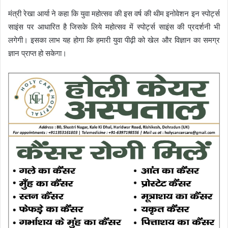
मंत्री रेखा आर्या ने कहा कि युवा महोत्सव की इस वर्ष की थीम इनोवेशन इन स्पोर्ट्स
साइंस पर आधारित है जिसके लिये महोत्सव में स्पोर्ट्स साइंस की प्रदर्शनी भी
लगेगी। इसका लाभ यह होगा कि हमारी युवा पीढ़ी को खेल और विज्ञान का समग्र
ज्ञान प्राप्त हो सकेगा।