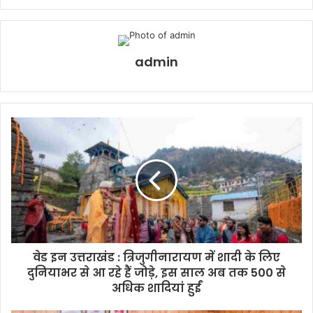
admin
वेड इन उत्तराखंड : त्रिजुगीनारायण में शादी के लिए
दुनियाभर से आ रहे हैं जोड़े, इस साल अब तक 500 से
अधिक शादियां हुईं