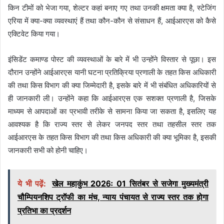
किन टीमों को भेजा गया, शेल्टर कहां बनाए गए तथा उनकी क्षमता क्या है, स्टेजिंग
एरिया में क्या-क्या व्यवस्थाएं हैं तथा कौन-कौन से संसाधन हैं, आईआरएस को कैसे
एक्टिवेट किया गया।
इंसिडेंट कमाण्ड पोस्ट की व्यवस्थाओं के बारे में भी उन्होंने विस्तार से पूछा। इस
दौरान उन्होंने आईआरएस यानी घटना प्रतिक्रिया प्रणाली के तहत किस अधिकारी
की तथा किस विभाग की क्या जिम्मेदारी है, इसके बारे में भी संबंधित अधिकारियों से
ही जानकारी ली। उन्होंने कहा कि आईआरएस एक सशक्त प्रणाली है, जिसके
माध्यम से आपदाओं का प्रभावी तरीके से सामना किया जा सकता है, इसलिए यह
आवश्यक है कि राज्य स्तर से लेकर जनपद स्तर तथा तहसील स्तर तक
आईआरएस के तहत किस विभाग की तथा किस अधिकारी की क्या भूमिका है, इसकी
जानकारी सभी को होनी चाहिए।
ये भी पढ़ें:
खेल महाकुंभ 2026ः 01 सितंबर से सजेगा मुख्यमंत्री
चौम्पियनशिप ट्रॉफी का मंच, न्याय पंचायत से राज्य स्तर तक होगा
प्रतिभा का प्रदर्शन