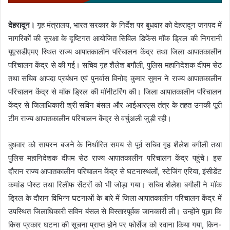
देहरादून।
गृह मंत्रालय, भारत सरकार के निर्देश पर बुधवार को देहरादून जनपद में
नागरिकों की सुरक्षा के दृष्टिगत आयोजित सिविल डिफेंस मॉक ड्रिल की निगरानी
यूएसडीएमए स्थित राज्य आपातकालीन परिचालन केंद्र तथा जिला आपातकालीन
परिचालन केंद्र से की गई। सचिव गृह शैलेश बगौली, पुलिस महानिदेशक दीपम सेठ
तथा सचिव आपदा प्रबंधन एवं पुनर्वास विनोद कुमार सुमन ने राज्य आपातकालीन
परिचालन केंद्र से मॉक ड्रिल की मॉनीटरिंग की। जिला आपातकालीन परिचालन
केंद्र से जिलाधिकारी श्री सविन बंसल और आईआरएस तंत्र के तहत उनकी पूरी
टीम राज्य आपातकालीन परिचालन केंद्र से वर्चुअली जुड़ी रही।
बुधवार को सायरन बजने के निर्धारित समय से पूर्व सचिव गृह शैलेश बगौली तथा
पुलिस महानिदेशक दीपम सेठ राज्य आपातकालीन परिचालन केंद्र पहुंचे। इस
दौरान राज्य आपातकालीन परिचालन केंद्र से घटनास्थलों, स्टेजिंग एरिया, इंसीडेंट
कमांड पोस्ट तथा रिलीफ सेंटरों को भी जोड़ा गया। सचिव शैलेश बगौली ने मॉक
ड्रिल के दौरान विभिन्न घटनाओं के बारे में जिला आपातकालीन परिचालन केंद्र में
उपस्थित जिलाधिकारी सविन बंसल से विस्तारपूर्वक जानकारी ली। उन्होंने पूछा कि
किस प्रकार घटना की सूचना प्राप्त होने पर फोर्सेज को रवाना किया गया, किन-