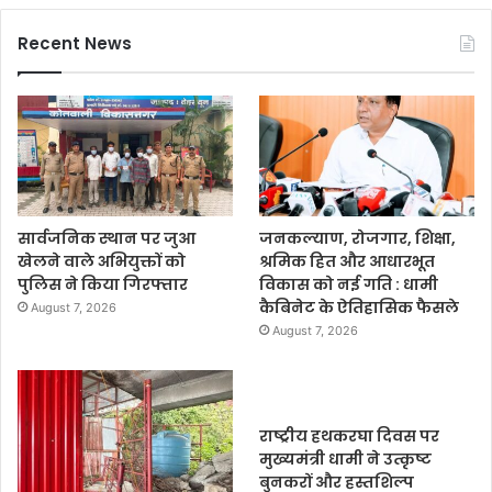
Recent News
सार्वजनिक स्थान पर जुआ
जनकल्याण, रोजगार, शिक्षा,
खेलने वाले अभियुक्तों को
श्रमिक हित और आधारभूत
पुलिस ने किया गिरफ्तार
विकास को नई गति : धामी
कैबिनेट के ऐतिहासिक फैसले
August 7, 2026
August 7, 2026
राष्ट्रीय हथकरघा दिवस पर
मुख्यमंत्री धामी ने उत्कृष्ट
बुनकरों और हस्तशिल्प