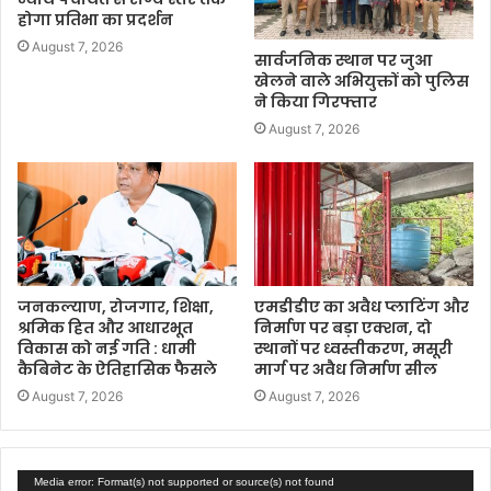
होगा प्रतिभा का प्रदर्शन
August 7, 2026
सार्वजनिक स्थान पर जुआ
खेलने वाले अभियुक्तों को पुलिस
ने किया गिरफ्तार
August 7, 2026
जनकल्याण, रोजगार, शिक्षा,
एमडीडीए का अवैध प्लाटिंग और
श्रमिक हित और आधारभूत
निर्माण पर बड़ा एक्शन, दो
विकास को नई गति : धामी
स्थानों पर ध्वस्तीकरण, मसूरी
कैबिनेट के ऐतिहासिक फैसले
मार्ग पर अवैध निर्माण सील
August 7, 2026
August 7, 2026
Video
Media error: Format(s) not supported or source(s) not found