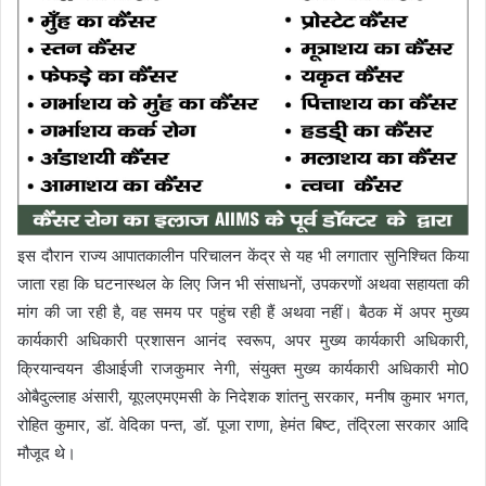
इस दौरान राज्य आपातकालीन परिचालन केंद्र से यह भी लगातार सुनिश्चित किया
जाता रहा कि घटनास्थल के लिए जिन भी संसाधनों, उपकरणों अथवा सहायता की
मांग की जा रही है, वह समय पर पहुंच रही हैं अथवा नहीं। बैठक में अपर मुख्य
कार्यकारी अधिकारी प्रशासन आनंद स्वरूप, अपर मुख्य कार्यकारी अधिकारी,
क्रियान्वयन डीआईजी राजकुमार नेगी, संयुक्त मुख्य कार्यकारी अधिकारी मो0
ओबैदुल्लाह अंसारी, यूएलएमएमसी के निदेशक शांतनु सरकार, मनीष कुमार भगत,
रोहित कुमार, डॉ. वेदिका पन्त, डॉ. पूजा राणा, हेमंत बिष्ट, तंद्रिला सरकार आदि
मौजूद थे।