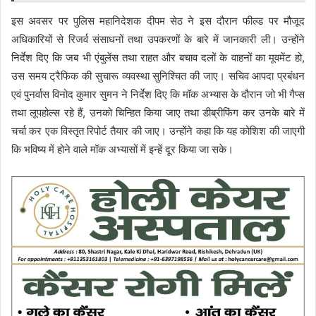
इस अवसर पर पुलिस महानिदेशक दीपम सेठ ने इस दौरान फील्ड पर मौजूद
अधिकारियों से रिजर्व संसाधनों तथा उपकरणों के बारे में जानकारी ली। उन्होंने
निर्देश दिए कि जब भी एंबुलेंस तथा राहत और बचाव दलों के वाहनों का मूवमेंट हो,
उस समय ट्रैफिक की सुचारू व्यवस्था सुनिश्चित की जाए। सचिव आपदा प्रबंधन
एवं पुनर्वास विनोद कुमार सुमन ने निर्देश दिए कि मॉक अभ्यास के दौरान जो भी गैप्स
तथा लूपहोल्स रहे हैं, उनको चिन्हित किया जाए तथा डीब्रीफिंग कर उनके बारे में
चर्चा कर एक विस्तृत रिपोर्ट तैयार की जाए। उन्होंने कहा कि यह कोशिश की जाएगी
कि भविष्य में होने वाले मॉक अभ्यासों में इन्हें दूर किया जा सके।