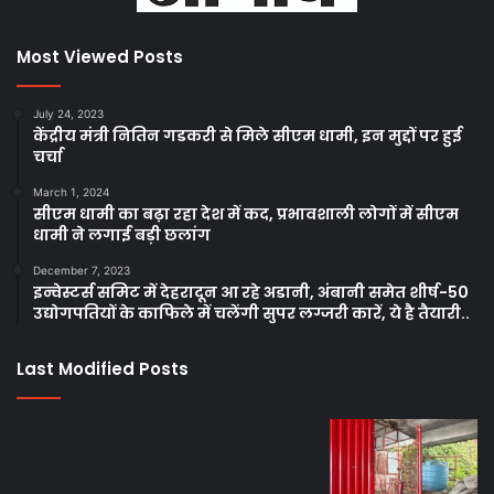
Most Viewed Posts
July 24, 2023
केंद्रीय मंत्री नितिन गडकरी से मिले सीएम धामी, इन मुद्दों पर हुई
चर्चा
March 1, 2024
सीएम धामी का बढ़ा रहा देश में कद, प्रभावशाली लोगों में सीएम
धामी ने लगाई बड़ी छलांग
December 7, 2023
इन्वेस्टर्स समिट में देहरादून आ रहे अडानी, अंबानी समेत शीर्ष-50
उद्योगपतियों के काफिले में चलेंगी सुपर लग्जरी कारें, ये है तैयारी..
Last Modified Posts