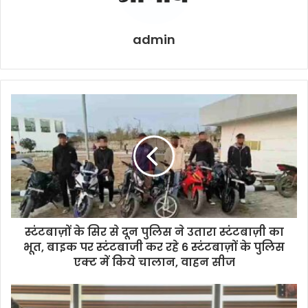
admin
स्टंटबाज़ों के सिर से दून पुलिस ने उतारा स्टंटबाज़ी का
भूत, बाइक पर स्टंटबाजी कर रहे 6 स्टंटबाज़ों के पुलिस
एक्ट में किये चालान, वाहन सीज