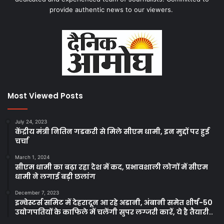
provide authentic news to our viewers.
Most Viewed Posts
July 24, 2023
केंद्रीय मंत्री नितिन गडकरी से मिले सीएम धामी, इन मुद्दों पर हुई
चर्चा
March 1, 2024
सीएम धामी का बढ़ा रहा देश में कद, प्रभावशाली लोगों में सीएम
धामी ने लगाई बड़ी छलांग
December 7, 2023
इन्वेस्टर्स समिट में देहरादून आ रहे अडानी, अंबानी समेत शीर्ष-50
उद्योगपतियों के काफिले में चलेंगी सुपर लग्जरी कारें, ये है तैयारी..