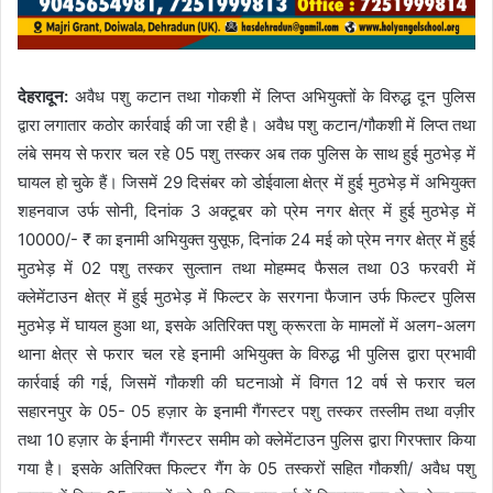
देहरादून:
अवैध पशु कटान तथा गोकशी में लिप्त अभियुक्तों के विरुद्ध दून पुलिस
द्वारा लगातार कठोर कार्रवाई की जा रही है। अवैध पशु कटान/गौकशी में लिप्त तथा
लंबे समय से फरार चल रहे 05 पशु तस्कर अब तक पुलिस के साथ हुई मुठभेड़ में
घायल हो चुके हैं। जिसमें 29 दिसंबर को डोईवाला क्षेत्र में हुई मुठभेड़ में अभियुक्त
शहनवाज उर्फ सोनी, दिनांक 3 अक्टूबर को प्रेम नगर क्षेत्र में हुई मुठभेड़ में
10000/- ₹ का इनामी अभियुक्त युसूफ, दिनांक 24 मई को प्रेम नगर क्षेत्र में हुई
मुठभेड़ में 02 पशु तस्कर सुल्तान तथा मोहम्मद फैसल तथा 03 फरवरी में
क्लेमेंटाउन क्षेत्र में हुई मुठभेड़ में फिल्टर के सरगना फैजान उर्फ फिल्टर पुलिस
मुठभेड़ में घायल हुआ था, इसके अतिरिक्त पशु क्रूरता के मामलों में अलग-अलग
थाना क्षेत्र से फरार चल रहे इनामी अभियुक्त के विरुद्ध भी पुलिस द्वारा प्रभावी
कार्रवाई की गई, जिसमें गौकशी की घटनाओ में विगत 12 वर्ष से फरार चल
सहारनपुर के 05- 05 हज़ार के इनामी गैंगस्टर पशु तस्कर तस्लीम तथा वज़ीर
तथा 10 हज़ार के ईनामी गैंगस्टर समीम को क्लेमेंटाउन पुलिस द्वारा गिरफ्तार किया
गया है। इसके अतिरिक्त फिल्टर गैंग के 05 तस्करों सहित गौकशी/ अवैध पशु