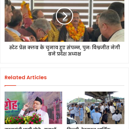
स्टेट प्रेस क्लब के चुनाव हुए संपन्न, पुनः विश्वजीत नेगी
बने प्रदेश अध्यक्ष
Related Articles