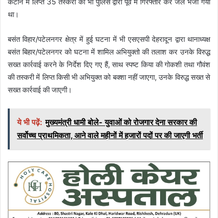
कटान में लिप्त 35 तस्करों को भी पुलिस द्वारा पूर्व में गिरफ्तार कर जेल भेजा गया
था।
बसंत विहार/पटेलनगर क्षेत्र में हुई घटना में भी एसएसपी देहरादून द्वारा थानाध्यक्ष
बसंत बिहार/पटेलनगर को घटना में शामिल अभियुक्तो की तलाश कर उनके विरुद्ध
सख्त कार्रवाई करने के निर्देश दिए गए हैं, साथ स्पष्ट किया की गोकशी तथा गौवंश
की तस्करी में लिप्त किसी भी अभियुक्त को बक्शा नहीं जाएगा, उनके विरुद्ध सख्त से
सख्त कार्रवाई की जाएगी।
ये भी पढ़ें:
मुख्यमंत्री धामी बोले- युवाओं को रोजगार देना सरकार की
सर्वोच्च प्राथमिकता, आने वाले महीनों में हजारों पदों पर की जाएगी भर्ती