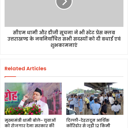
सीएम धामी और डीजी सूचना ने भी स्टेट प्रेस क्लब
उत्तराखण्ड के नवनिर्वाचित सभी सदस्यों को दी बधाई एवं
शुभकामनाएं
Related Articles
मुख्यमंत्री धामी बोले- युवाओं
दिल्ली-देहरादून आर्थिक
को रोजगार देना सरकार की
कॉरिडोर से जुड़ी 12 किमी