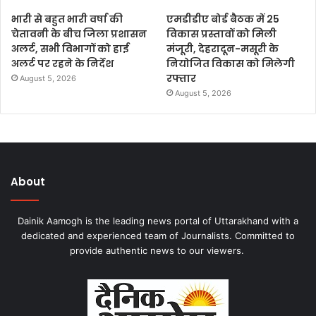
भारी से बहुत भारी वर्षा की
एमडीडीए बोर्ड बैठक में 25
चेतावनी के बीच जिला प्रशासन
विकास प्रस्तावों को मिली
अलर्ट, सभी विभागों को हाई
मंजूरी, देहरादून-मसूरी के
अलर्ट पर रहने के निर्देश
नियोजित विकास को मिलेगी
रफ्तार
August 5, 2026
August 5, 2026
About
Dainik Aamogh is the leading news portal of Uttarakhand with a
dedicated and experienced team of Journalists. Committed to
provide authentic news to our viewers.