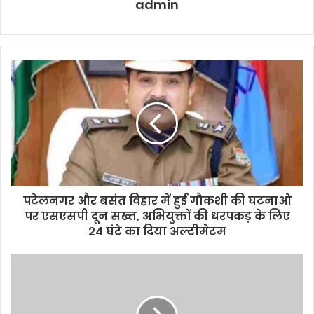
admin
पटेलनगर और बसंत विहार में हुई गौकशी की घटनाओ
पर एसएसपी दून सख्त, अभियुक्तों की धरपकड़ के लिए
24 घंटे का दिया अल्टीमेटम