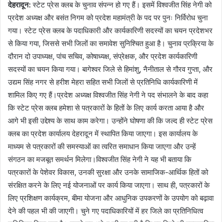
देहरादून:
स्टेट प्रेस क्लब के चुनाव संपन्न हो गए हैं। इसमें विश्वजीत सिंह नेगी को
प्रदेश अध्यक्ष और बसंत निगम को प्रदेश महामंत्री के पद पर पुनः निर्विरोध चुना
गया। स्टेट प्रेस क्लब के पदाधिकारी और कार्यकारिणी सदस्यों का चयन प्रदेशभर
से किया गया, जिससे सभी जिलों का समावेश सुनिश्चित हुआ है। चुनाव प्रक्रिया के
दौरान दो उपाध्यक्ष, पांच सचिव, कोषाध्यक्ष, संप्रेक्षक, और प्रदेश कार्यकारिणी
सदस्यों का चयन किया गया। बागेश्वर जिले से हिमांशु, नैनीताल से गौरव गुप्ता, और
उद्यम सिंह नगर से हरीश मेहरा सहित सभी जिलों से प्रतिनिधि कार्यकारिणी में
शामिल किए गए हैं।प्रदेश अध्यक्ष विश्वजीत सिंह नेगी ने पद संभालने के बाद कहा
कि स्टेट प्रेस क्लब हमेशा से पत्रकारों के हितों के लिए कार्य करता आया है और
आगे भी इसी उद्देश्य के साथ काम करेगा। उन्होंने घोषणा की कि जल्द ही स्टेट प्रेस
क्लब का प्रदेश कार्यालय देहरादून में स्थापित किया जाएगा। इस कार्यालय के
माध्यम से पत्रकारों की समस्याओं का त्वरित समाधान किया जाएगा और उन्हें
संगठन का मजबूत समर्थन मिलेगा।विश्वजीत सिंह नेगी ने यह भी बताया कि
पत्रकारों के पेशेवर विकास, उनकी सुरक्षा और उनके सामाजिक-आर्थिक हितों को
संरक्षित करने के लिए नई योजनाओं पर कार्य किया जाएगा। साथ ही, पत्रकारों के
लिए प्रशिक्षण कार्यक्रम, बीमा योजना और आधुनिक उपकरणों के उपयोग को बढ़ावा
देने की पहल भी की जाएगी। चुने गए पदाधिकारियों में हर जिले का प्रतिनिधित्व