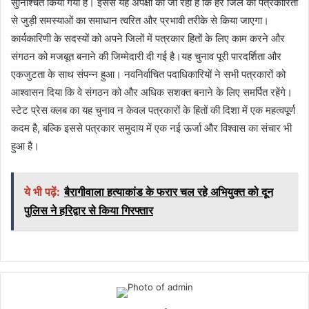
सुनिश्चित किया गया है। इससे यह अपेक्षा की जा रही है कि हर जिले की पत्रकारिता
से जुड़ी समस्याओं का समाधान त्वरित और प्रभावी तरीके से किया जाएगा।
कार्यकारिणी के सदस्यों को अपने जिलों में पत्रकार हितों के लिए काम करने और
संगठन को मजबूत बनाने की जिम्मेदारी दी गई है।यह चुनाव पूरी पारदर्शिता और
एकजुटता के साथ संपन्न हुआ। नवनिर्वाचित पदाधिकारियों ने सभी पत्रकारों को
आश्वासन दिया कि वे संगठन को और अधिक सशक्त बनाने के लिए समर्पित रहेंगे।
स्टेट प्रेस क्लब का यह चुनाव न केवल पत्रकारों के हितों की दिशा में एक महत्वपूर्ण
कदम है, बल्कि इससे पत्रकार समुदाय में एक नई ऊर्जा और विश्वास का संचार भी
हुआ है।
ये भी पढ़ें:
बैरागीवाला हत्याकांड के फरार चल रहे अभियुक्त को दून
पुलिस ने हरिद्वार से किया गिरफ्तार