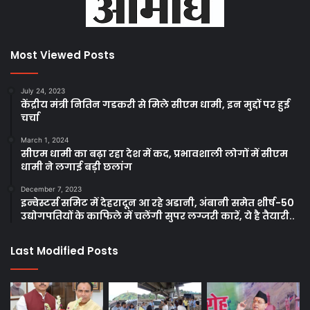
Most Viewed Posts
July 24, 2023
केंद्रीय मंत्री नितिन गडकरी से मिले सीएम धामी, इन मुद्दों पर हुई
चर्चा
March 1, 2024
सीएम धामी का बढ़ा रहा देश में कद, प्रभावशाली लोगों में सीएम
धामी ने लगाई बड़ी छलांग
December 7, 2023
इन्वेस्टर्स समिट में देहरादून आ रहे अडानी, अंबानी समेत शीर्ष-50
उद्योगपतियों के काफिले में चलेंगी सुपर लग्जरी कारें, ये है तैयारी..
Last Modified Posts