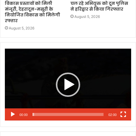
विकास प्रस्तावों को मिली
चल रहे अभियुक्त को दून पुलिस
मंजूरी, देहरादून-मसूरी के
ने हरिद्वार से किया गिरफ्तार
नियोजित विकास को मिलेगी
August 5, 2026
रफ्तार
August 5, 2026
Video
Player
00:00
02:00