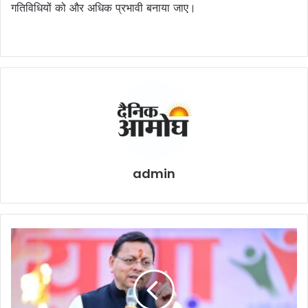
गतिविधियों को और अधिक प्रभावी बनाया जाए।
admin