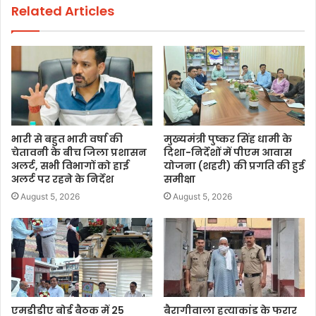
Related Articles
भारी से बहुत भारी वर्षा की
मुख्यमंत्री पुष्कर सिंह धामी के
चेतावनी के बीच जिला प्रशासन
दिशा-निर्देशों में पीएम आवास
अलर्ट, सभी विभागों को हाई
योजना (शहरी) की प्रगति की हुई
अलर्ट पर रहने के निर्देश
समीक्षा
August 5, 2026
August 5, 2026
एमडीडीए बोर्ड बैठक में 25
बैरागीवाला हत्याकांड के फरार