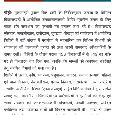
पौड़ी:
मुख्यमंत्री पुष्कर सिंह धामी के निर्देशानुसार जनपद के विभिन्न
विकासखंडों में आयोजित जनकल्याणकारी शिविर ग्रामीण जनता के लिए
राहत और समाधान का प्रभावी मंच बनकर उभर रहे हैं। विकासखंड
एकेश्वर, जयहरीखाल, द्वारीखाल, दुगड्डा, पोखड़ा एवं यमकेश्वर में आयोजित
शिविरों में बड़ी संख्या में ग्रामीणों ने सहभागिता कर विभिन्न विभागों की
योजनाओं की जानकारी प्राप्त की तथा अपनी समस्याएं अधिकारियों के
समक्ष रखीं। शिविरों के दौरान प्राप्त 158 शिकायतों में से 149 का मौके
पर ही निस्तारण कर दिया गया, जबकि शेष मामलों को आवश्यक कार्रवाई
हेतु संबंधित विभागों को भेजा गया है।
शिविरों में उद्यान, कृषि, स्वास्थ्य, पशुपालन, राजस्व, समाज कल्याण, महिला
एवं बाल विकास, पंचायतीराज, ग्राम्य विकास, ग्रामोत्थान तथा राष्ट्रीय
ग्रामीण आजीविका मिशन (एनआरएलएम) सहित विभिन्न विभागों द्वारा स्टॉल
लगाए गए। विभागीय अधिकारियों एवं कर्मचारियों ने ग्रामीणों को केंद्र एवं
राज्य सरकार की जनकल्याणकारी योजनाओं, उनकी पात्रता, आवेदन
प्रक्रिया तथा उपलब्ध लाभों की विस्तृत जानकारी दी। साथ ही पात्र