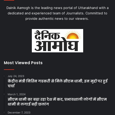
Dainik Aamogh is the leading news portal of Uttarakhand with a
dedicated and experienced team of Journalists. Committed to
provide authentic news to our viewers.
Most Viewed Posts
July 24, 2023
केंद्रीय मंत्री नितिन गडकरी से मिले सीएम धामी, इन मुद्दों पर हुई
चर्चा
March 1, 2024
सीएम धामी का बढ़ा रहा देश में कद, प्रभावशाली लोगों में सीएम
धामी ने लगाई बड़ी छलांग
December 7, 2023