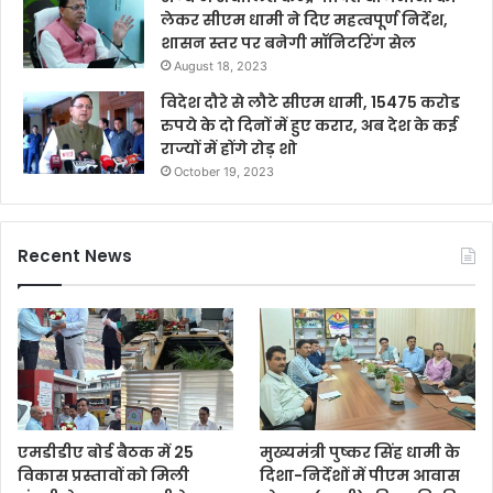
लेकर सीएम धामी ने दिए महत्वपूर्ण निर्देश,
शासन स्तर पर बनेगी मॉनिटरिंग सेल
August 18, 2023
विदेश दौरे से लौटे सीएम धामी, 15475 करोड
रुपये के दो दिनों में हुए करार, अब देश के कई
राज्यों में होंगे रोड़ शो
October 19, 2023
Recent News
एमडीडीए बोर्ड बैठक में 25
मुख्यमंत्री पुष्कर सिंह धामी के
विकास प्रस्तावों को मिली
दिशा-निर्देशों में पीएम आवास