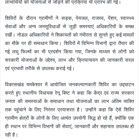
लाभार्थियों को योजनाओं से जोड़ने की प्रक्रिया भी प्रारंभ की गई।
शिविरों के दौरान ग्रामीणों ने सड़क, पेयजल, राजस्व, पेंशन, स्वास्थ्य
सेवाओं और अन्य जनसुविधाओं से जुड़ी समस्याएं अधिकारियों के समक्ष
रखीं। नोडल अधिकारियों ने शिकायतों को गंभीरता से सुनते हुए कई मामलों
का मौके पर ही समाधान किया। शिविरों में विभिन्न विभागों द्वारा तैयार की
गई लघु फिल्मों का भी प्रदर्शन किया गया, जिनके माध्यम से लोगों को
सरकारी योजनाओं के उद्देश्य, लाभ और क्रियान्वयन की जानकारी सरल
एवं प्रभावी तरीके से उपलब्ध कराई गई।
विकासखंड यमकेश्वर में आयोजित जनकल्याणकारी शिविर का उद्घाटन
करते हुए स्थानीय विधायक रेनू बिष्ट ने कहा कि केंद्र एवं राज्य सरकार
जनता की समस्याओं के समाधान तथा योजनाओं का लाभ अंतिम व्यक्ति
तक पहुंचाने के लिए निरंतर प्रयासरत है। उन्होंने कहा कि ऐसे शिविर
ग्रामीण क्षेत्रों के लोगों के लिए अत्यंत उपयोगी सिद्ध हो रहे हैं, क्योंकि एक
ही स्थान पर विभिन्न विभागों की सेवाएं, जानकारी और सहायता उपलब्ध हो
रही है।