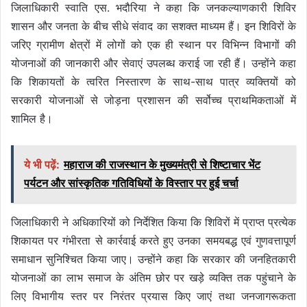
जिलाधिकारी स्वाति एस. भदौरिया ने कहा कि जनकल्याणकारी शिविर
शासन और जनता के बीच सीधे संवाद का सशक्त माध्यम हैं। इन शिविरों के
जरिए ग्रामीण क्षेत्रों में लोगों को एक ही स्थान पर विभिन्न विभागों की
योजनाओं की जानकारी और सेवाएं उपलब्ध कराई जा रही हैं। उन्होंने कहा
कि शिकायतों के त्वरित निस्तारण के साथ-साथ पात्र व्यक्तियों को
सरकारी योजनाओं से जोड़ना प्रशासन की सर्वोच्च प्राथमिकताओं में
शामिल है।
ये भी पढ़ें:
महाराज की राजस्थान के मुख्यमंत्री से शिष्टाचार भेंट
पर्यटन और सांस्कृतिक गतिविधियों के विस्तार पर हुई चर्चा
जिलाधिकारी ने अधिकारियों को निर्देशित किया कि शिविरों में प्राप्त प्रत्येक
शिकायत पर गंभीरता से कार्रवाई करते हुए उनका समयबद्ध एवं गुणवत्तापूर्ण
समाधान सुनिश्चित किया जाए। उन्होंने कहा कि सरकार की जनहितकारी
योजनाओं का लाभ समाज के अंतिम छोर पर खड़े व्यक्ति तक पहुंचाने के
लिए विभागीय स्तर पर निरंतर प्रयास किए जाएं तथा जनजागरूकता