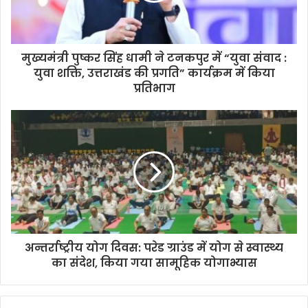
मुख्यमंत्री पुष्कर सिंह धामी ने टनकपुर में “युवा संवाद :
युवा शक्ति, उत्तराखंड की प्रगति” कार्यक्रम में किया
प्रतिभाग
अन्तर्राष्ट्रीय योग दिवस: परेड ग्राउंड में योग से स्वास्थ्य
का संदेश, किया गया सामूहिक योगाभ्यास