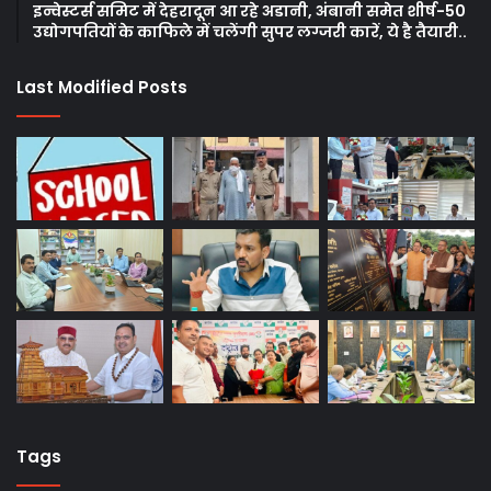
इन्वेस्टर्स समिट में देहरादून आ रहे अडानी, अंबानी समेत शीर्ष-50
उद्योगपतियों के काफिले में चलेंगी सुपर लग्जरी कारें, ये है तैयारी..
Last Modified Posts
Tags