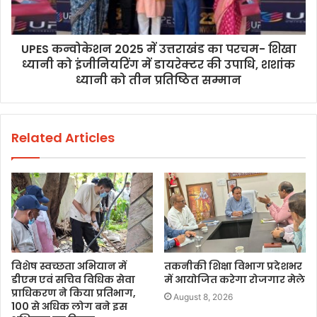
UPES कन्वोकेशन 2025 में उत्तराखंड का परचम- शिखा
ध्यानी को इंजीनियरिंग में डायरेक्टर की उपाधि, शशांक
ध्यानी को तीन प्रतिष्ठित सम्मान
Related Articles
विशेष स्वच्छता अभियान में
तकनीकी शिक्षा विभाग प्रदेशभर
डीएम एवं सचिव विधिक सेवा
में आयोजित करेगा रोजगार मेले
प्राधिकरण ने किया प्रतिभाग,
August 8, 2026
100 से अधिक लोग बने इस