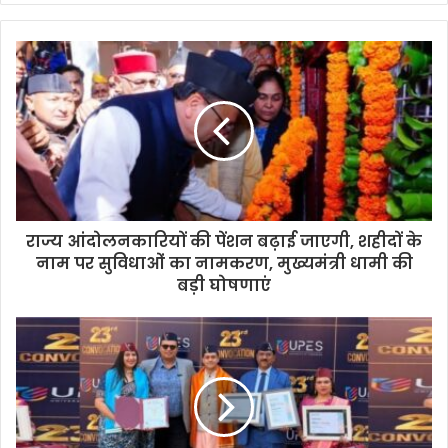
राज्य आंदोलनकारियों की पेंशन बढ़ाई जाएगी, शहीदों के
नाम पर सुविधाओं का नामकरण, मुख्यमंत्री धामी की
बड़ी घोषणाएं