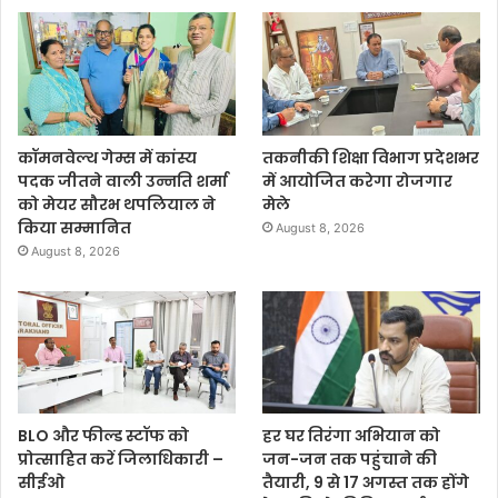
कॉमनवेल्थ गेम्स में कांस्य
तकनीकी शिक्षा विभाग प्रदेशभर
पदक जीतने वाली उन्नति शर्मा
में आयोजित करेगा रोजगार
को मेयर सौरभ थपलियाल ने
मेले
किया सम्मानित
August 8, 2026
August 8, 2026
BLO और फील्ड स्टॉफ को
हर घर तिरंगा अभियान को
प्रोत्साहित करें जिलाधिकारी –
जन-जन तक पहुंचाने की
सीईओ
तैयारी, 9 से 17 अगस्त तक होंगे