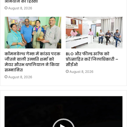
अभियान का हिस्सा
August 8, 2026
कॉमनवेल्थ गेम्स में कांस्य पदक
BLO और फील्ड स्टॉफ को
जीतने वाली उन्नति शर्मा को
प्रोत्साहित करें जिलाधिकारी –
मेयर सौरभ थपलियाल ने किया
सीईओ
सम्मानित
August 8, 2026
August 8, 2026
Video
Player