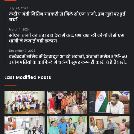
July 24, 2023
केंद्रीय मंत्री नितिन गडकरी से मिले सीएम धामी, इन मुद्दों पर हुई
चर्चा
March 1, 2024
सीएम धामी का बढ़ा रहा देश में कद, प्रभावशाली लोगों में सीएम
धामी ने लगाई बड़ी छलांग
December 7, 2023
इन्वेस्टर्स समिट में देहरादून आ रहे अडानी, अंबानी समेत शीर्ष-50
उद्योगपतियों के काफिले में चलेंगी सुपर लग्जरी कारें, ये है तैयारी..
Last Modified Posts