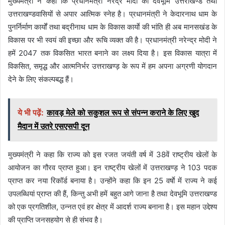
मुख्यमंत्री ने कहा कि प्रधानमंत्री नरेंद्र मोदी का देवभूमि उत्तराखण्ड तथा
उत्तराखण्डवासियों से अपार आत्मिक स्नेह है। प्रधानमंत्री ने केदारनाथ धाम के
पुनर्निर्माण कार्यों तथा बद्रीनाथ धाम के विकास कार्याे की भांति ही अब मानसखंड के
विकास पर भी स्वयं की इच्छा और रूचि व्यक्त की है। प्रधानमंत्री नरेन्द्र मोदी ने
हमें 2047 तक विकसित भारत बनाने का लक्ष्य दिया है। इस विकास यात्रा में
विकसित, समृद्ध और आत्मनिर्भर उत्तराखण्ड़ के रूप में हम अपना अग्रणी योगदान
देने के लिए संकल्पबद्ध हैं।
ये भी पढ़ें:
कावड़ मेले को सकुशल रूप से संपन्न कराने के लिए खुद
मैदान में उतरे एसएसपी दून
मुख्यमंत्री ने कहा कि राज्य को इस रजत जयंती वर्ष में 38वें राष्ट्रीय खेलों के
आयोजन का गौरव प्राप्त हुआ। इन राष्ट्रीय खेलों में उत्तराखण्ड़ ने 103 पदक
प्राप्त कर नया रिकॉर्ड बनाया है। उन्होंने कहा कि इन 25 वर्षाे में राज्य ने कई
उपलब्धियां प्राप्त की हैं, किन्तु अभी हमें बहुत आगे जाना है तथा देवभूमि उत्तराखण्ड
को एक प्रगतिशील, उन्नत एवं हर क्षेत्र में आदर्श राज्य बनाना है। इस महान उद्देश्य
की प्राप्ति जनसहयोग से ही संभव है।