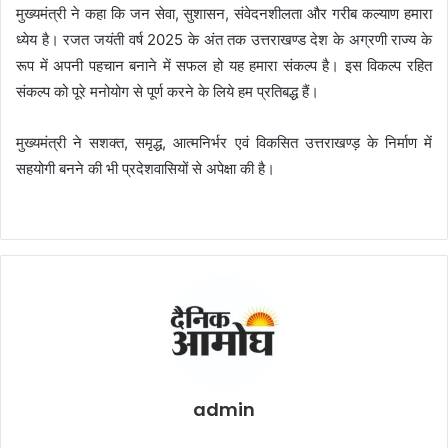
मुख्यमंत्री ने कहा कि जन सेवा, सुशासन, संवेदनशीलता और गरीब कल्याण हमारा
ध्येय है। रजत जयंती वर्ष 2025 के अंत तक उत्तराखण्ड देश के अग्रणी राज्य के
रूप में अपनी पहचान बनाने में सफल हो यह हमारा संकल्प है। इस विकल्प रहित
संकल्प को पूरे मनोयोग से पूर्ण करने के लिये हम प्रतिबद्ध हैं।
मुख्यमंत्री ने सशक्त, समृद्ध, आत्मनिर्भर एवं विकसित उत्तराखण्ड़ के निर्माण में
सहयोगी बनने की भी प्रदेशवासियों से अपेक्षा की है।
admin