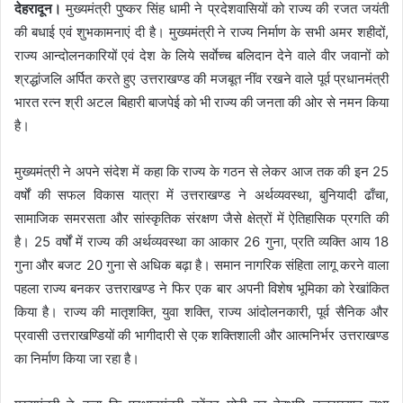
देहरादून।
मुख्यमंत्री पुष्कर सिंह धामी ने प्रदेशवासियों को राज्य की रजत जयंती
की बधाई एवं शुभकामनाएं दी है। मुख्यमंत्री ने राज्य निर्माण के सभी अमर शहीदों,
राज्य आन्दोलनकारियों एवं देश के लिये सर्वाेच्च बलिदान देने वाले वीर जवानों को
श्रद्धांजलि अर्पित करते हुए उत्तराखण्ड की मजबूत नींव रखने वाले पूर्व प्रधानमंत्री
भारत रत्न श्री अटल बिहारी बाजपेई को भी राज्य की जनता की ओर से नमन किया
है।
मुख्यमंत्री ने अपने संदेश में कहा कि राज्य के गठन से लेकर आज तक की इन 25
वर्षों की सफल विकास यात्रा में उत्तराखण्ड ने अर्थव्यवस्था, बुनियादी ढाँचा,
सामाजिक समरसता और सांस्कृतिक संरक्षण जैसे क्षेत्रों में ऐतिहासिक प्रगति की
है। 25 वर्षों में राज्य की अर्थव्यवस्था का आकार 26 गुना, प्रति व्यक्ति आय 18
गुना और बजट 20 गुना से अधिक बढ़ा है। समान नागरिक संहिता लागू करने वाला
पहला राज्य बनकर उत्तराखण्ड ने फिर एक बार अपनी विशेष भूमिका को रेखांकित
किया है। राज्य की मातृशक्ति, युवा शक्ति, राज्य आंदोलनकारी, पूर्व सैनिक और
प्रवासी उत्तराखण्डियों की भागीदारी से एक शक्तिशाली और आत्मनिर्भर उत्तराखण्ड
का निर्माण किया जा रहा है।