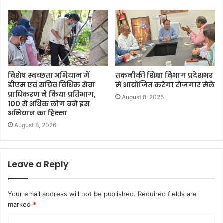
विशेष स्वच्छता अभियान में
तकनीकी शिक्षा विभाग प्रदेशभर
डीएम एवं सचिव विधिक सेवा
में आयोजित करेगा रोजगार मेले
प्राधिकरण ने किया प्रतिभाग,
August 8, 2026
100 से अधिक लोग बने इस
अभियान का हिस्सा
August 8, 2026
Leave a Reply
Your email address will not be published.
Required fields are
marked
*
C