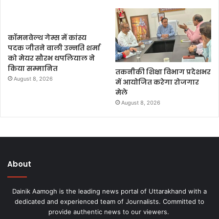
कॉमनवेल्थ गेम्स में कांस्य
पदक जीतने वाली उन्नति शर्मा
को मेयर सौरभ थपलियाल ने
किया सम्मानित
तकनीकी शिक्षा विभाग प्रदेशभर
August 8, 2026
में आयोजित करेगा रोजगार
मेले
August 8, 2026
About
Dainik Aamogh is the leading news portal of Uttarakhand with a
dedicated and experienced team of Journalists. Committed to
provide authentic news to our viewers.