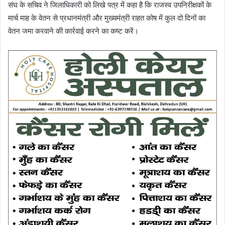
संघ के सचिव ने जिलाधिकारी को लिखे पत्र में कहा है कि राजस्व उपनिरीक्षकों के
मार्च माह के वेतन से प्रधानमंत्री और मुख्यमंत्री राहत कोष में कुल दो दिनों का
वेतन जमा करवाने की कार्रवाई करने का कष्ट करें।