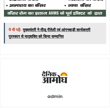
ये भी पढ़ें:
मुख्यमंत्री ने तीलू रौतेली एवं आंगनबाड़ी कार्यकत्री
पुरस्कार से मातृशक्ति को किया सम्मानित
admin