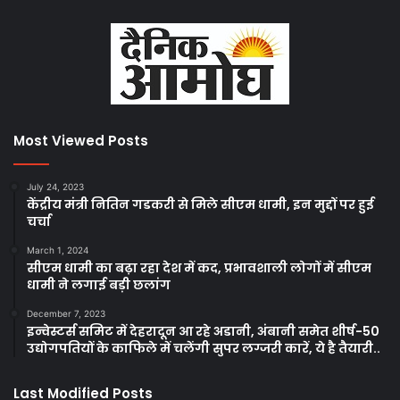
Most Viewed Posts
July 24, 2023
केंद्रीय मंत्री नितिन गडकरी से मिले सीएम धामी, इन मुद्दों पर हुई
चर्चा
March 1, 2024
सीएम धामी का बढ़ा रहा देश में कद, प्रभावशाली लोगों में सीएम
धामी ने लगाई बड़ी छलांग
December 7, 2023
इन्वेस्टर्स समिट में देहरादून आ रहे अडानी, अंबानी समेत शीर्ष-50
उद्योगपतियों के काफिले में चलेंगी सुपर लग्जरी कारें, ये है तैयारी..
Last Modified Posts