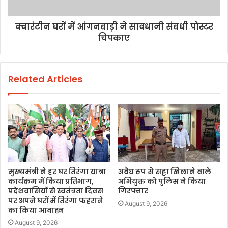
क्वारंटीन घरों में आंगनबाड़ी ने सावधानी संबधी पोस्टर
चिपकाए
Related Articles
मुख्यमंत्री ने हर घर तिरंगा यात्रा
अवैध रूप से सट्टा खिलाने वाले
कार्यक्रम में किया प्रतिभाग,
अभियुक्त को पुलिस ने किया
प्रदेशवासियों से स्वतंत्रता दिवस
गिरफ्तार
पर अपने घरों में तिरंगा फहराने
August 9, 2026
का किया आवाह्न
August 9, 2026