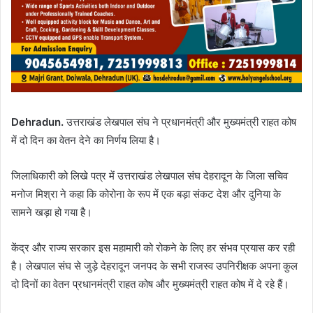
Dehradun.
उत्तराखंड लेखपाल संघ ने प्रधानमंत्री और मुख्यमंत्री राहत कोष
में दो दिन का वेतन देने का निर्णय लिया है।
जिलाधिकारी को लिखे पत्र में उत्तराखंड लेखपाल संघ देहरादून के जिला सचिव
मनोज मिश्रा ने कहा कि कोरोना के रूप में एक बड़ा संकट देश और दुनिया के
सामने खड़ा हो गया है।
केंद्र और राज्य सरकार इस महामारी को रोकने के लिए हर संभव प्रयास कर रही
है। लेखपाल संघ से जुड़े देहरादून जनपद के सभी राजस्व उपनिरीक्षक अपना कुल
दो दिनों का वेतन प्रधानमंत्री राहत कोष और मुख्यमंत्री राहत कोष में दे रहे हैं।