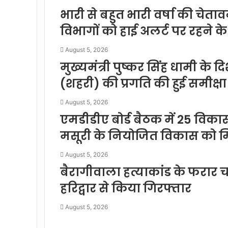
भारी से बहुत भारी वर्षा की चेत
विभागों को हाई अलर्ट पर रहने के 
August 5, 2026
मुख्यमंत्री पुष्कर सिंह धामी के 
(शहरी) की प्रगति की हुई समीक्षा
August 5, 2026
एमडीडीए बोर्ड बैठक में 25 विकास 
मसूरी के नियोजित विकास को म
August 5, 2026
बैरागीवाला हत्याकांड के फरार च
हरिद्वार से किया गिरफ्तार
August 5, 2026