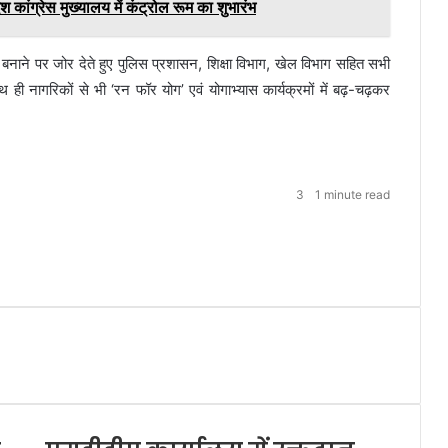
कांग्रेस मुख्यालय में कंट्रोल रूम का शुभारंभ
ने पर जोर देते हुए पुलिस प्रशासन, शिक्षा विभाग, खेल विभाग सहित सभी
ही नागरिकों से भी ‘रन फॉर योग’ एवं योगाभ्यास कार्यक्रमों में बढ़-चढ़कर
3
1 minute read