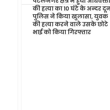
पटेलनगर क्षेत्र में हुयी अधिवक्त
की हत्या का 10 घंटे के अन्दर दू
पुलिस ने किया खुलासा, युवक
की हत्या करने वाले उसके छोटे
भाई को किया गिरफ्तार