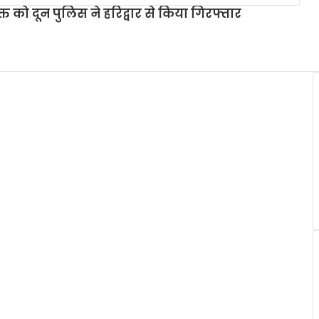
त को दून पुलिस ने हरिद्वार से किया गिरफ्तार