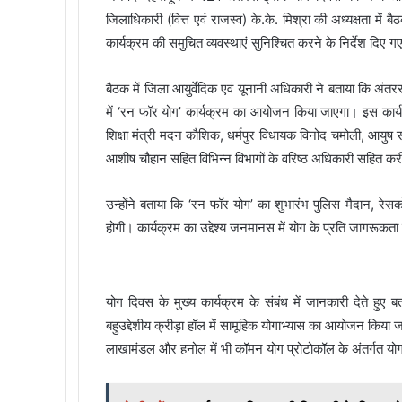
जिलाधिकारी (वित्त एवं राजस्व) के.के. मिश्रा की अध्यक्षता म
कार्यक्रम की समुचित व्यवस्थाएं सुनिश्चित करने के निर्देश दिए 
बैठक में जिला आयुर्वेदिक एवं यूनानी अधिकारी ने बताया कि अंतरर
में ‘रन फॉर योग’ कार्यक्रम का आयोजन किया जाएगा। इस कार्यक्
शिक्षा मंत्री मदन कौशिक, धर्मपुर विधायक विनोद चमोली, आयु
आशीष चौहान सहित विभिन्न विभागों के वरिष्ठ अधिकारी सहित कर
उन्होंने बताया कि ‘रन फॉर योग’ का शुभारंभ पुलिस मैदान, रेसको
होगी। कार्यक्रम का उद्देश्य जनमानस में योग के प्रति जागरूकत
योग दिवस के मुख्य कार्यक्रम के संबंध में जानकारी देते हु
बहुउद्देशीय क्रीड़ा हॉल में सामूहिक योगाभ्यास का आयोजन किया 
लाखामंडल और हनोल में भी कॉमन योग प्रोटोकॉल के अंतर्गत योग