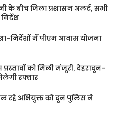
ावनी के बीच जिला प्रशासन अलर्ट, सभी
निर्देश
दिशा-निर्देशों में पीएम आवास योजना
प्रस्तावों को मिली मंजूरी, देहरादून-
िलेगी रफ्तार
ल रहे अभियुक्त को दून पुलिस ने