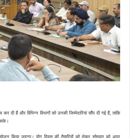
 दी हैं और विभिन्न विभागों को उनकी जिम्मेदारियां सौंप दी गई हैं, ताकि
ा सके।
य आयोजन किया जाएगा। योग दिवस की तैयारियों को लेकर सोमवार को अपर