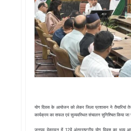
योग दिवस के आयोजन को लेकर जिला प्रशासन ने तैयारियां तेज कर
कार्यक्रम का सफल एवं सुव्यवस्थित संचालन सुनिश्चित किया ज
जनपद देहरादून में 12वें अंतरराष्ट्रीय योग दिवस का भव्