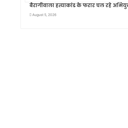
बैरागीवाला हत्याकांड के फरार चल रहे अभियुक्
August 5, 2026