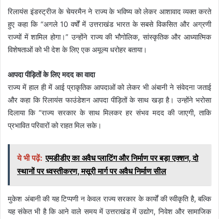
रिलायंस इंडस्ट्रीज के चेयरमैन ने राज्य के भविष्य को लेकर आशावाद व्यक्त करते
हुए कहा कि “अगले 10 वर्षों में उत्तराखंड भारत के सबसे विकसित और अग्रणी
राज्यों में शामिल होगा।” उन्होंने राज्य की भौगोलिक, सांस्कृतिक और आध्यात्मिक
विशेषताओं को भी देश के लिए एक अमूल्य धरोहर बताया।
आपदा पीड़ितों के लिए मदद का वादा
राज्य में हाल ही में आई प्राकृतिक आपदाओं को लेकर भी अंबानी ने संवेदना जताई
और कहा कि रिलायंस फाउंडेशन आपदा पीड़ितों के साथ खड़ा है। उन्होंने भरोसा
दिलाया कि “राज्य सरकार के साथ मिलकर हर संभव मदद की जाएगी, ताकि
प्रभावित परिवारों को राहत मिल सके।
ये भी पढ़ें:
एमडीडीए का अवैध प्लाटिंग और निर्माण पर बड़ा एक्शन, दो
स्थानों पर ध्वस्तीकरण, मसूरी मार्ग पर अवैध निर्माण सील
मुकेश अंबानी की यह टिप्पणी न केवल राज्य सरकार के कार्यों की स्वीकृति है, बल्कि
यह संकेत भी है कि आने वाले समय में उत्तराखंड में उद्योग, निवेश और सामाजिक