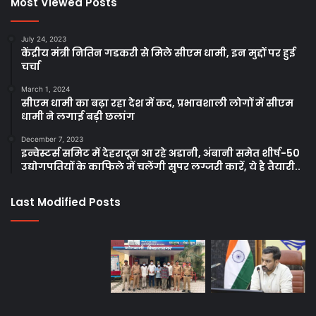
Most Viewed Posts
July 24, 2023
केंद्रीय मंत्री नितिन गडकरी से मिले सीएम धामी, इन मुद्दों पर हुई
चर्चा
March 1, 2024
सीएम धामी का बढ़ा रहा देश में कद, प्रभावशाली लोगों में सीएम
धामी ने लगाई बड़ी छलांग
December 7, 2023
इन्वेस्टर्स समिट में देहरादून आ रहे अडानी, अंबानी समेत शीर्ष-50
उद्योगपतियों के काफिले में चलेंगी सुपर लग्जरी कारें, ये है तैयारी..
Last Modified Posts