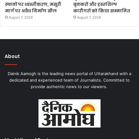
स्थानों पर ध्वस्तीकरण, मसूरी
बुनकरों और हस्तशिल्प
मार्ग पर अवैध निर्माण सील
कारीगरों को किया सम्मानित
August 7, 2026
August 7, 2026
About
Dainik Aamogh is the leading news portal of Uttarakhand with a
dedicated and experienced team of Journalists. Committed to
provide authentic news to our viewers.