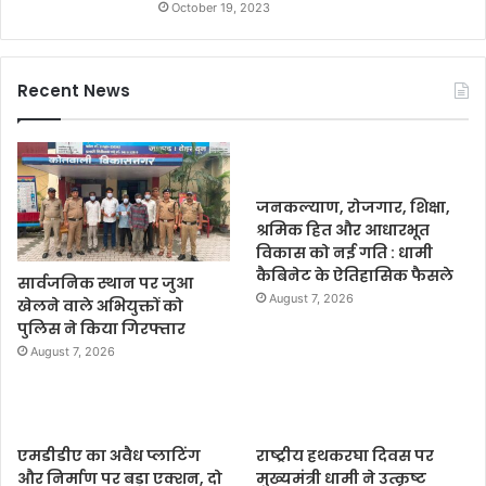
October 19, 2023
Recent News
जनकल्याण, रोजगार, शिक्षा,
श्रमिक हित और आधारभूत
विकास को नई गति : धामी
कैबिनेट के ऐतिहासिक फैसले
सार्वजनिक स्थान पर जुआ
August 7, 2026
खेलने वाले अभियुक्तों को
पुलिस ने किया गिरफ्तार
August 7, 2026
एमडीडीए का अवैध प्लाटिंग
राष्ट्रीय हथकरघा दिवस पर
और निर्माण पर बड़ा एक्शन, दो
मुख्यमंत्री धामी ने उत्कृष्ट