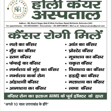
“अगले 10 साल उत्तराखंड के होंगे”