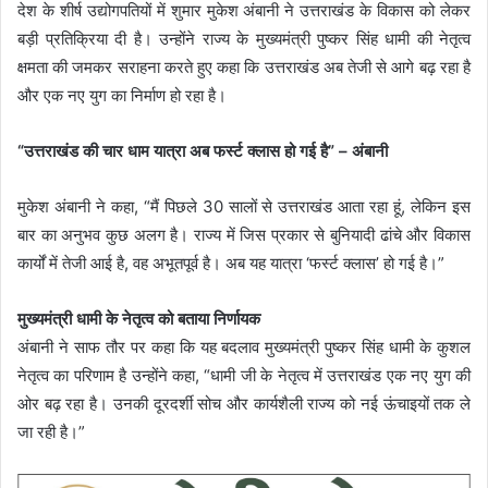
देश के शीर्ष उद्योगपतियों में शुमार मुकेश अंबानी ने उत्तराखंड के विकास को लेकर
बड़ी प्रतिक्रिया दी है। उन्होंने राज्य के मुख्यमंत्री पुष्कर सिंह धामी की नेतृत्व
क्षमता की जमकर सराहना करते हुए कहा कि उत्तराखंड अब तेजी से आगे बढ़ रहा है
और एक नए युग का निर्माण हो रहा है।
“उत्तराखंड की चार धाम यात्रा अब फर्स्ट क्लास हो गई है” – अंबानी
मुकेश अंबानी ने कहा, “मैं पिछले 30 सालों से उत्तराखंड आता रहा हूं, लेकिन इस
बार का अनुभव कुछ अलग है। राज्य में जिस प्रकार से बुनियादी ढांचे और विकास
कार्यों में तेजी आई है, वह अभूतपूर्व है। अब यह यात्रा ‘फर्स्ट क्लास’ हो गई है।”
मुख्यमंत्री धामी के नेतृत्व को बताया निर्णायक
अंबानी ने साफ तौर पर कहा कि यह बदलाव मुख्यमंत्री पुष्कर सिंह धामी के कुशल
नेतृत्व का परिणाम है उन्होंने कहा, “धामी जी के नेतृत्व में उत्तराखंड एक नए युग की
ओर बढ़ रहा है। उनकी दूरदर्शी सोच और कार्यशैली राज्य को नई ऊंचाइयों तक ले
जा रही है।”