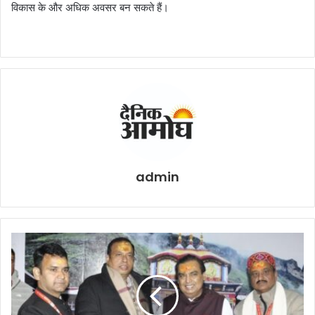
विकास के और अधिक अवसर बन सकते हैं।
admin