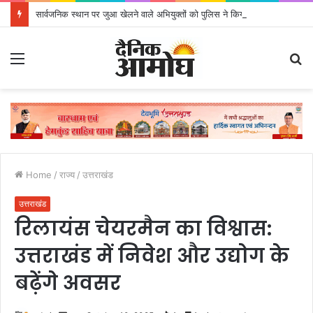
सार्वजनिक स्थान पर जुआ खेलने वाले अभियुक्तों को पुलिस ने किया गिरफ्तार
Menu
S
fo
Home
/
राज्य
/
उत्तराखंड
उत्तराखंड
रिलायंस चेयरमैन का विश्वास:
उत्तराखंड में निवेश और उद्योग के
बढ़ेंगे अवसर