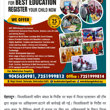
देहरादून :
जिलाधिकारी सविन बंसल के निर्देश पर शहर में जिला प्रशासन की टीम
द्वारा सड़क पर अतिक्रमण हटाने की कार्रवाई की गई। जिलाधिकारी के निर्देश पर
आज शहर के विभिन्न क्षेत्रों में सड़क पर किए गए अतिक्रमणों के विरुद्ध जिला