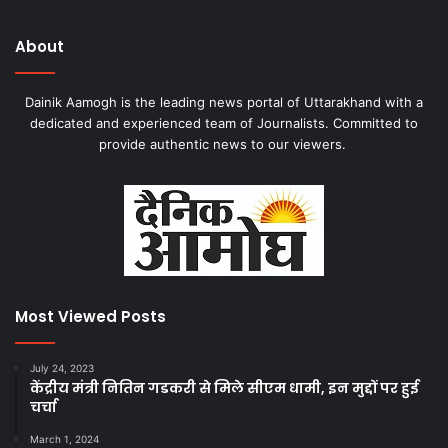
About
Dainik Aamogh is the leading news portal of Uttarakhand with a
dedicated and experienced team of Journalists. Committed to
provide authentic news to our viewers.
Most Viewed Posts
July 24, 2023
केंद्रीय मंत्री नितिन गडकरी से मिले सीएम धामी, इन मुद्दों पर हुई
चर्चा
March 1, 2024