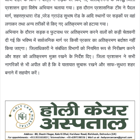
प्रशासन द्वारा विशेष अभियान चलाया गया। इस दौरान प्रशासनिक टीम ने पैदल
मार्ग, सहस्त्रधारा रोड ,परेड ग्राउंड सुभाष रोड के आदि स्थानों पर सड़कों पर वहां
लगाकर तथा अन्य तरीकों से किए गए अतिक्रमण को हटाया गया।
अभियान के दौरान सड़क व फुटपाथ पर अतिक्रमण करने वालों को कड़ी चेतावनी
दी गई कि भविष्य में सार्वजनिक मार्ग पर किसी प्रकार का अतिक्रमण बर्दाश्त नहीं
किया जाएगा। जिलाधिकारी ने संबंधित विभागों को नियमित रूप से निरीक्षण करने
और शहर को अतिक्रमण मुक्त रखने के निर्देश दिए। जिला प्रशासन ने सभी
नागरिकों से भी अपील की है कि वे यातायात सुचारू रखने और साफ-सुथरा शहर
बनाने में सहयोग करें।