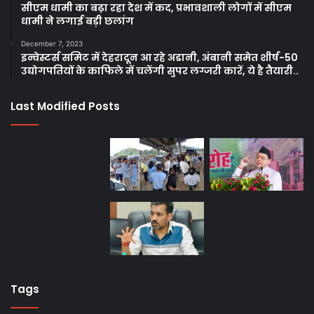
सीएम धामी का बढ़ा रहा देश में कद, प्रभावशाली लोगों में सीएम
धामी ने लगाई बड़ी छलांग
December 7, 2023
इन्वेस्टर्स समिट में देहरादून आ रहे अडानी, अंबानी समेत शीर्ष-50
उद्योगपतियों के काफिले में चलेंगी सुपर लग्जरी कारें, ये है तैयारी..
Last Modified Posts
Tags