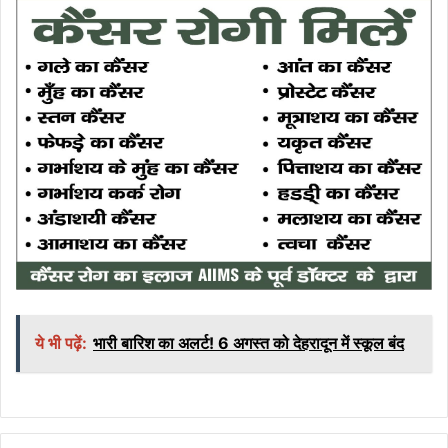
ये भी पढ़ें:
भारी बारिश का अलर्ट! 6 अगस्त को देहरादून में स्कूल बंद