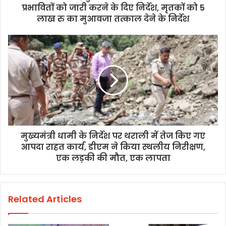
प्रभावितों को जारी करने के दिए निर्देश, मृतकों को 5
लाख रु का मुआवजा तत्काल देने के निर्देश
मुख्यमंत्री धामी के निर्देश पर थराली में तेज किए गए
आपदा राहत कार्य, डीएम ने किया स्थलीय निरीक्षण,
एक लड़की की मौत, एक लापता
Related Articles