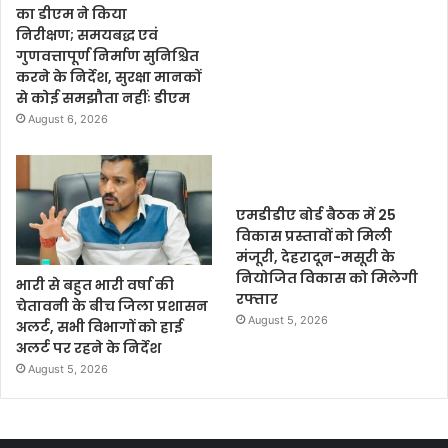
का डीएम ने किया
निरीक्षण; समयबद्ध एवं
गुणवत्तापूर्ण निर्माण सुनिश्चित
करने के निर्देश, सुरक्षा मानकों
से कोई समझौता नहींः डीएम
August 6, 2026
एमडीडीए बोर्ड बैठक में 25
विकास प्रस्तावों को मिली
मंजूरी, देहरादून-मसूरी के
नियोजित विकास को मिलेगी
भारी से बहुत भारी वर्षा की
रफ्तार
चेतावनी के बीच जिला प्रशासन
August 5, 2026
अलर्ट, सभी विभागों को हाई
अलर्ट पर रहने के निर्देश
August 5, 2026