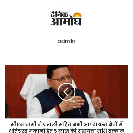
admin
सीएम धामी ने थराली सहित सभी आपदाग्रस्त क्षेत्रों में
क्षतिग्रस्त मकानों हेतु 5 लाख की सहायता राशि तत्काल