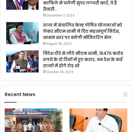
काफिले में चलेंगी सुपर लग्जरी कारें, ये है
तैयारी..
December 7, 2023
राज्य में संचालित केन्द्र पोषित योजनाओं को
लेकर सीएम धामी ने दिए महत्वपूर्ण निर्देश,
शासन स्तर पर बनेगी मॉनिटरिंग सेल
August 18, 2023
विदेश दौरे से लौटे सीएम धामी, 15475 करोड
रुपये के दो दिनों में हुए करार, अब देश के कई
राज्यों में होंगे रोड़ शो
October 19, 2023
Recent News