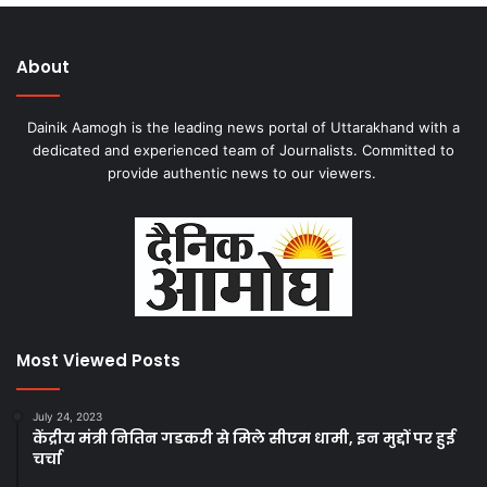
About
Dainik Aamogh is the leading news portal of Uttarakhand with a
dedicated and experienced team of Journalists. Committed to
provide authentic news to our viewers.
Most Viewed Posts
July 24, 2023
केंद्रीय मंत्री नितिन गडकरी से मिले सीएम धामी, इन मुद्दों पर हुई
चर्चा