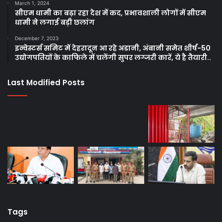
March 1, 2024
सीएम धामी का बढ़ा रहा देश में कद, प्रभावशाली लोगों में सीएम
धामी ने लगाई बड़ी छलांग
December 7, 2023
इन्वेस्टर्स समिट में देहरादून आ रहे अडानी, अंबानी समेत शीर्ष-50
उद्योगपतियों के काफिले में चलेंगी सुपर लग्जरी कारें, ये है तैयारी..
Last Modified Posts
Tags