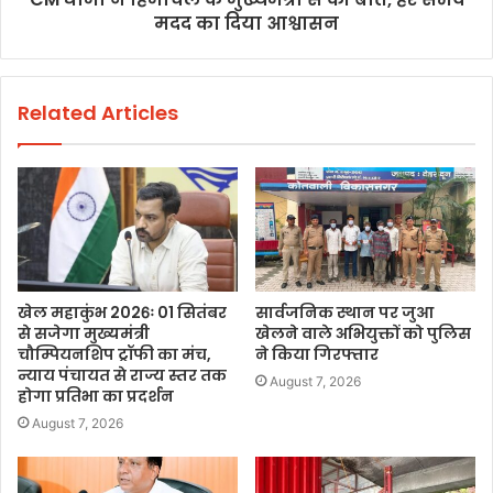
मदद का दिया आश्वासन
Related Articles
खेल महाकुंभ 2026ः 01 सितंबर
सार्वजनिक स्थान पर जुआ
से सजेगा मुख्यमंत्री
खेलने वाले अभियुक्तों को पुलिस
चौम्पियनशिप ट्रॉफी का मंच,
ने किया गिरफ्तार
न्याय पंचायत से राज्य स्तर तक
August 7, 2026
होगा प्रतिभा का प्रदर्शन
August 7, 2026