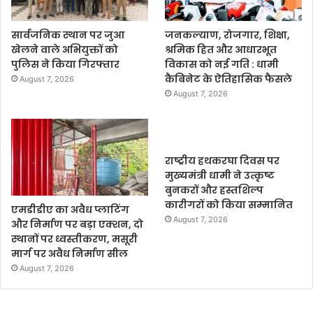
सार्वजनिक स्थान पर जुआ
जनकल्याण, रोजगार, शिक्षा,
खेलने वाले अभियुक्तों को
श्रमिक हित और आधारभूत
पुलिस ने किया गिरफ्तार
विकास को नई गति : धामी
कैबिनेट के ऐतिहासिक फैसले
August 7, 2026
August 7, 2026
राष्ट्रीय हथकरघा दिवस पर
मुख्यमंत्री धामी ने उत्कृष्ट
बुनकरों और हस्तशिल्प
कारीगरों को किया सम्मानित
एमडीडीए का अवैध प्लाटिंग
August 7, 2026
और निर्माण पर बड़ा एक्शन, दो
स्थानों पर ध्वस्तीकरण, मसूरी
मार्ग पर अवैध निर्माण सील
August 7, 2026