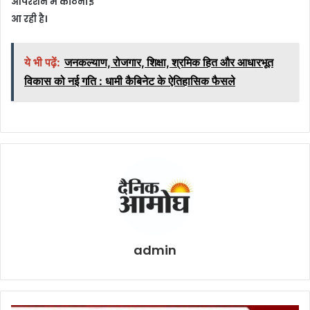
ऑपरेशन में कठिनाई
आ रही है।
ये भी पढ़ें:
जनकल्याण, रोजगार, शिक्षा, श्रमिक हित और आधारभूत
विकास को नई गति : धामी कैबिनेट के ऐतिहासिक फैसले
admin