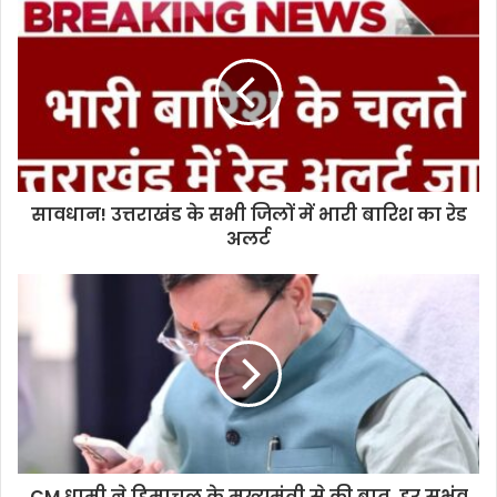
सावधान! उत्तराखंड के सभी जिलों में भारी बारिश का रेड
अलर्ट
CM धामी ने हिमाचल के मुख्यमंत्री से की बात, हर सभंव