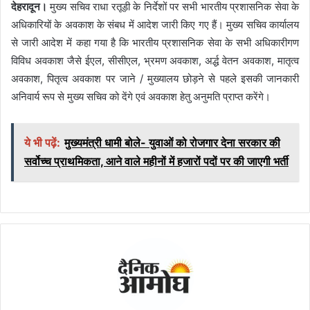
देहरादून।
मुख्य सचिव राधा रतूड़ी के निर्देशों पर सभी भारतीय प्रशासनिक सेवा के
अधिकारियों के अवकाश के संबध में आदेश जारी किए गए हैं। मुख्य सचिव कार्यालय
से जारी आदेश में कहा गया है कि भारतीय प्रशासनिक सेवा के सभी अधिकारीगण
विविध अवकाश जैसे ईएल, सीसीएल, भ्रमण अवकाश, अर्द्ध वेतन अवकाश, मातृत्व
अवकाश, पितृत्व अवकाश पर जाने / मुख्यालय छोड़ने से पहले इसकी जानकारी
अनिवार्य रूप से मुख्य सचिव को देंगे एवं अवकाश हेतु अनुमति प्राप्त करेंगे।
ये भी पढ़ें:
मुख्यमंत्री धामी बोले- युवाओं को रोजगार देना सरकार की
सर्वोच्च प्राथमिकता, आने वाले महीनों में हजारों पदों पर की जाएगी भर्ती