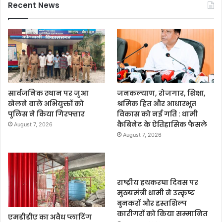
Recent News
सार्वजनिक स्थान पर जुआ
जनकल्याण, रोजगार, शिक्षा,
खेलने वाले अभियुक्तों को
श्रमिक हित और आधारभूत
पुलिस ने किया गिरफ्तार
विकास को नई गति : धामी
कैबिनेट के ऐतिहासिक फैसले
August 7, 2026
August 7, 2026
राष्ट्रीय हथकरघा दिवस पर
मुख्यमंत्री धामी ने उत्कृष्ट
बुनकरों और हस्तशिल्प
कारीगरों को किया सम्मानित
एमडीडीए का अवैध प्लाटिंग