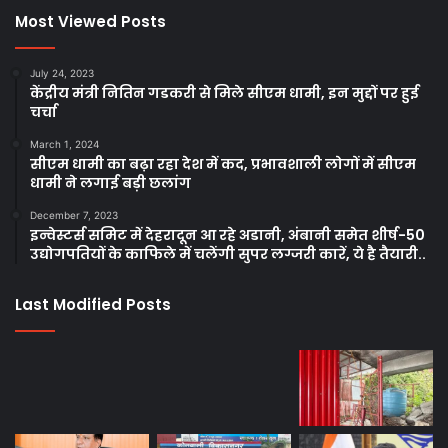
Most Viewed Posts
July 24, 2023
केंद्रीय मंत्री नितिन गडकरी से मिले सीएम धामी, इन मुद्दों पर हुई
चर्चा
March 1, 2024
सीएम धामी का बढ़ा रहा देश में कद, प्रभावशाली लोगों में सीएम
धामी ने लगाई बड़ी छलांग
December 7, 2023
इन्वेस्टर्स समिट में देहरादून आ रहे अडानी, अंबानी समेत शीर्ष-50
उद्योगपतियों के काफिले में चलेंगी सुपर लग्जरी कारें, ये है तैयारी..
Last Modified Posts