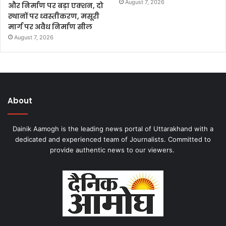
August 7, 2026
और निर्माण पर बड़ा एक्शन, दो
स्थानों पर ध्वस्तीकरण, मसूरी
मार्ग पर अवैध निर्माण सील
August 7, 2026
About
Dainik Aamogh is the leading news portal of Uttarakhand with a
dedicated and experienced team of Journalists. Committed to
provide authentic news to our viewers.