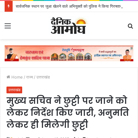
सार्वजनिक स्थान पर जुआ खेलने वाले अभियुक्तों को पुलिस ने किया गिरफ्तार
Menu
S
fo
Home
/
राज्य
/
उत्तराखंड
उत्तराखंड
मुख्य सचिव ने छुट्टी पर जाने को
लेकर निर्देश किए जारी, अनुमति
लेकर ही मिलेगी छुट्टी