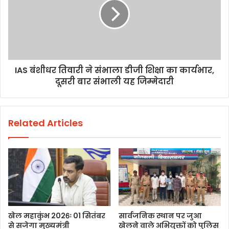
IAS बंशीधर तिवारी ने संभाला डीजी शिक्षा का कार्यभार,
दूसरी बार संभाली यह जिम्मेदारी
Related Articles
खेल महाकुंभ 2026ः 01 सितंबर
सार्वजनिक स्थान पर जुआ
से सजेगा मुख्यमंत्री
खेलने वाले अभियुक्तों को पुलिस