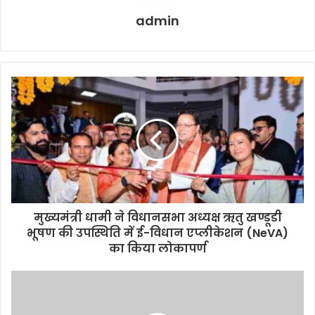
admin
मुख्यमंत्री धामी ने विधानसभा अध्यक्ष ऋतु खण्डूडी
भूषण की उपस्थिति में ई-विधान एप्लीकेशन (NeVA)
का किया लोकापर्ण