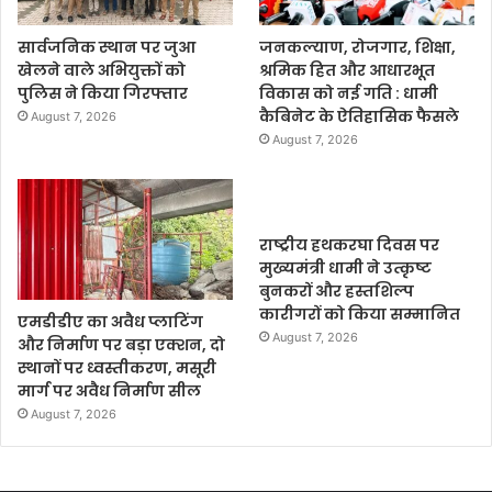
सार्वजनिक स्थान पर जुआ
जनकल्याण, रोजगार, शिक्षा,
खेलने वाले अभियुक्तों को
श्रमिक हित और आधारभूत
पुलिस ने किया गिरफ्तार
विकास को नई गति : धामी
कैबिनेट के ऐतिहासिक फैसले
August 7, 2026
August 7, 2026
राष्ट्रीय हथकरघा दिवस पर
मुख्यमंत्री धामी ने उत्कृष्ट
बुनकरों और हस्तशिल्प
कारीगरों को किया सम्मानित
एमडीडीए का अवैध प्लाटिंग
August 7, 2026
और निर्माण पर बड़ा एक्शन, दो
स्थानों पर ध्वस्तीकरण, मसूरी
मार्ग पर अवैध निर्माण सील
August 7, 2026