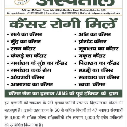
इस प्रणाली की सफलता के पीछे इसका जमीनी स्तर पर क्रियान्वयन मॉडल भी
महत्वपूर्ण है। इसके तहत राज्य के 60 से अधिक विभागों एवं 47 स्वायत्त संस्थाओं
के 6,600 से अधिक फील्ड अधिकारियों और लगभग 1,000 विभागीय पर्यवेक्षकों
को प्रशिक्षित किया गया है।