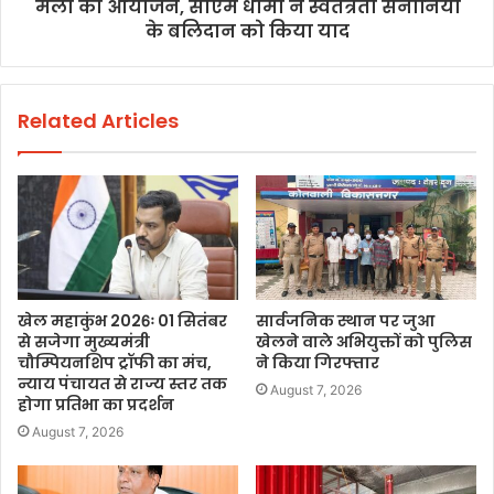
मेला का आयोजन, सीएम धामी ने स्वतंत्रता सेनानियों
के बलिदान को किया याद
Related Articles
खेल महाकुंभ 2026ः 01 सितंबर
सार्वजनिक स्थान पर जुआ
से सजेगा मुख्यमंत्री
खेलने वाले अभियुक्तों को पुलिस
चौम्पियनशिप ट्रॉफी का मंच,
ने किया गिरफ्तार
न्याय पंचायत से राज्य स्तर तक
August 7, 2026
होगा प्रतिभा का प्रदर्शन
August 7, 2026