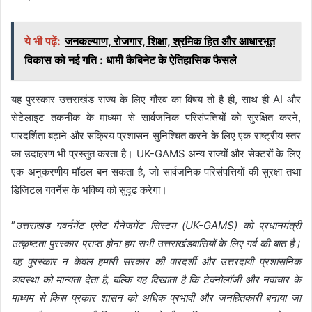
ये भी पढ़ें:
जनकल्याण, रोजगार, शिक्षा, श्रमिक हित और आधारभूत
विकास को नई गति : धामी कैबिनेट के ऐतिहासिक फैसले
यह पुरस्कार उत्तराखंड राज्य के लिए गौरव का विषय तो है ही, साथ ही AI और
सेटेलाइट तकनीक के माध्यम से सार्वजनिक परिसंपत्तियों को सुरक्षित करने,
पारदर्शिता बढ़ाने और सक्रिय प्रशासन सुनिश्चित करने के लिए एक राष्ट्रीय स्तर
का उदाहरण भी प्रस्तुत करता है। UK-GAMS अन्य राज्यों और सेक्टरों के लिए
एक अनुकरणीय मॉडल बन सकता है, जो सार्वजनिक परिसंपत्तियों की सुरक्षा तथा
डिजिटल गवर्नेस के भविष्य को सुदृढ करेगा।
”
उत्तराखंड गवर्नमेंट एसेट मैनेजमेंट सिस्टम (UK-GAMS) को प्रधानमंत्री
उत्कृष्टता पुरस्कार प्राप्त होना हम सभी उत्तराखंडवासियों के लिए गर्व की बात है।
यह पुरस्कार न केवल हमारी सरकार की पारदर्शी और उत्तरदायी प्रशासनिक
व्यवस्था को मान्यता देता है, बल्कि यह दिखाता है कि टेक्नोलॉजी और नवाचार के
माध्यम से किस प्रकार शासन को अधिक प्रभावी और जनहितकारी बनाया जा