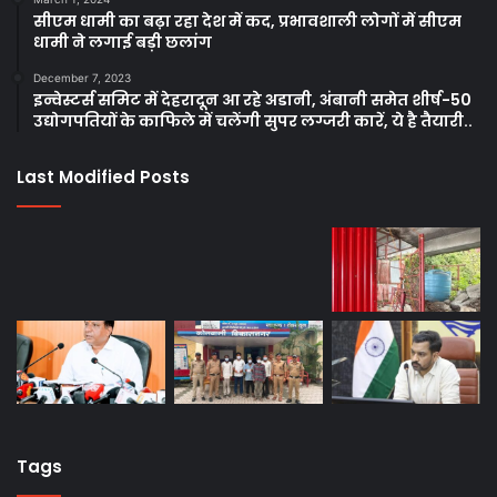
सीएम धामी का बढ़ा रहा देश में कद, प्रभावशाली लोगों में सीएम
धामी ने लगाई बड़ी छलांग
December 7, 2023
इन्वेस्टर्स समिट में देहरादून आ रहे अडानी, अंबानी समेत शीर्ष-50
उद्योगपतियों के काफिले में चलेंगी सुपर लग्जरी कारें, ये है तैयारी..
Last Modified Posts
Tags