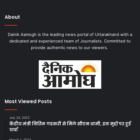
About
Dainik Aamogh is the leading news portal of Uttarakhand with a
dedicated and experienced team of Journalists. Committed to
provide authentic news to our viewers.
Most Viewed Posts
July 24, 2023
केंद्रीय मंत्री नितिन गडकरी से मिले सीएम धामी, इन मुद्दों पर हुई
चर्चा
March 1, 2024