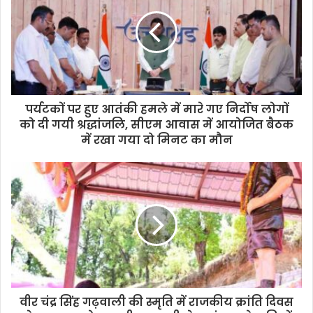
पर्यटकों पर हुए आतंकी हमले में मारे गए निर्दोष लोगों
को दी गयी श्रद्धांजलि, सीएम आवास में आयोजित बैठक
में रखा गया दो मिनट का मौन
वीर चंद्र सिंह गढ़वाली की स्मृति में राजकीय क्रांति दिवस