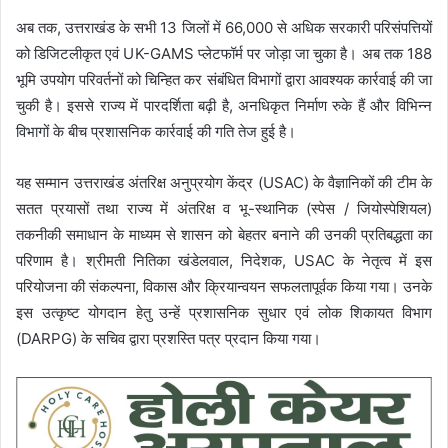
अब तक, उत्तराखंड के सभी 13 जिलों में 66,000 से अधिक सरकारी परिसंपत्तियों
को डिजिटलीकृत एवं UK-GAMS प्लेटफॉर्म पर जोड़ा जा चुका है। अब तक 188
भूमि उपयोग परिवर्तनों को चिन्हित कर संबंधित विभागों द्वारा आवश्यक कार्रवाई की जा
चुकी है। इससे राज्य में पारदर्शिता बढ़ी है, अनधिकृत निर्माण रुके हैं और विभिन्न
विभागों के बीच प्रशासनिक कार्रवाई की गति तेज हुई है।
यह सम्मान उत्तराखंड अंतरिक्ष अनुप्रयोग केंद्र (USAC) के वैज्ञानिकों की टीम के
सतत प्रयासों तथा राज्य में अंतरिक्ष व भू-स्थानिक (स्पेस / जियोस्पेशियल)
तकनीकी समाधान के माध्यम से शासन को बेहतर बनाने की उनकी प्रतिबद्धता का
परिणाम है। श्रीमती नितिका खंडेलवाल, निदेशक, USAC के नेतृत्व में इस
परियोजना की संकल्पना, विकास और क्रियान्वयन सफलतापूर्वक किया गया। उनके
इस उत्कृष्ट योगदान हेतु उन्हें प्रशासनिक सुधार एवं लोक शिकायत विभाग
(DARPG) के सचिव द्वारा प्रशस्ति पत्र प्रदान किया गया।