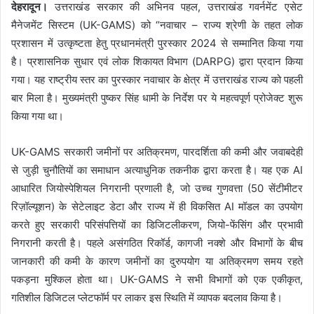
देहरादून।
उत्तराखंड सरकार की अभिनव पहल, उत्तराखंड गवर्नमेंट एसेट
मैनेजमेंट सिस्टम (UK-GAMS) को “नवाचार – राज्य श्रेणी के तहत लोक
प्रशासन में उत्कृष्टता हेतु प्रधानमंत्री पुरस्कार 2024 से सम्मानित किया गया
है। प्रशासनिक सुधार एवं लोक शिकायत विभाग (DARPG) द्वारा प्रदान किया
गया। यह राष्ट्रीय स्तर का पुरस्कार नवाचार के क्षेत्र में उत्तराखंड राज्य को पहली
बार मिला है। मुख्यमंत्री पुष्कर सिंह धामी के निर्देश पर ये महत्वपूर्ण प्रोजेक्ट शुरू
किया गया था।
UK-GAMS सरकारी जमीनों पर अतिक्रमण, पारदर्शिता की कमी और जवाबदेही
से जुड़ी चुनौतियों का समाधान अत्याधुनिक तकनीक द्वारा करता है। यह एक AI
आधारित जियोस्पेशियल निगरानी प्रणाली है, जो उच्च गुणवत्ता (50 सेंटीमीटर
रिज़ॉल्यूशन) के सेटेलाइट डेटा और राज्य में ही विकसित AI मॉडल का उपयोग
करते हुए सरकारी परिसंपत्तियों का डिजिटलीकरण, जियो-फेंसिंग और प्रभावी
निगरानी करती है। पहले असंगठित रिकॉर्ड, कागजी नक्शे और विभागों के बीच
जानकारी की कमी के कारण जमीनों का दुरुपयोग या अतिक्रमण समय रहते
पकड़ना मुश्किल होता था। UK-GAMS ने सभी विभागों को एक एकीकृत,
गतिशील डिजिटल प्लेटफॉर्म पर लाकर इस स्थिति में व्यापक बदलाव किया है।