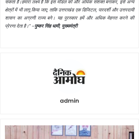
सकता है।हमारा लक्ष्य है कि इस मॉडल को और अधिक सशक्त बनाकर, इसे अन्य
क्षेत्रों में भी लागू किया जाए, ताकि उत्तराखंड एक डिजिटल, पारदर्शी और उत्तरदायी
शासन का अग्रणी राज्य बने। यह पुरस्कार हमें और अधिक मेहनत करने की
प्रेरणा देता है।” –
पुष्कर सिंह धामी, मुख्यमंत्री
admin