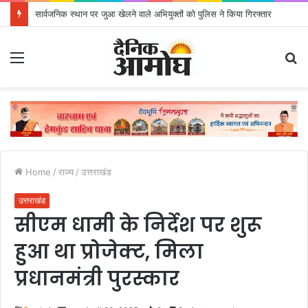
सार्वजनिक स्थान पर जुआ खेलने वाले अभियुक्तों को पुलिस ने किया गिरफ्तार
Menu
S
fo
Home
/
राज्य
/
उत्तराखंड
उत्तराखंड
सीएम धामी के निर्देश पर शुरू
हुआ था प्रोजेक्ट, मिला
प्रधानमंत्री पुरस्कार