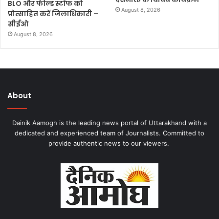
BLO और फील्ड स्टॉफ को
August 8, 2026
प्रोत्साहित करें जिलाधिकारी –
सीईओ
August 8, 2026
About
Dainik Aamogh is the leading news portal of Uttarakhand with a
dedicated and experienced team of Journalists. Committed to
provide authentic news to our viewers.