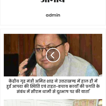
admin
केंद्रीय गृह मंत्री अमित शाह ने उत्तराखण्ड में हाल ही में
हुई आपदा की स्थिति एवं राहत-बचाव कार्यों की प्रगति के
संबंध में सीएम धामी से दूरभाष पर की वार्ता