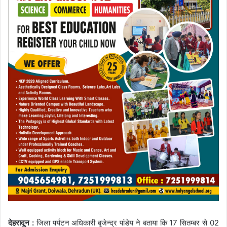
देहरादून :
जिला पर्यटन अधिकारी बृजेन्द्र पांडेय ने बताया कि 17 सितम्बर से 02