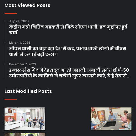
Most Viewed Posts
July 24, 2023
केंद्रीय मंत्री नितिन गडकरी से मिले सीएम धामी, इन मुद्दों पर हुई
चर्चा
March 1, 2024
सीएम धामी का बढ़ा रहा देश में कद, प्रभावशाली लोगों में सीएम
धामी ने लगाई बड़ी छलांग
December 7, 2023
इन्वेस्टर्स समिट में देहरादून आ रहे अडानी, अंबानी समेत शीर्ष-50
उद्योगपतियों के काफिले में चलेंगी सुपर लग्जरी कारें, ये है तैयारी..
Last Modified Posts