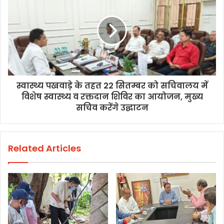
स्वास्थ्य पखवाड़े के तहत 22 सितम्बर को सचिवालय में
विशेष स्वास्थ्य व रक्तदान शिविर का आयोजन, मुख्य
सचिव करेंगे उद्घाटन
Related Articles