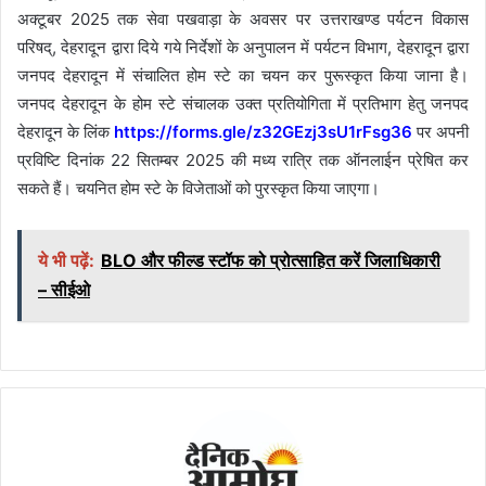
अक्टूबर 2025 तक सेवा पखवाड़ा के अवसर पर उत्तराखण्ड पर्यटन विकास
परिषद्, देहरादून द्वारा दिये गये निर्देशों के अनुपालन में पर्यटन विभाग, देहरादून द्वारा
जनपद देहरादून में संचालित होम स्टे का चयन कर पुरूस्कृत किया जाना है।
जनपद देहरादून के होम स्टे संचालक उक्त प्रतियोगिता में प्रतिभाग हेतु जनपद
देहरादून के लिंक
https://forms.gle/z32GEzj3sU1rFsg36
पर अपनी
प्रविष्टि दिनांक 22 सितम्बर 2025 की मध्य रात्रि तक ऑनलाईन प्रेषित कर
सकते हैं। चयनित होम स्टे के विजेताओं को पुरस्कृत किया जाएगा।
ये भी पढ़ें:
BLO और फील्ड स्टॉफ को प्रोत्साहित करें जिलाधिकारी
– सीईओ