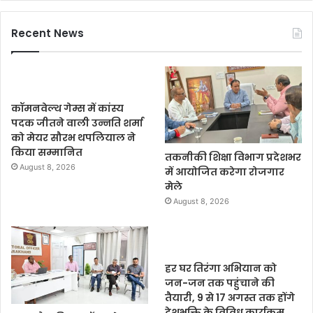
Recent News
कॉमनवेल्थ गेम्स में कांस्य
पदक जीतने वाली उन्नति शर्मा
को मेयर सौरभ थपलियाल ने
किया सम्मानित
तकनीकी शिक्षा विभाग प्रदेशभर
August 8, 2026
में आयोजित करेगा रोजगार
मेले
August 8, 2026
हर घर तिरंगा अभियान को
जन-जन तक पहुंचाने की
तैयारी, 9 से 17 अगस्त तक होंगे
देशभक्ति के विविध कार्यक्रम