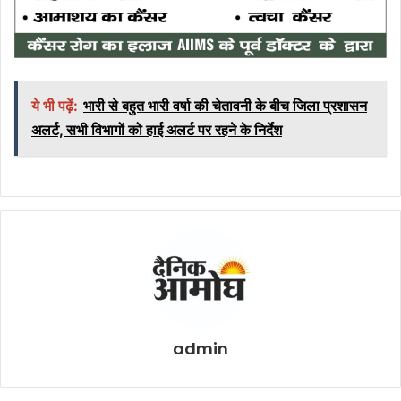
ये भी पढ़ें:
भारी से बहुत भारी वर्षा की चेतावनी के बीच जिला प्रशासन
अलर्ट, सभी विभागों को हाई अलर्ट पर रहने के निर्देश
admin