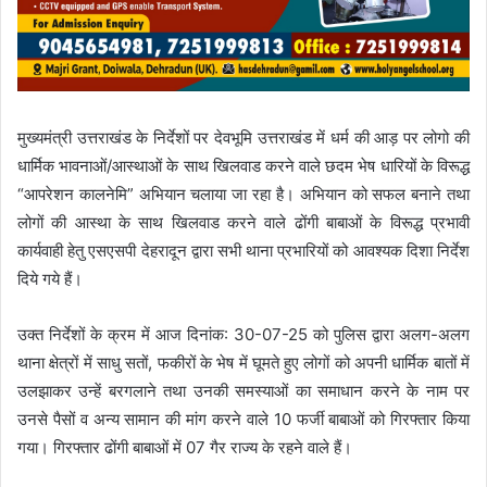
मुख्यमंत्री उत्तराखंड के निर्देशों पर देवभूमि उत्तराखंड में धर्म की आड़ पर लोगो की
धार्मिक भावनाओं/आस्थाओं के साथ खिलवाड करने वाले छदम भेष धारियों के विरूद्ध
“आपरेशन कालनेमि” अभियान चलाया जा रहा है। अभियान को सफल बनाने तथा
लोगों की आस्था के साथ खिलवाड करने वाले ढोंगी बाबाओं के विरूद्ध प्रभावी
कार्यवाही हेतु एसएसपी देहरादून द्वारा सभी थाना प्रभारियों को आवश्यक दिशा निर्देश
दिये गये हैं।
उक्त निर्देशों के क्रम में आज दिनांक: 30-07-25 को पुलिस द्वारा अलग-अलग
थाना क्षेत्रों में साधु सतों, फकीरों के भेष में घूमते हुए लोगों को अपनी धार्मिक बातों में
उलझाकर उन्हें बरगलाने तथा उनकी समस्याओं का समाधान करने के नाम पर
उनसे पैसों व अन्य सामान की मांग करने वाले 10 फर्जी बाबाओं को गिरफ्तार किया
गया। गिरफ्तार ढोंगी बाबाओं में 07 गैर राज्य के रहने वाले हैं।