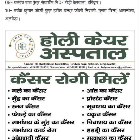
09- बलवंत बाबा पुत्र सेवाशीष नि0- रोड़ी बेलवाला, हरिद्वार।
10- मयंक कुमार जोशी पुत्र हरीश चन्द्र जोशी निवासी: ग्राम छिना, धारानौला,
अल्मोड़ा।