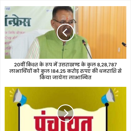
20वीं किश्त के रूप में उत्तराखण्ड के कुल 8,28,787
लाभार्थियों को कुल 184.25 करोड़ रुपए की धनराशि से
किया जायेगा लाभान्वित