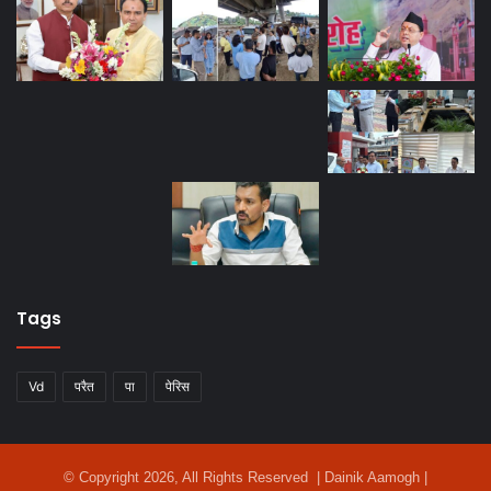
Tags
Vd
परैत
पा
पेरिस
© Copyright 2026, All Rights Reserved | Dainik Aamogh |