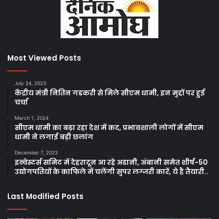
Most Viewed Posts
July 24, 2023
केंद्रीय मंत्री नितिन गडकरी से मिले सीएम धामी, इन मुद्दों पर हुई
चर्चा
March 1, 2024
सीएम धामी का बढ़ा रहा देश में कद, प्रभावशाली लोगों में सीएम
धामी ने लगाई बड़ी छलांग
December 7, 2023
इन्वेस्टर्स समिट में देहरादून आ रहे अडानी, अंबानी समेत शीर्ष-50
उद्योगपतियों के काफिले में चलेंगी सुपर लग्जरी कारें, ये है तैयारी..
Last Modified Posts