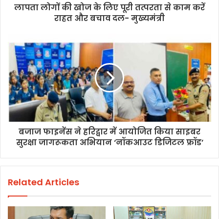
लापता लोगों की खोज के लिए पूरी तत्परता से काम करें
राहत और बचाव दल- मुख्यमंत्री
बजाज फाइनेंस ने हरिद्वार में आयोजित किया साइबर
सुरक्षा जागरूकता अभियान ‘नॉकआउट डिजिटल फ्रॉड’
Related Articles