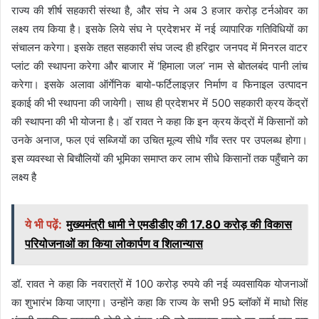
राज्य की शीर्ष सहकारी संस्था है, और संघ ने अब 3 हजार करोड़ टर्नओवर का
लक्ष्य तय किया है। इसके लिये संघ ने प्रदेशभर में नई व्यापारिक गतिविधियों का
संचालन करेगा। इसके तहत सहकारी संघ जल्द ही हरिद्वार जनपद में मिनरल वाटर
प्लांट की स्थापना करेगा और बाजार में ‘हिमाला जल’ नाम से बोतलबंद पानी लांच
करेगा। इसके अलावा ऑर्गेनिक बायो-फर्टिलाइज़र निर्माण व फिनाइल उत्पादन
इकाई की भी स्थापना की जायेगी। साथ ही प्रदेशभर में 500 सहकारी क्रय केंद्रों
की स्थापना की भी योजना है। डॉ रावत ने कहा कि इन क्रय केंद्रों में किसानों को
उनके अनाज, फल एवं सब्जियों का उचित मूल्य सीधे गाँव स्तर पर उपलब्ध होगा।
इस व्यवस्था से बिचौलियों की भूमिका समाप्त कर लाभ सीधे किसानों तक पहुँचाने का
लक्ष्य है
ये भी पढ़ें:
मुख्यमंत्री धामी ने एमडीडीए की 17.80 करोड़ की विकास
परियोजनाओं का किया लोकार्पण व शिलान्यास
डॉ. रावत ने कहा कि नवरात्रों में 100 करोड़ रुपये की नई व्यवसायिक योजनाओं
का शुभारंभ किया जाएगा। उन्होंने कहा कि राज्य के सभी 95 ब्लॉकों में माधो सिंह