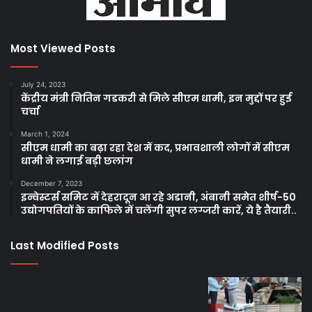
Most Viewed Posts
July 24, 2023
केंद्रीय मंत्री नितिन गडकरी से मिले सीएम धामी, इन मुद्दों पर हुई
चर्चा
March 1, 2024
सीएम धामी का बढ़ा रहा देश में कद, प्रभावशाली लोगों में सीएम
धामी ने लगाई बड़ी छलांग
December 7, 2023
इन्वेस्टर्स समिट में देहरादून आ रहे अडानी, अंबानी समेत शीर्ष-50
उद्योगपतियों के काफिले में चलेंगी सुपर लग्जरी कारें, ये है तैयारी..
Last Modified Posts