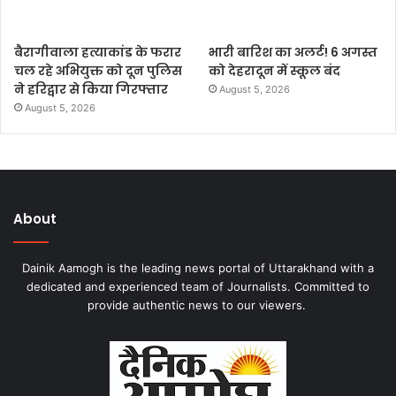
बैरागीवाला हत्याकांड के फरार
भारी बारिश का अलर्ट! 6 अगस्त
चल रहे अभियुक्त को दून पुलिस
को देहरादून में स्कूल बंद
ने हरिद्वार से किया गिरफ्तार
August 5, 2026
August 5, 2026
About
Dainik Aamogh is the leading news portal of Uttarakhand with a
dedicated and experienced team of Journalists. Committed to
provide authentic news to our viewers.