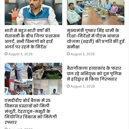
भारी से बहुत भारी वर्षा की
मुख्यमंत्री पुष्कर सिंह धामी के
चेतावनी के बीच जिला प्रशासन
दिशा-निर्देशों में पीएम आवास
अलर्ट, सभी विभागों को हाई
योजना (शहरी) की प्रगति की हुई
अलर्ट पर रहने के निर्देश
समीक्षा
August 5, 2026
August 5, 2026
बैरागीवाला हत्याकांड के फरार
चल रहे अभियुक्त को दून पुलिस
ने हरिद्वार से किया गिरफ्तार
August 5, 2026
एमडीडीए बोर्ड बैठक में 25
विकास प्रस्तावों को मिली
मंजूरी, देहरादून-मसूरी के
नियोजित विकास को मिलेगी
रफ्तार