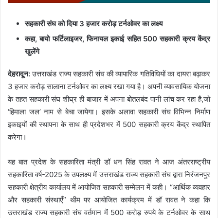
सहकारी संघ को दिया 3 हजार करोड़ टर्नओवर का लक्ष्य
कहा, बायो फर्टिलाइजर, फिनायल इकाई सहित 500 सहकारी क्रय केंद्र
खुलेंगे
देहरादून:
उत्तराखंड राज्य सहकारी संघ की व्यापारिक गतिविधियों का दायरा बढ़ाकर
3 हजार करोड़ सालाना टर्नओवर का लक्ष्य रखा गया है। अपनी व्यावसायिक योजना
के तहत सहकारी संघ शीघ्र ही बाजार में अपना बोतलबंद पानी लांच कर रहा है,जो
‘हिमाला जल’ नाम से बेचा जायेगा। इसके अलावा सहकारी संघ विभिन्न निर्माण
इकाइयों की स्थापना के साथ ही प्रदेशभर में 500 सहकारी क्रय केंद्र स्थापित
करेगा।
यह बात प्रदेश के सहकारिता मंत्री डॉ धन सिंह रावत ने आज अंतरराष्ट्रीय
सहकारिता वर्ष-2025 के उपलक्ष्य में उत्तराखंड राज्य सहकारी संघ द्वारा निरंजनपुर
सहकारी क्षेत्रीय कार्यालय में आयोजित सहकारी सम्मेलन में कही। “आर्थिक व्यवहार
और सहकारी संस्थाएँ” थीम पर आयोजित कार्यक्रम में डॉ रावत ने कहा कि
उत्तराखंड राज्य सहकारी संघ वर्तमान में 500 करोड़ रुपये के टर्नओवर के साथ