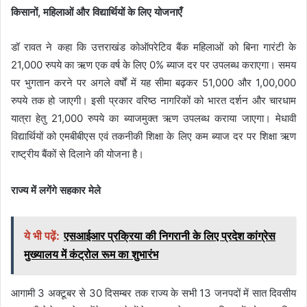
किसानों, महिलाओं और विद्यार्थियों के लिए योजनाएँ
डॉ रावत ने कहा कि उत्तराखंड कोऑपरेटिव बैंक महिलाओं को बिना गारंटी के
21,000 रुपये का ऋण एक वर्ष के लिए 0% ब्याज दर पर उपलब्ध कराएगा। समय
पर भुगतान करने पर अगले वर्षों में यह सीमा बढ़कर 51,000 और 1,00,000
रुपये तक हो जाएगी। इसी प्रकार वरिष्ठ नागरिकों को भारत दर्शन और चारधाम
यात्रा हेतु 21,000 रुपये का ब्याजमुक्त ऋण उपलब्ध कराया जाएगा। मेधावी
विद्यार्थियों को एमबीबीएस एवं तकनीकी शिक्षा के लिए कम ब्याज दर पर शिक्षा ऋण
राष्ट्रीय बैंकों से दिलाने की योजना है।
राज्य में लगेंगे सहकार मेले
ये भी पढ़ें:
एसआईआर प्रक्रिया की निगरानी के लिए प्रदेश कांग्रेस
मुख्यालय में कंट्रोल रूम का शुभारंभ
आगामी 3 अक्टूबर से 30 दिसम्बर तक राज्य के सभी 13 जनपदों में सात दिवसीय