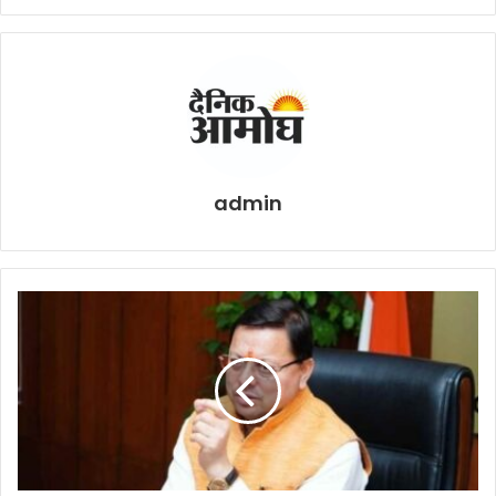
admin