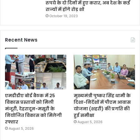
रुपये के दो दिनों में हुए करार, अब देश के कई
राज्यों में होंगे रोड़ शो
October 19, 2023
Recent News
एमडीडीए बोर्ड बैठक में 25
मुख्यमंत्री पुष्कर सिंह धामी के
विकास प्रस्तावों को मिली
दिशा-निर्देशों में पीएम आवास
मंजूरी, देहरादून-मसूरी के
योजना (शहरी) की प्रगति की
नियोजित विकास को मिलेगी
हुई समीक्षा
रफ्तार
August 5, 2026
August 5, 2026