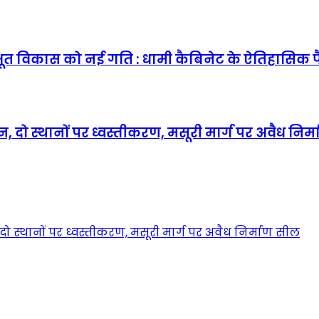
ूत विकास को नई गति : धामी कैबिनेट के ऐतिहासिक 
, दो स्थानों पर ध्वस्तीकरण, मसूरी मार्ग पर अवैध निर
ो स्थानों पर ध्वस्तीकरण, मसूरी मार्ग पर अवैध निर्माण सील