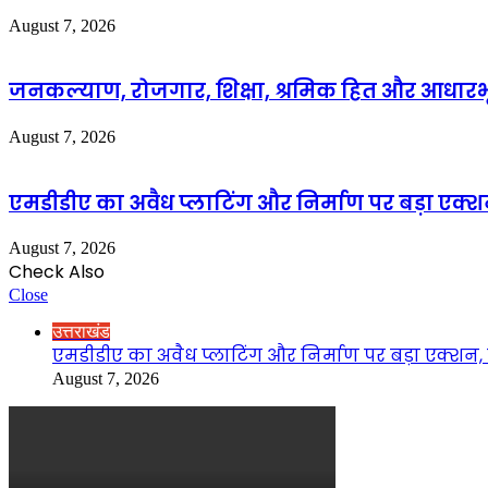
August 7, 2026
जनकल्याण, रोजगार, शिक्षा, श्रमिक हित और आधारभ
August 7, 2026
एमडीडीए का अवैध प्लाटिंग और निर्माण पर बड़ा एक्शन
August 7, 2026
Check Also
Close
उत्तराखंड
एमडीडीए का अवैध प्लाटिंग और निर्माण पर बड़ा एक्शन, द
August 7, 2026