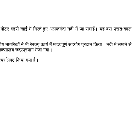
ीटर गहरी खाई में गिरते हुए अलकनंदा नदी में जा समाई। यह बस प्रातःकाल
िकों ने भी रेस्क्यू कार्य में महत्वपूर्ण सहयोग प्रदान किया। नदी में समाने से
कित्सालय रुद्रप्रयाग भेजा गया।
ो एयरलिफ्ट किया गया है।