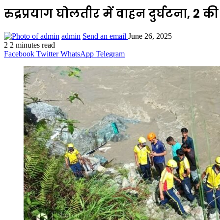
रुद्रप्रयाग घोलतीर में वाहन दुर्घटना, 2 
admin
Send an email
June 26, 2025
2
2 minutes read
Facebook
Twitter
WhatsApp
Telegram