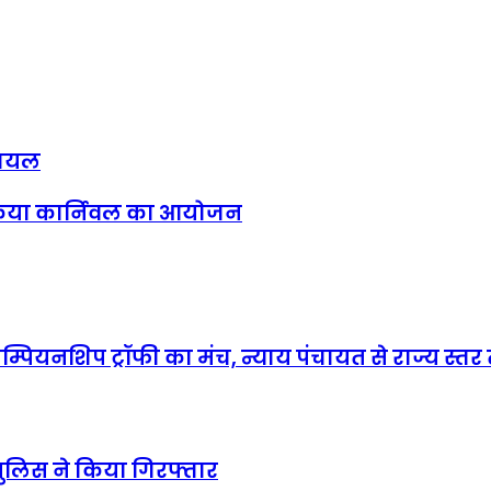
घायल
िए किया कार्निवल का आयोजन
म्पियनशिप ट्रॉफी का मंच, न्याय पंचायत से राज्य स्तर 
पुलिस ने किया गिरफ्तार