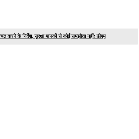
चित करने के निर्देश, सुरक्षा मानकों से कोई समझौता नहींः डीएम