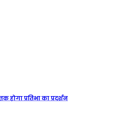
तक होगा प्रतिभा का प्रदर्शन