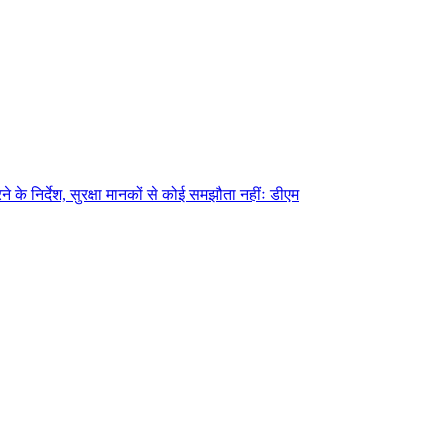
े के निर्देश, सुरक्षा मानकों से कोई समझौता नहींः डीएम