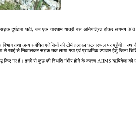
 सड़क दुर्घटना घटी, जब एक चारधाम यात्री बस अनियंत्रित होकर लगभग 300 म
ग तथा अन्य संबंधित एजेंसियों की टीमें तत्काल घटनास्थल पर पहुँचीं। स्थानीय नागर
 तत्परता से खाई से निकालकर सड़क तक लाया गया एवं प्राथमिक उपचार हेतु जिला चि
ेस्क्यू किए गए हैं। इनमें से कुछ की स्थिति गंभीर होने के कारण AIIMS ऋषिकेश क