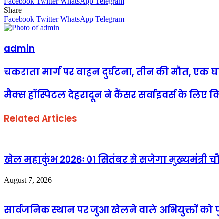
Facebook
Twitter
WhatsApp
Telegram
Share
Facebook
Twitter
WhatsApp
Telegram
admin
चकराता मार्ग पर वाहन दुर्घटना, तीन की मौत, एक 
मैक्स हॉस्पिटल देहरादून ने कैंसर सर्वाइवर्स के ल
Related Articles
खेल महाकुंभ 2026ः 01 सितंबर से सजेगा मुख्यमंत्री चौ
August 7, 2026
सार्वजनिक स्थान पर जुआ खेलने वाले अभियुक्तों को 