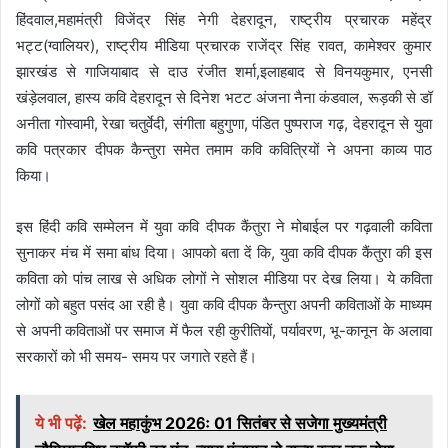
हिंदवाल,महामंत्री विजेंद्र सिंह नेगी देहरादून, राष्ट्रीय प्रचारक महेंद्र
भट्ट(ग्वालियर), राष्ट्रीय मीडिया प्रचारक राजेंद्र सिंह रावत, कामेश्वर कुमार
झारखंड से गाजियाबाद से दाउ रंजीत शर्मा,इलाहबाद से विनयकुमार, एनसी
खंड़ेलवाल, हास्य कवि देहरादून से दिनेश भटट अंजना नैना कंडवाल, रूड़की से डॉ
अनीता गोस्वामी, रेखा चतुर्वेदी, संगीता बहुगुणा, पंडित पुष्पराज गढ़, देहरादून से युवा
कवि पत्रकार दीपक कैन्तुरा समेत तमाम कवि कवित्रियों ने अपना काव्य पाठ
किया।
इस हिंदी कवि सम्मेलन में युवा कवि दीपक कैंतुरा ने मोबाईल पर गढ़वाली कविता
सुनाकर मंच में समा बांध दिया। आपको बता दें कि, युवा कवि दीपक कैंतुरा की इस
कविता को पांच लाख से अधिक लोगों ने सोशल मीडिया पर देख लिया। ये कविता
लोगों को बहुत पसंद आ रही है। युवा कवि दीपक कैन्तुरा अपनी कविताओं के माध्यम
से अपनी कविताओं पर समाज में फैल रही कुरीतियों, पर्यावरण, भू-कानून के अलावा
सरकारों को भी समय- समय पर जगाते रहते हैं।
ये भी पढ़ें:
खेल महाकुंभ 2026ः 01 सितंबर से सजेगा मुख्यमंत्री