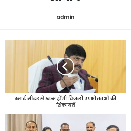
admin
स्मार्ट मीटर से खत्म होंगी बिजली उपभोक्ताओं की
शिकायतें