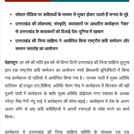
सोशल मीडिया पर कविताओं के माध्यम से मुखर होकर उठाते हैं जनता के मुद्दे
उत्तराखंड की लोकभाषा, संस्कृति, कलाकारों पर आधारित कार्यक्रम ‘रैबार’
से उत्तराखंड के कलाकारों को दिलाई देश-दुनिया में पहचान
उत्तराखंड की जिया साहित्य ने आयोजित किया राष्ट्रीय कवि सम्मेलन और
सम्मान समारोह का आयोजन
देहरादून:
हर वर्ष की भांति इस वर्ष भी विगत दिनों उत्तराखंड़ की जिया साहित्य कुटुम्ब
द्वारा एक राष्ट्रीय कवि सम्मेलन का आयोजन स्पर्श हिमालयी यूनिर्वसिटी में किया
गया कार्यक्रम दो पालियो में आयोजित किया गया है। प्रथम पाली में मुख्य अतिथि
प्रोपेसर डॉ.राजूल दत्त,विशिष्ट अतिथि चेतन गोड ने कार्यक्रम में शिरकत की वहीं
दूसरी पाली में कार्यक्रम के बतौर मुख्य अतिथि डोईवाला नगर पंचायत के अध्यक्ष
नरेंद्र सिंह नेगी नंदू भाई ने कार्यक्रम की शोभा बढ़ाई। कार्यक्रम में देश के अलग
अलग कौने से आए कवि कवित्रियों ने अपनी रचनाओं से जोश भरने का कार्य
किया।
कार्यक्रम में उत्तराखंड की जिया साहित्य समिति के संरक्षक एस एस