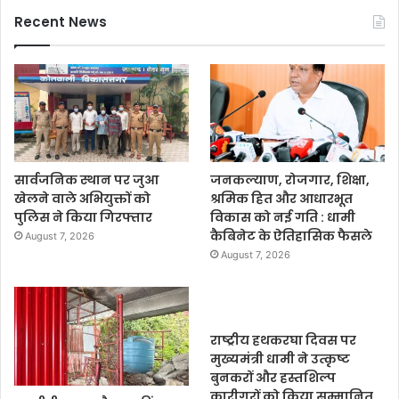
Recent News
सार्वजनिक स्थान पर जुआ
जनकल्याण, रोजगार, शिक्षा,
खेलने वाले अभियुक्तों को
श्रमिक हित और आधारभूत
पुलिस ने किया गिरफ्तार
विकास को नई गति : धामी
कैबिनेट के ऐतिहासिक फैसले
August 7, 2026
August 7, 2026
राष्ट्रीय हथकरघा दिवस पर
मुख्यमंत्री धामी ने उत्कृष्ट
बुनकरों और हस्तशिल्प
कारीगरों को किया सम्मानित