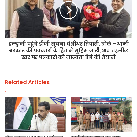
हल्द्वानी पहुंचे डीजी सूचना बंशीधर तिवारी, बोले – धामी
सरकार की पत्रकारों के हित में मुहिम जारी, अब तहसील
स्तर पर पत्रकारों को मान्यता देने की तैयारी
Related Articles