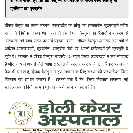
चौम्पियनशिप ट्रॉफी का मंच, न्याय पंचायत से राज्य स्तर तक होगा
प्रतिभा का प्रदर्शन
दीपक कैंतुरा का काव्य संग्रह ‘उत्तराखंड के आंसू’ का तत्कालीन मुख्यमंत्री हरीश
रावत ने विमोचन किया था। बता दें कि दीपक कैन्तुरा का ‘रैबार’ कार्यक्रम से
लोकभाषा को विश्व पटल पर नई पहचान मिली। दीपक कैन्तुरा लगातार दस वर्षों से
अधिक आकाशवाणी, दूरदर्शन, राष्ट्रीय मंचों पर अपनी कविताओं की प्रस्तुति दे
चुके हैं। वर्तमान में दीपक कैन्तुरा नेटवर्क 10 न्यूज़ चैनल उत्तराखंड में सह संपादक
हैं और साथ में अपनी बोली भाषा संस्कृति के प्रचार प्रसार के लिए ‘रैबार पहाड़ का’
पेज भी चलाते हैं, दीपक कैन्तुरा ने इस सम्मान के लिए संस्था की संस्थापिका जिया
हिंदवाल का आभार जताया है। आपको बता दें कि, जिया हिंदवाल लगातार नई
साहित्यकार कवियों को मंच प्रदान करने का कार्य कर रहे हैं।