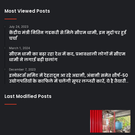
Most Viewed Posts
July 24, 2023
केंद्रीय मंत्री नितिन गडकरी से मिले सीएम धामी, इन मुद्दों पर हुई
चर्चा
March 1, 2024
सीएम धामी का बढ़ा रहा देश में कद, प्रभावशाली लोगों में सीएम
धामी ने लगाई बड़ी छलांग
December 7, 2023
इन्वेस्टर्स समिट में देहरादून आ रहे अडानी, अंबानी समेत शीर्ष-50
उद्योगपतियों के काफिले में चलेंगी सुपर लग्जरी कारें, ये है तैयारी..
Last Modified Posts