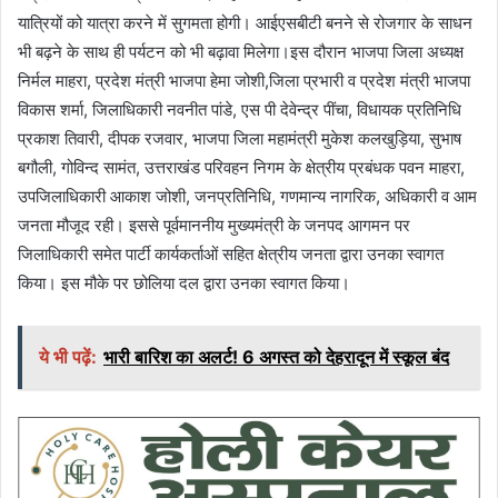
यात्रियों को यात्रा करने में सुगमता होगी। आईएसबीटी बनने से रोजगार के साधन
भी बढ़ने के साथ ही पर्यटन को भी बढ़ावा मिलेगा।इस दौरान भाजपा जिला अध्यक्ष
निर्मल माहरा, प्रदेश मंत्री भाजपा हेमा जोशी,जिला प्रभारी व प्रदेश मंत्री भाजपा
विकास शर्मा, जिलाधिकारी नवनीत पांडे, एस पी देवेन्द्र पींचा, विधायक प्रतिनिधि
प्रकाश तिवारी, दीपक रजवार, भाजपा जिला महामंत्री मुकेश कलखुड़िया, सुभाष
बगौली, गोविन्द सामंत, उत्तराखंड परिवहन निगम के क्षेत्रीय प्रबंधक पवन माहरा,
उपजिलाधिकारी आकाश जोशी, जनप्रतिनिधि, गणमान्य नागरिक, अधिकारी व आम
जनता मौजूद रही। इससे पूर्वमाननीय मुख्यमंत्री के जनपद आगमन पर
जिलाधिकारी समेत पार्टी कार्यकर्ताओं सहित क्षेत्रीय जनता द्वारा उनका स्वागत
किया। इस मौके पर छोलिया दल द्वारा उनका स्वागत किया।
ये भी पढ़ें:
भारी बारिश का अलर्ट! 6 अगस्त को देहरादून में स्कूल बंद