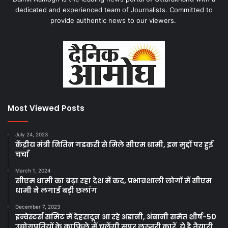
dedicated and experienced team of Journalists. Committed to
provide authentic news to our viewers.
Most Viewed Posts
July 24, 2023
केंद्रीय मंत्री नितिन गडकरी से मिले सीएम धामी, इन मुद्दों पर हुई
चर्चा
March 1, 2024
सीएम धामी का बढ़ा रहा देश में कद, प्रभावशाली लोगों में सीएम
धामी ने लगाई बड़ी छलांग
December 7, 2023
इन्वेस्टर्स समिट में देहरादून आ रहे अडानी, अंबानी समेत शीर्ष-50
उद्योगपतियों के काफिले में चलेंगी सुपर लग्जरी कारें, ये है तैयारी..