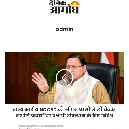
admin
राज्य स्तरीय NCORD की सीएम धामी ने ली बैठक,
नशीले पदार्थों पर प्रभावी रोकथाम के दिए निर्देश