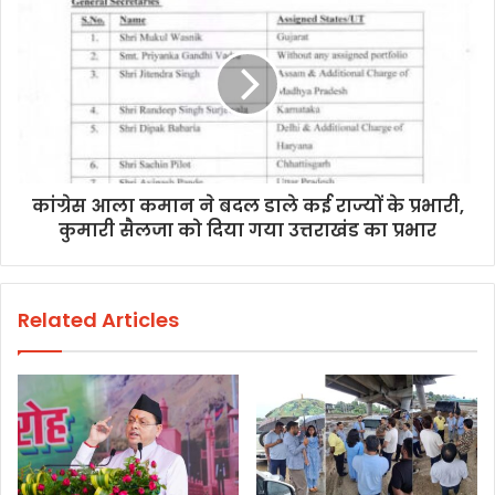
कांग्रेस आला कमान ने बदल डाले कई राज्यों के प्रभारी,
कुमारी सैलजा को दिया गया उत्तराखंड का प्रभार
Related Articles