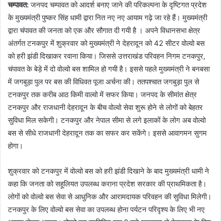
चम्पावत:
जनपद चम्पावत को आदर्श बनाए जाने की परिकल्पना के दृष्टिगत प्रदेश
के मुख्यमंत्री पुष्कर सिंह धामी द्वारा नित नए नए आयाम गढ़े जा रहे हैं। मुख्यमंत्री
द्वारा चंपावत की जनता को एक और सौगात दी गयी है । अपने विधानसभा क्षेत्र
अंतर्गत टनकपुर में शुक्रवार को मुख्यमंत्री ने देहरादून को 42 सीटर वोल्वो बस
को हरी झंडी दिखाकर रवाना किया। जिससे उत्तराखंड परिवहन निगम टनकपुर,
चंपावत के बेड़े में दो वोल्वो बस शामिल हो गयी है। इससे पहले मुख्यमंत्री ने बनबसा
में जगबुड़ा पुल पर बस की विधिवत पूजा अर्चना की। ततपश्चात जगबुड़ा पुल से
टनकपुर तक करीब आठ किमी वाल्वो में सफर किया। जनपद के सीमांत क्षेत्र
टनकपुर और राजधानी देहरादून के बीच वोल्वो सेवा शुरू होने से लोगों को बेहतर
सुविधा मिल सकेगी। टनकपुर और नेपाल सीमा से लगे इलाकों के लोग अब वोल्वो
बस से सीधे राजधानी देहरादून तक का सफर कर सकेंगे। इससे आवागमन सुगम
होगा।
शुक्रवार को टनकपुर में वोल्वो बस को हरी झंडी दिखाने के बाद मुख्यमंत्री धामी ने
कहा कि जनता को सहूलियत उपलब्ध कराना प्रदेश सरकार की प्राथमिकता है।
लोगों को वोल्वो बस सेवा से आधुनिक और आरामदायक परिवहन की सुविधा मिलेगी।
टनकपुर के लिए वोल्वो बस सेवा का उपलब्ध होना पर्यटन परिदृश्य के लिए भी नए