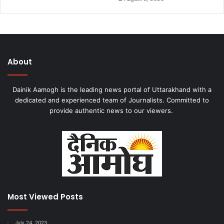
About
Dainik Aamogh is the leading news portal of Uttarakhand with a
dedicated and experienced team of Journalists. Committed to
provide authentic news to our viewers.
Most Viewed Posts
July 24, 2023