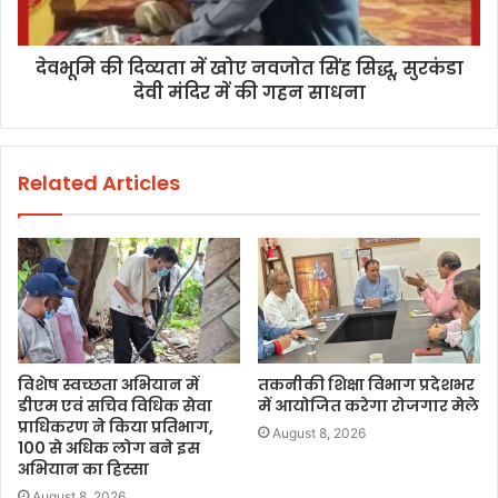
देवभूमि की दिव्यता में खोए नवजोत सिंह सिद्धू, सुरकंडा
देवी मंदिर में की गहन साधना
Related Articles
विशेष स्वच्छता अभियान में
तकनीकी शिक्षा विभाग प्रदेशभर
डीएम एवं सचिव विधिक सेवा
में आयोजित करेगा रोजगार मेले
प्राधिकरण ने किया प्रतिभाग,
August 8, 2026
100 से अधिक लोग बने इस
अभियान का हिस्सा
August 8, 2026