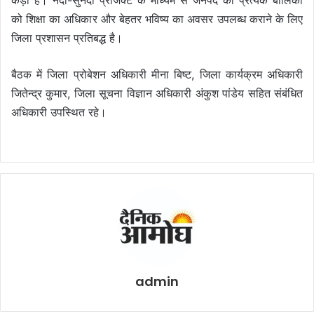
कड़ी है। नंदा-सुनंदा प्रोजेक्ट के माध्यम से जनपद की प्रत्येक बालिका
को शिक्षा का अधिकार और बेहतर भविष्य का अवसर उपलब्ध कराने के लिए
जिला प्रशासन प्रतिबद्ध है।
बैठक में जिला प्रोबेशन अधिकारी मीना बिष्ट, जिला कार्यक्रम अधिकारी
जितेन्द्र कुमार, जिला सूचना विज्ञान अधिकारी अंकुश पांडेय सहित संबंधित
अधिकारी उपस्थित रहे।
admin