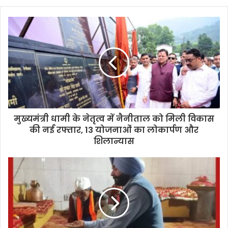
मुख्यमंत्री धामी के नेतृत्व में नैनीताल को मिली विकास
की नई रफ्तार, 13 योजनाओं का लोकार्पण और
शिलान्यास