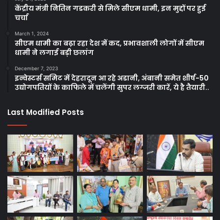
केंद्रीय मंत्री नितिन गडकरी से मिले सीएम धामी, इन मुद्दों पर हुई
चर्चा
March 1, 2024
सीएम धामी का बढ़ा रहा देश में कद, प्रभावशाली लोगों में सीएम
धामी ने लगाई बड़ी छलांग
December 7, 2023
इन्वेस्टर्स समिट में देहरादून आ रहे अडानी, अंबानी समेत शीर्ष-50
उद्योगपतियों के काफिले में चलेंगी सुपर लग्जरी कारें, ये है तैयारी..
Last Modified Posts