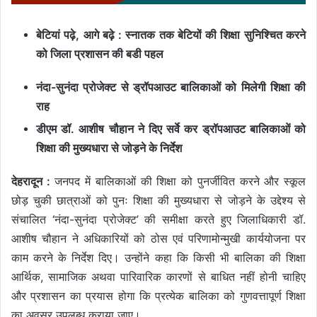
बेटियां पढ़े, आगे बढ़े : स्नातक तक बेटियों की शिक्षा सुनिश्चित करने
को जिला प्रशासन की बडी पहल
नंदा-सुनंदा प्रोजेक्ट से ड्रॉपआउट बालिकाओं को मिलेगी शिक्षा की
राह
डीएम डॉ. आशीष चौहान ने दिए सर्वे कर ड्रॉपआउट बालिकाओं को
शिक्षा की मुख्यधारा से जोड़ने के निर्देश
देहरादून :
जनपद में बालिकाओं की शिक्षा को पुनर्जीवित करने और स्कूल
छोड़ चुकी छात्राओं को पुनः शिक्षा की मुख्यधारा से जोड़ने के उद्देश्य से
संचालित ‘नंदा-सुनंदा प्रोजेक्ट’ की समीक्षा करते हुए जिलाधिकारी डॉ.
आशीष चौहान ने अधिकारियों को ठोस एवं परिणामोन्मुखी कार्ययोजना पर
काम करने के निर्देश दिए। उन्होंने कहा कि किसी भी बालिका की शिक्षा
आर्थिक, सामाजिक अथवा पारिवारिक कारणों से बाधित नहीं होनी चाहिए
और प्रशासन का प्रयास होगा कि प्रत्येक बालिका को गुणवत्तापूर्ण शिक्षा
का अवसर उपलब्ध कराया जाए।