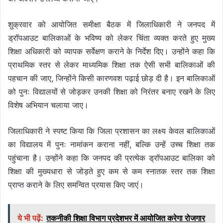
शुक्रवार को आयोजित समीक्षा बैठक में जिलाधिकारी ने जनपद में
ड्रॉपआउट बालिकाओं के भविष्य को लेकर चिंता व्यक्त करते हुए मुख्य
शिक्षा अधिकारी को व्यापक सर्वेक्षण कराने के निर्देश दिए। उन्होंने कहा कि
प्राथमिक स्तर से लेकर माध्यमिक शिक्षा तक ऐसी सभी बालिकाओं की
पहचान की जाए, जिन्होंने किसी कारणवश पढ़ाई छोड़ दी है। इन बालिकाओं
को पुनः विद्यालयों से जोड़कर उनकी शिक्षा को निरंतर बनाए रखने के लिए
विशेष अभियान चलाया जाए।
जिलाधिकारी ने स्पष्ट किया कि जिला प्रशासन का लक्ष्य केवल बालिकाओं
का विद्यालय में पुनः नामांकन कराना नहीं, बल्कि उन्हें उच्च शिक्षा तक
पहुंचाना है। उन्होंने कहा कि जनपद की प्रत्येक ड्रॉपआउट बालिका को
शिक्षा की मुख्यधारा से जोड़ते हुए कम से कम स्नातक स्तर तक शिक्षा
प्राप्त कराने के लिए समन्वित प्रयास किए जाएं।
ये भी पढ़ें:
तकनीकी शिक्षा विभाग प्रदेशभर में आयोजित करेगा रोजगार