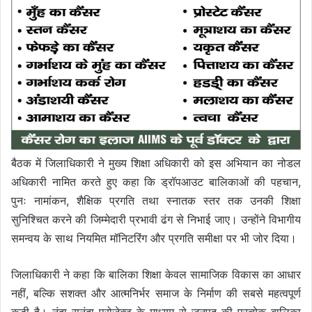
बैठक में जिलाधिकारी ने मुख्य शिक्षा अधिकारी को इस अभियान का नोडल
अधिकारी नामित करते हुए कहा कि ड्रॉपआउट बालिकाओं की पहचान,
पुनः नामांकन, शैक्षिक प्रगति तथा स्नातक स्तर तक उनकी शिक्षा
सुनिश्चित करने की जिम्मेदारी प्रभावी ढंग से निभाई जाए। उन्होंने विभागीय
समन्वय के साथ नियमित मॉनिटरिंग और प्रगति समीक्षा पर भी जोर दिया।
जिलाधिकारी ने कहा कि बालिका शिक्षा केवल सामाजिक विकास का आधार
नहीं, बल्कि सशक्त और आत्मनिर्भर समाज के निर्माण की सबसे महत्वपूर्ण