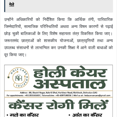
मेले
उन्होंने अधिकारियों को निर्देशित किया कि आर्थिक तंगी, पारिवारिक
जिम्मेदारियों, सामाजिक परिस्थितियों अथवा अन्य विषम कारणों से पढ़ाई
छोड़ चुकी बालिकाओं के लिए विशेष सहायता तंत्र विकसित किया जाए।
जरूरतमंद छात्राओं को शासकीय योजनाओं, छात्रवृत्तियों तथा अन्य
उपलब्ध संसाधनों से लाभान्वित कर उनकी शिक्षा में आने वाली बाधाओं को
दूर किया जाए।