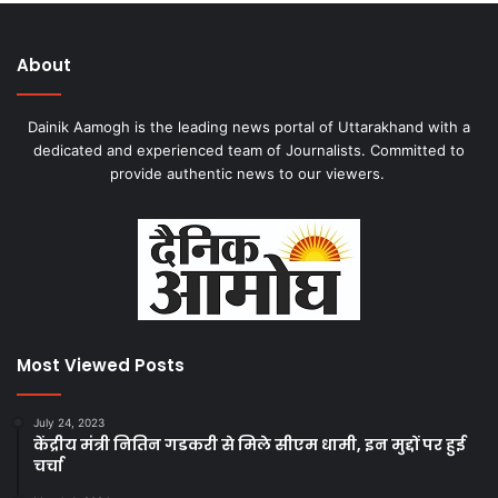
About
Dainik Aamogh is the leading news portal of Uttarakhand with a
dedicated and experienced team of Journalists. Committed to
provide authentic news to our viewers.
Most Viewed Posts
July 24, 2023
केंद्रीय मंत्री नितिन गडकरी से मिले सीएम धामी, इन मुद्दों पर हुई
चर्चा