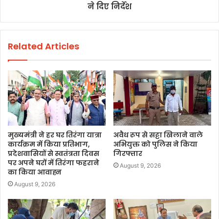
ने दिए निर्देश
Related Articles
मुख्यमंत्री ने हर घर तिरंगा यात्रा
अवैध रूप से सट्टा खिलाने वाले
कार्यक्रम में किया प्रतिभाग,
अभियुक्त को पुलिस ने किया
प्रदेशवासियों से स्वतंत्रता दिवस
गिरफ्तार
पर अपने घरों में तिरंगा फहराने
August 9, 2026
का किया आवाह्न
August 9, 2026