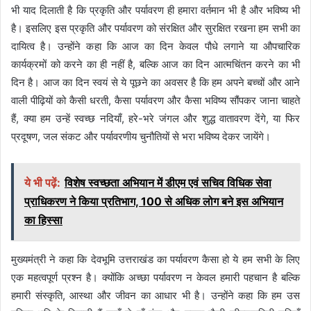
भी याद दिलाती है कि प्रकृति और पर्यावरण ही हमारा वर्तमान भी है और भविष्य भी
है। इसलिए इस प्रकृति और पर्यावरण को संरक्षित और सुरक्षित रखना हम सभी का
दायित्व है। उन्होंने कहा कि आज का दिन केवल पौधे लगाने या औपचारिक
कार्यक्रमों को करने का ही नहीं है, बल्कि आज का दिन आत्मचिंतन करने का भी
दिन है। आज का दिन स्वयं से ये पूछने का अवसर है कि हम अपने बच्चों और आने
वाली पीढ़ियों को कैसी धरती, कैसा पर्यावरण और कैसा भविष्य सौंपकर जाना चाहते
हैं, क्या हम उन्हें स्वच्छ नदियाँ, हरे-भरे जंगल और शुद्ध वातावरण देंगे, या फिर
प्रदूषण, जल संकट और पर्यावरणीय चुनौतियों से भरा भविष्य देकर जायेंगे।
ये भी पढ़ें:
विशेष स्वच्छता अभियान में डीएम एवं सचिव विधिक सेवा
प्राधिकरण ने किया प्रतिभाग, 100 से अधिक लोग बने इस अभियान
का हिस्सा
मुख्यमंत्री ने कहा कि देवभूमि उत्तराखंड का पर्यावरण कैसा हो ये हम सभी के लिए
एक महत्वपूर्ण प्रश्न है। क्योंकि अच्छा पर्यावरण न केवल हमारी पहचान है बल्कि
हमारी संस्कृति, आस्था और जीवन का आधार भी है। उन्होंने कहा कि हम उस