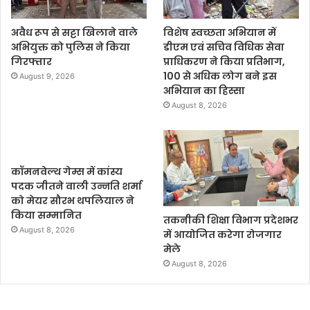
अवैध रूप से सट्टा खिलाने वाले
विशेष स्वच्छता अभियान में
अभियुक्त को पुलिस ने किया
डीएम एवं सचिव विधिक सेवा
गिरफ्तार
प्राधिकरण ने किया प्रतिभाग,
100 से अधिक लोग बने इस
August 9, 2026
अभियान का हिस्सा
August 8, 2026
कॉमनवेल्थ गेम्स में कांस्य
पदक जीतने वाली उन्नति शर्मा
को मेयर सौरभ थपलियाल ने
किया सम्मानित
तकनीकी शिक्षा विभाग प्रदेशभर
August 8, 2026
में आयोजित करेगा रोजगार
मेले
August 8, 2026