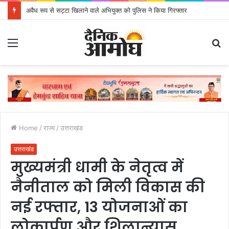
अवैध रूप से सट्टा खिलाने वाले अभियुक्त को पुलिस ने किया गिरफ्तार
Menu
S
fo
Home
/
राज्य
/
उत्तराखंड
उत्तराखंड
मुख्यमंत्री धामी के नेतृत्व में
नैनीताल को मिली विकास की
नई रफ्तार, 13 योजनाओं का
लोकार्पण और शिलान्यास