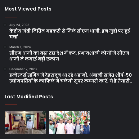
Most Viewed Posts
July 24, 2023
केंद्रीय मंत्री नितिन गडकरी से मिले सीएम धामी, इन मुद्दों पर हुई
चर्चा
March 1, 2024
सीएम धामी का बढ़ा रहा देश में कद, प्रभावशाली लोगों में सीएम
धामी ने लगाई बड़ी छलांग
December 7, 2023
इन्वेस्टर्स समिट में देहरादून आ रहे अडानी, अंबानी समेत शीर्ष-50
उद्योगपतियों के काफिले में चलेंगी सुपर लग्जरी कारें, ये है तैयारी..
Last Modified Posts