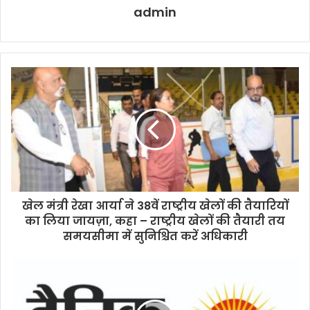
admin
खेल मंत्री रेखा आर्या ने 38वें राष्ट्रीय खेलों की तैयारियों
का लिया जायज़ा, कहा – राष्ट्रीय खेलों की तैयारी तय
समयसीमा में सुनिश्चित करें अधिकारी