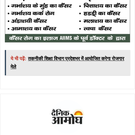
ये भी पढ़ें:
तकनीकी शिक्षा विभाग प्रदेशभर में आयोजित करेगा रोजगार
मेले