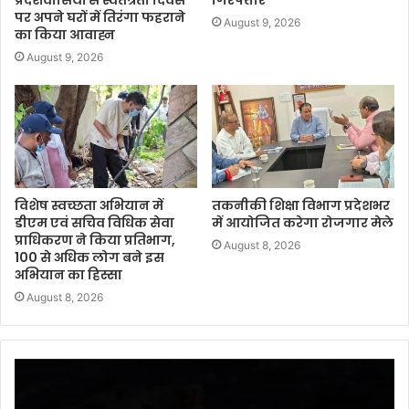
पर अपने घरों में तिरंगा फहराने
August 9, 2026
का किया आवाह्न
August 9, 2026
विशेष स्वच्छता अभियान में
तकनीकी शिक्षा विभाग प्रदेशभर
डीएम एवं सचिव विधिक सेवा
में आयोजित करेगा रोजगार मेले
प्राधिकरण ने किया प्रतिभाग,
August 8, 2026
100 से अधिक लोग बने इस
अभियान का हिस्सा
August 8, 2026
Video
Player