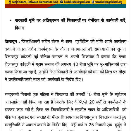
सरकारी भूमि पर अतिक्रमण की शिकायतों पर गंभीरता से कार्यवाही करें,
विभाग
देहरादून :
जिलाधिकारी सविन बंसल ने आज प्रतिदिन की भांति अपने कार्यालय
कक्ष में जनता दर्शन कार्यक्रम के दौरान जनमानस की समस्याओं को सुना।
विलासपुर कांडली पूर्व सैनिक संगठन ने अपनी शिकायत में बताया कि ग्राम
विलासपुर कांड़ली में ग्राम समाज की लगभग 40 बीघा भूमि पर भू-माफियाओं द्वारा
कब्जा किया जा रहा है, उन्होंने जिलाधिकारी से कार्यवाही की मांग की जिस पर डीएम
ने उपजिलाधिकारी सदर को कार्यवाही के निर्देश दिए।
चन्द्रबनी निवासी एक महिला ने शिकायत की उनकी 10 बीघा भूमि के म्यूटेशन
आनलाईन नही किया जा रहा है जिसके लिए वे पिछले 20 वर्षों से कार्यालयों के
चक्कर काट रही है, जिस पर जिलाधिकारी ने तहसील सदर के अधिकारियों को
मौके पर बुलाकर एक सप्ताह के भीतर शिकायत का नियमानुसार निस्तारण करते हुए
वस्तुस्थिति से अवगत कराने के निर्देश दिए। वहीं वार्ड न 25 निवासी एक बुर्जुग ने