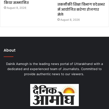
किया सम्मानित
तकनीकी शिक्षा विभाग प्रदेशभर
August 8, 2026
में आयोजित करेगा रोजगार
मेले
August 8, 2026
About
Dainik Aamogh is the leading news portal of Uttarakhand with a
dedicated and experienced team of Journalists. Committed to
provide authentic news to our viewers.