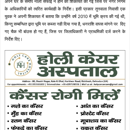
अपने घर के समीप नाली सफाई न होने की शिकायत की गई जिस पर नगर निगम
के अधिकारियों को त्वरित कार्यवाही के निर्देश। इसी प्रकार तुनवाला निवासी एक
युवक ने अपनी शिकायत में बताया कि उन्होंने वर्ष 2010 में भूमि क्रय की गई थी,
किन्तु सम्बन्धित द्वारा भूमि पर कब्जा नही दिया गया है, धनराशि वापस मांगने पर दिए
गए चैक भी बांउस हो गए हैं, जिस पर जिलाधिकारी ने प्राथमिकी दर्ज करने के
निर्देश दिए।