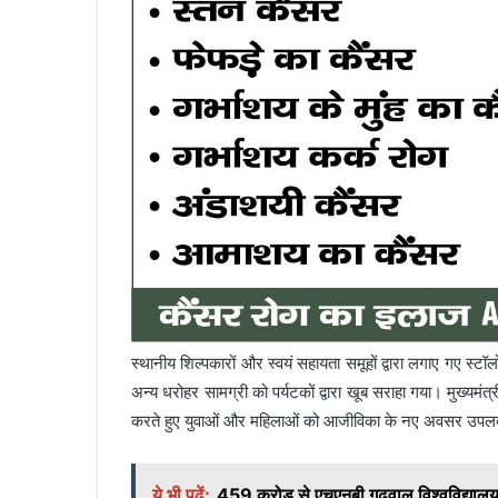
स्थानीय शिल्पकारों और स्वयं सहायता समूहों द्वारा लगाए गए स्टॉल
अन्य धरोहर सामग्री को पर्यटकों द्वारा खूब सराहा गया। मुख्यमंत्र
करते हुए युवाओं और महिलाओं को आजीविका के नए अवसर उपलब
ये भी पढ़ें:
459 करोड़ से एचएनबी गढ़वाल विश्वविद्यालय 