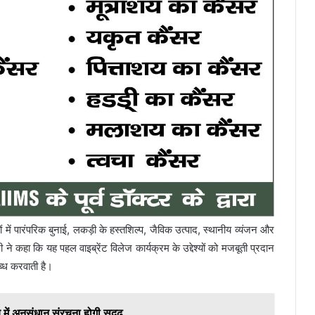
ों में पारंपरिक बुनाई, लकड़ी के हस्तशिल्प, जैविक उत्पाद, स्थानीय व्यंजन और
ी ने कहा कि यह पहल वाइब्रेंट विलेज कार्यक्रम के उद्देश्यों को मजबूती प्रदान
्ध करवाती है।
में अनुसंधान संरचना होगी सुदृढ