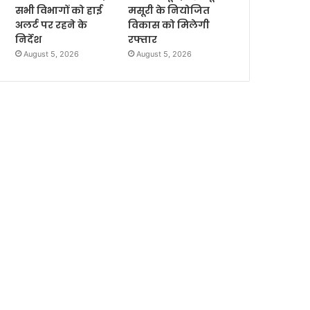
सभी विभागों को हाई
मसूरी के नियोजित
अलर्ट पर रहने के
विकास को मिलेगी
निर्देश
रफ्तार
August 5, 2026
August 5, 2026