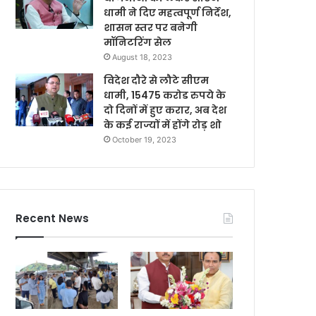
धामी ने दिए महत्वपूर्ण निर्देश,
शासन स्तर पर बनेगी
मॉनिटरिंग सेल
August 18, 2023
विदेश दौरे से लौटे सीएम
धामी, 15475 करोड रुपये के
दो दिनों में हुए करार, अब देश
के कई राज्यों में होंगे रोड़ शो
October 19, 2023
Recent News