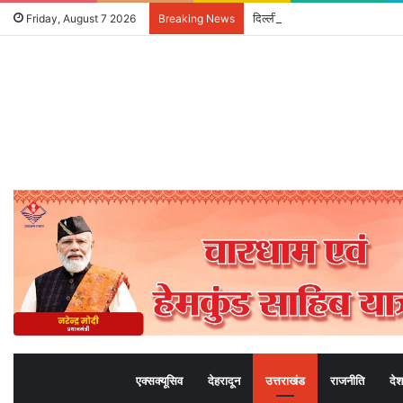
Friday, August 7 2026
Breaking News
एक्सक्यूसिव
देहरादून
उत्तराखंड
राजनीति
देश