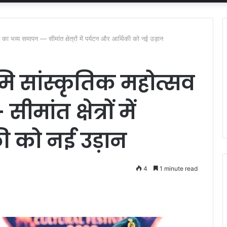
सव का भव्य समापन — सीमांत क्षेत्रों में पर्यटन और आर्थिकी को नई उड़ान
ूमि सांस्कृतिक महोत्सव
ांत क्षेत्रों में
ी को नई उड़ान
4
1 minute read