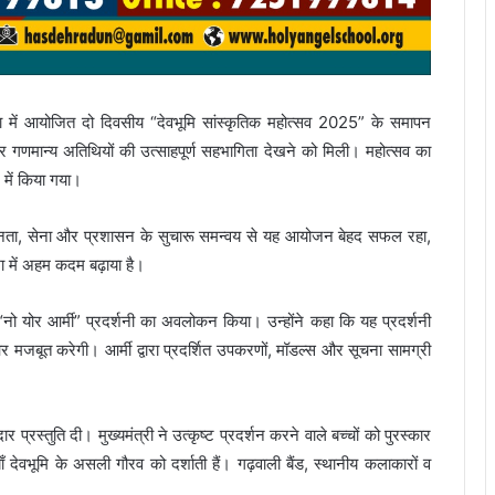
माणा में आयोजित दो दिवसीय “देवभूमि सांस्कृतिक महोत्सव 2025” के समापन
 और गणमान्य अतिथियों की उत्साहपूर्ण सहभागिता देखने को मिली। महोत्सव का
 में किया गया।
य जनता, सेना और प्रशासन के सुचारू समन्वय से यह आयोजन बेहद सफल रहा,
िशा में अहम कदम बढ़ाया है।
ं “नो योर आर्मी” प्रदर्शनी का अवलोकन किया। उन्होंने कहा कि यह प्रदर्शनी
बूत करेगी। आर्मी द्वारा प्रदर्शित उपकरणों, मॉडल्स और सूचना सामग्री
र प्रस्तुति दी। मुख्यमंत्री ने उत्कृष्ट प्रदर्शन करने वाले बच्चों को पुरस्कार
ेवभूमि के असली गौरव को दर्शाती हैं। गढ़वाली बैंड, स्थानीय कलाकारों व