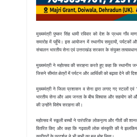
मुख्यमंत्री पुष्कर सिंह धामी रविवार को देश के प्रथम गाँव 
समारोह में पहुँचे। इस आयोजन में स्थानीय समुदायों, पर्यटकों
संचालन भारतीय सेना एवं उत्तराखंड सरकार के संयुक्त तत्वावधान
मुख्यमंत्री ने महोत्सव की सराहना करते हुए कहा कि स्थानी
जिसने सीमांत क्षेत्रों में पर्यटन और आर्थिकी को बढ़ावा देने की द
मुख्यमंत्री ने जिला प्रशासन व सेना द्वारा लगाए गए स्टालों एव
भारतीय सेना और आम जनता के बीच विश्वास और सहयोग को और मज
की उन्होंने विशेष सराहना की।
महोत्सव में स्कूली बच्चों ने पारंपरिक लोकनृत्य और गीतों की शानदा
वितरित किए और कहा कि गढ़वाली लोक संस्कृति की ये झलकियाँ द
कारीगरों के प्रदर्शन ने भी सभी का मन मोह लिया।