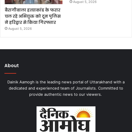
August 5, 2026
बैरागीवाला हत्याकांड के फरार
चल रहे अभियुक्त को दून पुलिस
ने हरिद्वार से किया गिरफ्तार
August 5, 2026
About
Dainik Aamogh is the leading news portal of Uttarakhand with a
dedicated and experienced team of Journalists. Committed to
provide authentic news to our viewers.