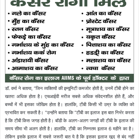
डॉ. वर्मा ने बताया, “जिन व्यक्तियों की इम्यूनिटी कमजोर होती है, उनमें टीबी होने का
खतरा अधिक होता है। एचआईवी मरीज सबसे अधिक संवेदनशील होते हैं, और
बच्चों में भी इसका जोखिम होता है। हालांकि, टीबी किसी भी उम्र के व्यक्ति को
प्रभावित कर सकती है। “उन्होंने बताया कि “टीबी का इलाज इस बात निर्भर करता
है कि टीबी किस जगह होती है। बॉडी के अलग-अलग जगहों की टीबी के इलाज की
समय सीमा भी अलग होती है। हालांकि, टीबी का निम्‍नतम इलाज 6 महीने का है।
लेकिन इसके इलाज में सबसे जरूरी बात ये है कि इसका इलाज खुद से बंद नहीं