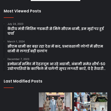
Most Viewed Posts
July 24, 2023
केंद्रीय मंत्री नितिन गडकरी से मिले सीएम धामी, इन मुद्दों पर हुई
चर्चा
March 1, 2024
सीएम धामी का बढ़ा रहा देश में कद, प्रभावशाली लोगों में सीएम
धामी ने लगाई बड़ी छलांग
December 7, 2023
इन्वेस्टर्स समिट में देहरादून आ रहे अडानी, अंबानी समेत शीर्ष-50
उद्योगपतियों के काफिले में चलेंगी सुपर लग्जरी कारें, ये है तैयारी..
Last Modified Posts