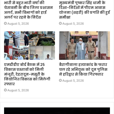
भारी से बहुत भारी वर्षा की
मुख्यमंत्री पुष्कर सिंह धामी के
चेतावनी के बीच जिला प्रशासन
दिशा-निर्देशों में पीएम आवास
अलर्ट, सभी विभागों को हाई
योजना (शहरी) की प्रगति की हुई
अलर्ट पर रहने के निर्देश
समीक्षा
August 5, 2026
August 5, 2026
एमडीडीए बोर्ड बैठक में 25
बैरागीवाला हत्याकांड के फरार
विकास प्रस्तावों को मिली
चल रहे अभियुक्त को दून पुलिस
मंजूरी, देहरादून-मसूरी के
ने हरिद्वार से किया गिरफ्तार
नियोजित विकास को मिलेगी
August 5, 2026
रफ्तार
August 5, 2026
Video