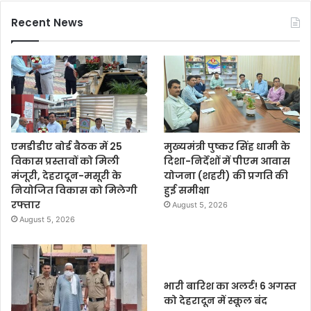
Recent News
एमडीडीए बोर्ड बैठक में 25
मुख्यमंत्री पुष्कर सिंह धामी के
विकास प्रस्तावों को मिली
दिशा-निर्देशों में पीएम आवास
मंजूरी, देहरादून-मसूरी के
योजना (शहरी) की प्रगति की
नियोजित विकास को मिलेगी
हुई समीक्षा
रफ्तार
August 5, 2026
August 5, 2026
भारी बारिश का अलर्ट! 6 अगस्त
को देहरादून में स्कूल बंद