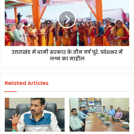
उत्तराखंड में धामी सरकार के तीन वर्ष पूरे, प्रदेशभर में
जश्न का माहौल
Related Articles