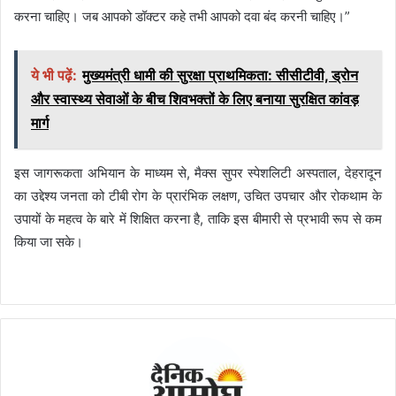
करना चाहिए। जब आपको डॉक्‍टर कहे तभी आपको दवा बंद करनी चाहिए।”
ये भी पढ़ें:
मुख्यमंत्री धामी की सुरक्षा प्राथमिकता: सीसीटीवी, ड्रोन
और स्वास्थ्य सेवाओं के बीच शिवभक्तों के लिए बनाया सुरक्षित कांवड़
मार्ग
इस जागरूकता अभियान के माध्यम से, मैक्स सुपर स्पेशलिटी अस्पताल, देहरादून
का उद्देश्य जनता को टीबी रोग के प्रारंभिक लक्षण, उचित उपचार और रोकथाम के
उपायों के महत्व के बारे में शिक्षित करना है, ताकि इस बीमारी से प्रभावी रूप से कम
किया जा सके।