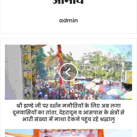
admin
श्री झण्डे जी पर दर्शन मनौतियों के लिए अब लगा
दूनवासियों का तांता, देहरादून व आसपास के क्षेत्रों से
भारी संख्या में माथा टेकने पहुंच रहे श्रद्धालु