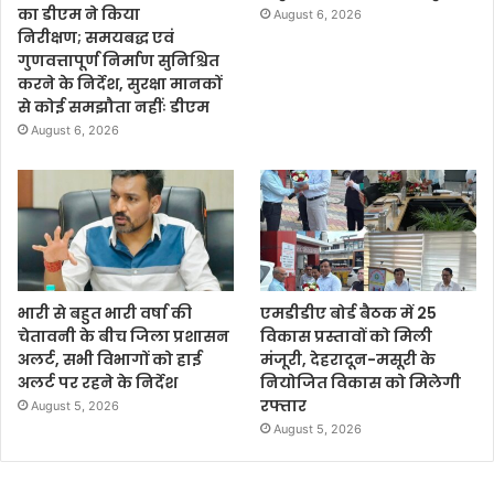
का डीएम ने किया
August 6, 2026
निरीक्षण; समयबद्ध एवं
गुणवत्तापूर्ण निर्माण सुनिश्चित
करने के निर्देश, सुरक्षा मानकों
से कोई समझौता नहींः डीएम
August 6, 2026
भारी से बहुत भारी वर्षा की
एमडीडीए बोर्ड बैठक में 25
चेतावनी के बीच जिला प्रशासन
विकास प्रस्तावों को मिली
अलर्ट, सभी विभागों को हाई
मंजूरी, देहरादून-मसूरी के
अलर्ट पर रहने के निर्देश
नियोजित विकास को मिलेगी
रफ्तार
August 5, 2026
August 5, 2026