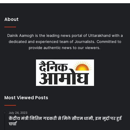
About
Dainik Aamogh is the leading news portal of Uttarakhand with a
dedicated and experienced team of Journalists. Committed to
provide authentic news to our viewers.
Most Viewed Posts
July 24, 2023
केंद्रीय मंत्री नितिन गडकरी से मिले सीएम धामी, इन मुद्दों पर हुई
चर्चा