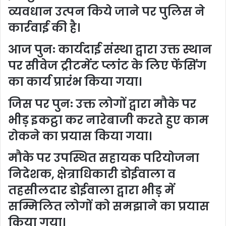
व्यवधान उत्पन किये जाने पर पुलिस ने
कार्रवाई की है।
आज पुनः कार्यदाई संस्था द्वारा उक्त स्थान
पर सीवेज ट्रीटमेंट प्लांट के लिए फेंसिंग
का कार्य प्रारंभ किया गया।
जिस पर पुनः उक्त लोगों द्वारा मौके पर
भीड़ इकट्ठा कर नारेबाजी करते हुए काम
रोकने का प्रयास किया गया।
मौके पर उपस्थित सहायक परियोजना
निदेशक, क्षेत्राधिकारी डोईवाला व
तहसीलदार डोईवाला द्वारा भीड़ में
सम्मिलित लोगों को समझाने का प्रयास
किया गया।