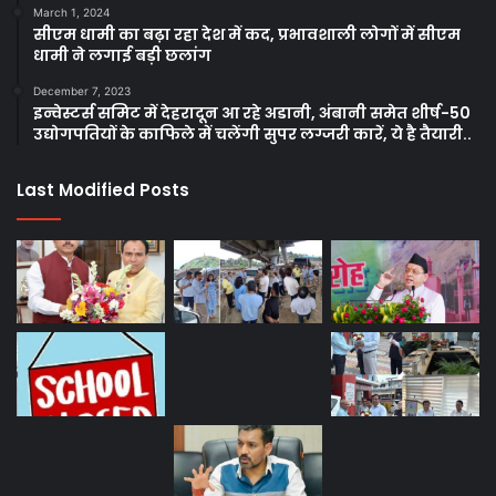
March 1, 2024
सीएम धामी का बढ़ा रहा देश में कद, प्रभावशाली लोगों में सीएम
धामी ने लगाई बड़ी छलांग
December 7, 2023
इन्वेस्टर्स समिट में देहरादून आ रहे अडानी, अंबानी समेत शीर्ष-50
उद्योगपतियों के काफिले में चलेंगी सुपर लग्जरी कारें, ये है तैयारी..
Last Modified Posts