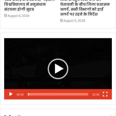
विश्वविद्यालय में अनुसंधान
चेतावनी के बीच जिला प्रशासन
संरचना होगी सुदृढ
अलर्ट, सभी विभागों को हाई
अलर्ट पर रहने के निर्देश
August 6, 2026
August 5, 2026
Video
Player
00:00
02:00