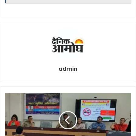
admin