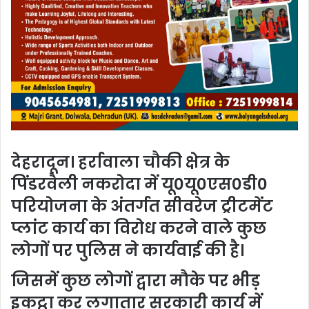
देहरादून। हर्रावाला चौकी क्षेत्र के
पिंडरवैली नकरोदा में यू0यू0एस0डी0
परियोजना के अंतर्गत सीवरेज ट्रीटमेंट
प्लांट कार्य का विरोध करने वाले कुछ
लोगों पर पुलिस ने कार्यवाई की है।
जिसमें कुछ लोगों द्वारा मौके पर भीड़
इकट्ठा कर लगातार सरकारी कार्य में