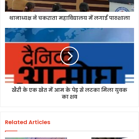
थानाध्यक्ष ने चकराता महाविद्यालय में लगाई पाठशाला
खैरी के एक खेत में आम के पेड़ से लटका मिला युवक
का शव
Related Articles