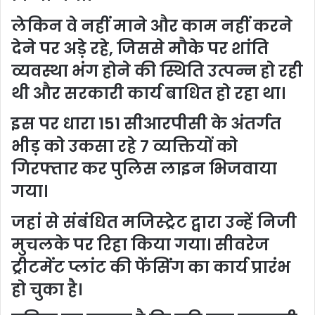
लेकिन वे नहीं माने और काम नहीं करने
देने पर अड़े रहे, जिससे मौके पर शांति
व्यवस्था भंग होने की स्थिति उत्पन्न हो रही
थी और सरकारी कार्य बाधित हो रहा था।
इस पर धारा 151 सीआरपीसी के अंतर्गत
भीड़ को उकसा रहे 7 व्यक्तियों को
गिरफ्तार कर पुलिस लाइन भिजवाया
गया।
जहां से संबंधित मजिस्ट्रेट द्वारा उन्हें निजी
मुचलके पर रिहा किया गया। सीवरेज
ट्रीटमेंट प्लांट की फेंसिंग का कार्य प्रारंभ
हो चुका है।